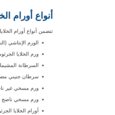
أنواع أورام ال
تتضمن أنواع أورام الخلايا
الورم الإنتاشي (الن
ورم الخلايا الجرثومية غ
السرطانة المشيمائ
سرطان جنيني مض
ورم مسخي غير نا
ورم مسخي ناضج
أورام الخلايا الجرث