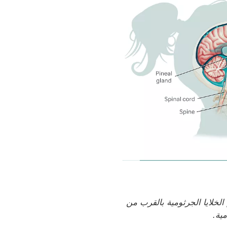
الخلايا الجرثومية بالقرب من
مية.