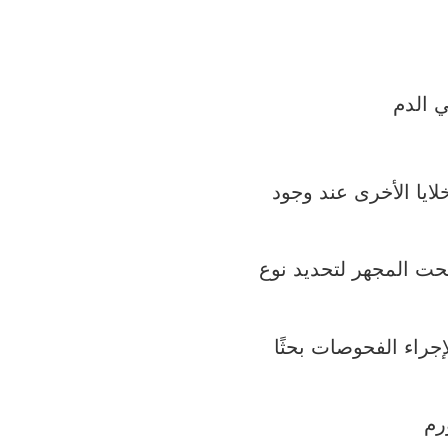
 الدم
لايا الأخرى عند وجود
ت المجهر لتحديد نوع
جراء الفحوصات بحثًا
ورم