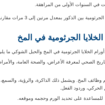
ت في السنوات الأولى من المراهقة.
مية بين الذكور بمعدل مرتين إلى 3 مرات مقارنة بالإناث.
لخلايا الجرثومية في المخ
ام الخلايا الجرثومية في المخ والحبل الشوكي ما يل
اريخ الصحي لمعرفة الأعراض، والصحة العامة، والأمرا
ظائف المخ. ويشمل ذلك الذاكرة، والرؤية، والسمع، 
 الحركي، وردود الفعل.
لمساعدة على تحديد الورم وحجمه وموقعه.