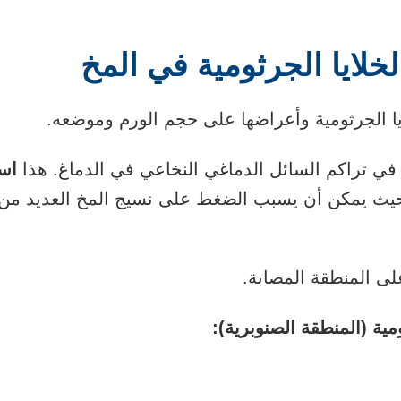
خلايا الجرثومية في المخ
ايا الجرثومية وأعراضها على حجم الورم وموضعه.
 في
تراكم السائل الدماغي النخاعي
في الدماغ. هذا
اس
 حيث يمكن أن يسبب الضغط على نسيج المخ العديد من أ
لى المنطقة المصابة.
مية (المنطقة الصنوبرية):