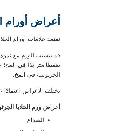
أعراض أورام ال
تعتمد علامات أورام الخل
قد يتسبب الورم مع نموه
ضغطًا متزايدًا في المخ؛
الجرثومية في المخ.
تختلف الأعراض اعتمادًا ع
أعراض ورم الخلايا الجرثو
الصداع