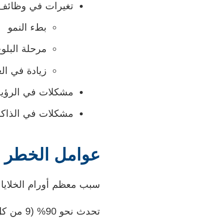
تغيرات في
وظائف 
بطء النمو
مرحلة البلو
زيادة في ال
مشكلات في الرؤية 
مشكلات في الذاكر
عوامل الخطر لأ
سبب معظم أورام الخلايا