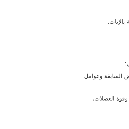
ي:
ض السابقة وعوامل
وقوة العضلات،