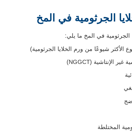
خلايا الجرثومية في المخ
 الجرثومية في المخ ما يلي:
وع الأكثر شيوعًا من ورم الخلايا الجرثومية)
ير الإنتاشية (NGGCT)
ية
غي
ضج
ومية المختلطة