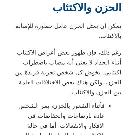
الحزن والاكتئاب
يمكن أن يمثل الحزن عامل خطورة للإصابة
بالاكتئاب.
رغم ذلك، فإن ظهور بعض أعراض الاكتئاب
أثناء الحداد لا يعني أنه مصاب باضطراب
اكتئابي. يخوض كل شخص تجربة فريدة من
الحزن. ولكن هناك بعض الاختلافات العامة
بين الحزن والاكتئاب.
فأثناء الشعور بالحزن، يمر الشخص
عادة بارتفاعات وانخفاضات في
الأفكار والانفعالات. أما في حالة