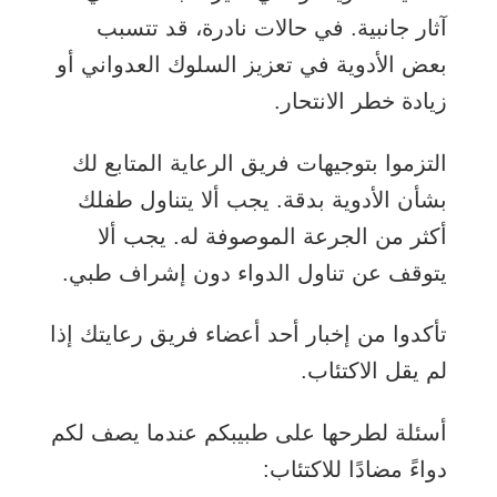
آثار جانبية. في حالات نادرة، قد تتسبب
بعض الأدوية في تعزيز السلوك العدواني أو
زيادة خطر الانتحار.
التزموا بتوجيهات فريق الرعاية المتابع لك
بشأن الأدوية بدقة. يجب ألا يتناول طفلك
أكثر من الجرعة الموصوفة له. يجب ألا
يتوقف عن تناول الدواء دون إشراف طبي.
تأكدوا من إخبار أحد أعضاء فريق رعايتك إذا
لم يقل الاكتئاب.
أسئلة لطرحها على طبيبكم عندما يصف لكم
دواءً مضادًا للاكتئاب: