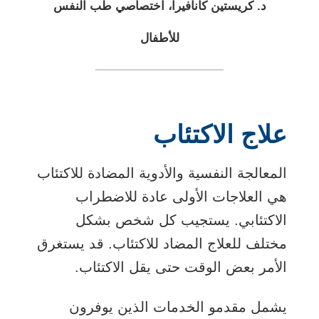
د. كريستين كانافيرا، اختصاصي طب النفس
للأطفال
علاج الاكتئاب
المعالجة النفسية والأدوية المضادة للاكتئاب
هي العلاجات الأولى عادة للاضطراب
الاكتئابي. يستجيب كل شخص بشكل
مختلف للعلاج المضاد للاكتئاب. قد يستغرق
الأمر بعض الوقت حتى يقل الاكتئاب.
يشمل مقدمو الخدمات الذين يوفرون