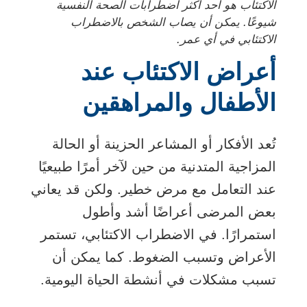
الاكتئاب هو أحد أكثر اضطرابات الصحة النفسية
شيوعًا. يمكن أن يصاب الشخص بالاضطراب
الاكتئابي في أي عمر.
أعراض الاكتئاب عند
الأطفال والمراهقين
تُعد الأفكار أو المشاعر الحزينة أو الحالة
المزاجية المتدنية من حين لآخر أمرًا طبيعيًا
عند التعامل مع مرض خطير. ولكن قد يعاني
بعض المرضى أعراضًا أشد وأطول
استمرارًا. في الاضطراب الاكتئابي، تستمر
الأعراض وتسبب الضغوط. كما يمكن أن
تسبب مشكلات في أنشطة الحياة اليومية.