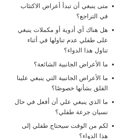
متى ينبغي أن تبدأ أعراض الاكتئاب
في التراجع؟
هل هناك أي أدوية أو مكملات ينبغي
على طفلي عدم تناولها في أثناء
تناول هذا الدواء؟
ما الأعراض الجانبية الشائعة؟
ما الأعراض الجانبية التي ينبغي علينا
القلق بشأنها خصوصًا؟
ما الذي ينبغي علي أن أفعل في حال
نسيان جرعة طفلي؟
لكم من الوقت سيحتاج طفلي إلى
هذا الدواء؟