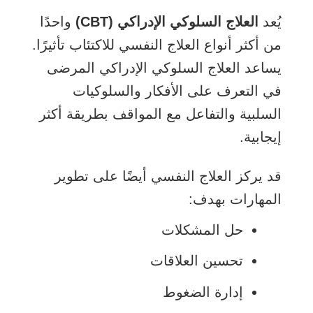
يُعد
العلاج السلوكي الإدراكي (CBT)
واحدًا
من أكثر أنواع العلاج النفسي للاكتئاب تأثيرًا.
يساعد العلاج السلوكي الإدراكي المرضى
في التعرف على الأفكار والسلوكيات
السلبية والتفاعل مع المواقف بطريقة أكثر
إيجابية.
قد يركز العلاج النفسي أيضًا على تطوير
المهارات بهدف:
حل المشكلات
تحسين العلاقات
إدارة الضغوط