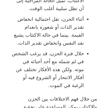
الاكتئاب، تميل الحالة المزاجية إلى
أن تظل سلبية أغلب الوقت.
أثناء الحزن، تقل احتمالية انخفاض
تقدير الذات أو شعوره بانعدام
القيمة. بينما في حالة الاكتئاب يشيع
نقد النفس وانخفاض تقدير الذات.
خلال فترة الحزن، قد يرغب الشخص
في لم شمله مع أحد أحبائه في
موته. ولكن هذه الأفكار تختلف عن
أفكار الانتحار أو الشروع فيه أو
الرغبة في الموت.
من خلال فهم الاختلافات بين الحزن
والاكتئاب يمكن المساعدة على تحقيق