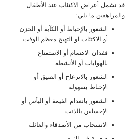
قد تشمل أعراض الاكتئاب عند الأطفال
والمراهقين ما يلي:
الشعور بالإحباط أو الكآبة أو الحزن
أو الاكتئاب أو التهيج معظم الوقت
فقدان الاهتمام أو الاستمتاع
بالهوايات أو الأنشطة
الشعور بالانزعاج أو الضيق أو
الإحباط بسهولة
الشعور بانعدام القيمة أو اليأس أو
الإحساس بالذنب
الانسحاب من الأصدقاء والعائلة
صعوبة في النوم