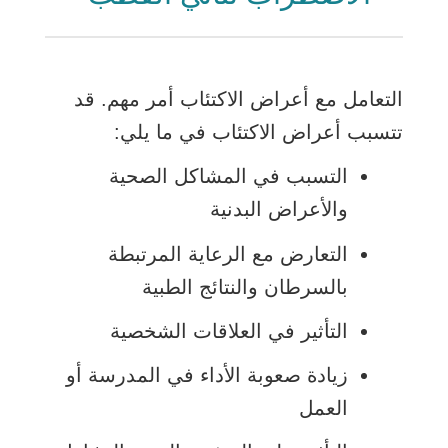
التعامل مع أعراض الاكتئاب أمر مهم. قد
تتسبب أعراض الاكتئاب في ما يلي:
التسبب في المشاكل الصحية
والأعراض البدنية
التعارض مع الرعاية المرتبطة
بالسرطان والنتائج الطبية
التأثير في العلاقات الشخصية
زيادة صعوبة الأداء في المدرسة أو
العمل