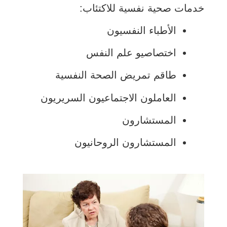
خدمات صحية نفسية للاكتئاب:
الأطباء النفسيون
اختصاصيو علم النفس
طاقم تمريض الصحة النفسية
العاملون الاجتماعيون السريريون
المستشارون
المستشارون الروحانيون