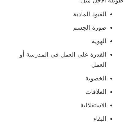
طويلة الأجل مثل:
القيود المادية
صورة الجسم
الهوية
القدرة على العمل في المدرسة أو
العمل
الخصوبة
العلاقات
الاستقلالية
البقاء