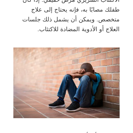
طفلك مصابًا به، فإنه يحتاج إلى علاج
متخصص. ويمكن أن يشمل ذلك جلسات
العلاج أو الأدوية المضادة للاكتئاب.