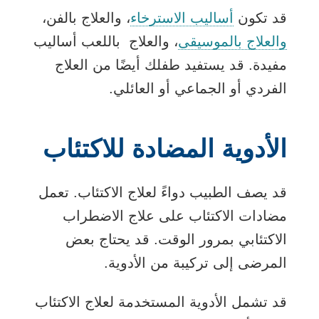
قد تكون
أساليب الاسترخاء
، والعلاج بالفن،
والعلاج بالموسيقى
، والعلاج باللعب أساليب
مفيدة. قد يستفيد طفلك أيضًا من العلاج
الفردي أو الجماعي أو العائلي.
الأدوية المضادة للاكتئاب
قد يصف الطبيب دواءً لعلاج الاكتئاب. تعمل
مضادات الاكتئاب على علاج الاضطراب
الاكتئابي بمرور الوقت. قد يحتاج بعض
المرضى إلى تركيبة من الأدوية.
قد تشمل الأدوية المستخدمة لعلاج الاكتئاب