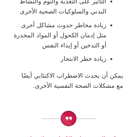
التأثير على التغذية والنوم والنشاط
البدني والسلوكيات الصحية الأخرى
زيادة مخاطر حدوث مشاكل أخرى
مثل إدمان الكحول أو المواد المخدرة
أو التدخين أو إيذاء النفس
زيادة خطر الانتحار
يمكن أن يحدث الاضطراب الاكتئابي أيضًا
مع مشكلات الصحة النفسية الأخرى.