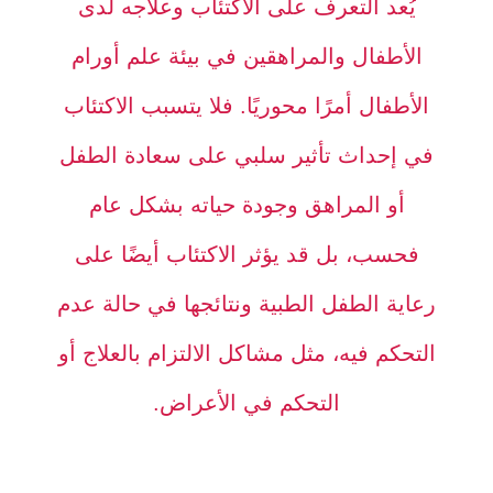
يُعد التعرف على الاكتئاب وعلاجه لدى
الأطفال والمراهقين في بيئة علم أورام
الأطفال أمرًا محوريًا. فلا يتسبب الاكتئاب
في إحداث تأثير سلبي على سعادة الطفل
أو المراهق وجودة حياته بشكل عام
فحسب، بل قد يؤثر الاكتئاب أيضًا على
رعاية الطفل الطبية ونتائجها في حالة عدم
التحكم فيه، مثل مشاكل الالتزام بالعلاج أو
التحكم في الأعراض.