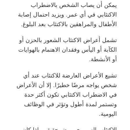
يمكن أن يصاب الشخص بالاضطراب
الاكتئابي في أي عمر. ويزيد احتمال إصابة
الأطفال والمراهقين بالاكتئاب بعد البلوغ.
تشمل أعراض الاكتئاب الشعور بالحزن أو
الكآبة أو اليأس وفقدان الاهتمام بالهوايات
أو الأنشطة.
تشيع الأعراض العارضة للاكتئاب عند أي
شخص يواجه مرضًا خطيرًا. إلا أن الأعراض
في الاضطراب الاكتئابي تكون أكثر حدة
وتستمر لمدة أطول وتؤثر في الوظائف
اليومية.
الاكتئاب السريري مرض حقيقي. إذا كان