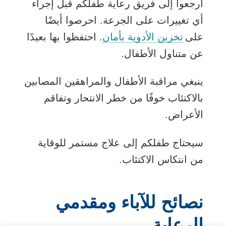
ارجعوا إلى فريق رعاية طفلكم قبل إجراء
أي تغييرات على الجرعة. احرصوا أيضًا
على
تخزين الأدوية بأمان
. احتفظوا بها بعيدًا
عن متناول الأطفال.
ينبغي مراقبة الأطفال والمراهقين المصابين
بالاكتئاب خوفًا من خطر الانتحار وتفاقم
الأعراض.
سيحتاج طفلكم إلى علاج مستمر للوقاية
من انتكاس الاكتئاب.
نصائح للآباء ومقدمي
الرعاية