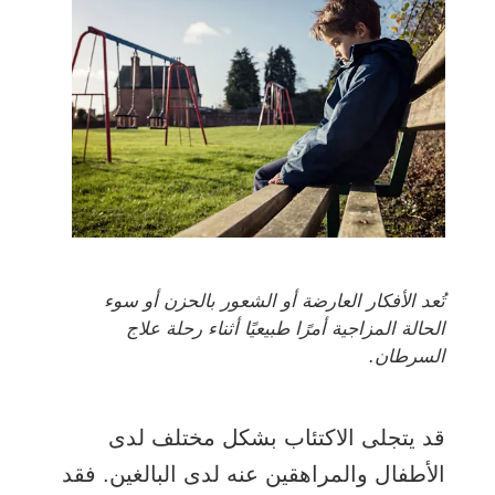
تُعد الأفكار العارضة أو الشعور بالحزن أو سوء
الحالة المزاجية أمرًا طبيعيًا أثناء رحلة علاج
السرطان.
قد يتجلى الاكتئاب بشكل مختلف لدى
الأطفال والمراهقين عنه لدى البالغين. فقد