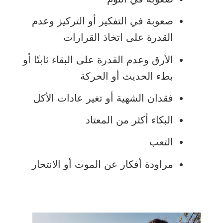
صعوبة في التفكير أو التركيز وعدم
القدرة على اتخاذ القرارات
الأرق وعدم القدرة على البقاء ثابتًا أو
بطء الحديث أو الحركة
فقدان الشهية أو تغير عادات الأكل
البكاء أكثر من المعتاد
التعب
مراودة أفكار عن الموت أو الانتحار