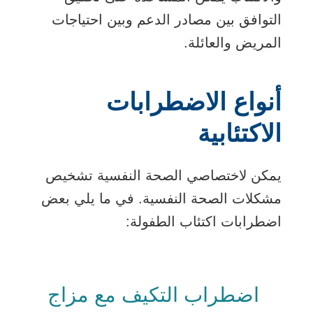
التوافق بين مصادر الدعم وبين احتياجات
المريض والعائلة.
أنواع الاضطرابات
الاكتئابية
يمكن لاختصاصي الصحة النفسية تشخيص
مشكلات الصحة النفسية. في ما يلي بعض
اضطرابات اكتئاب الطفولة:
اضطراب التكيف مع مزاج