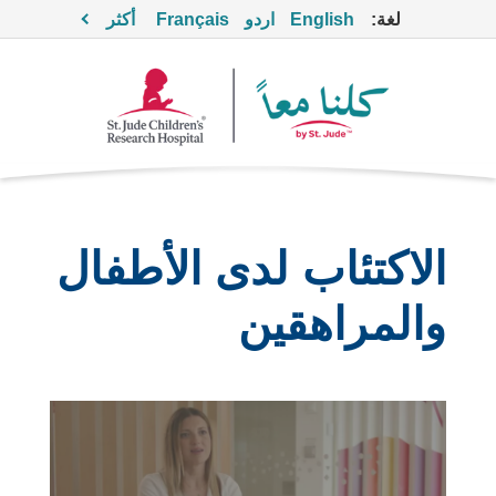
لغة:
English
اردو
Français
أكثر
الاكتئاب لدى الأطفال
والمراهقين
شاهد
هذا