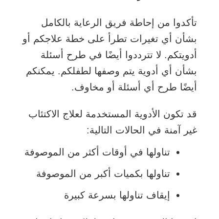
تأكدوا من إحاطة فريق الرعاية بالكامل
بشأن أي تغيرات تطرأ على خطة علاجكم أو
أدويتكم. لا تترددوا أيضًا في طرح أسئلة
بشأن أي أدوية يتم وصفها لطفلكم. يمكنكم
أيضًا طرح أي أسئلة أو مخاوف.
قد تكون الأدوية المستخدمة لعلاج الاكتئاب
غير آمنة في الحالات التالية:
تناولها في أوقات أكثر من الموصوفة
تناولها بكميات أكبر من الموصوفة
إيقاف تناولها بسرعة كبيرة