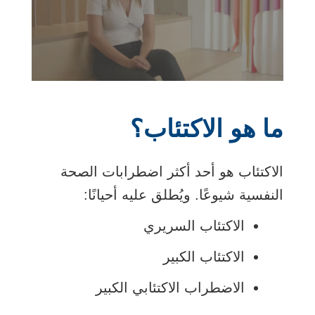
الفيديو
ما هو الاكتئاب؟
الاكتئاب هو أحد أكثر اضطرابات الصحة
النفسية شيوعًا. ويُطلق عليه أحيانًا:
الاكتئاب السريري
الاكتئاب الكبير
الاضطراب الاكتئابي الكبير