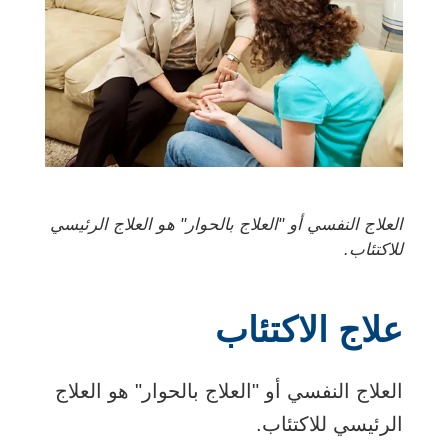
العلاج النفسي أو "العلاج بالحوار" هو العلاج الرئيسي
للاكتئاب.
علاج الاكتئاب
العلاج النفسي أو "العلاج بالحوار" هو العلاج
الرئيسي للاكتئاب.