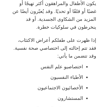
يكون الأطفال والمراهقون أكثر تهيجًا أو
غضبًا أو قلقًا أو تحديًا. وقد يُعبّرون أيضًا عن
المزيد من الشكاوى الجسدية. أو قد
ينخرطون في سلوكيات خطرة.
إذا ظهرت على طفلكم أعراض الاكتئاب،
فقد تتم إحالته إلى اختصاصي صحة نفسية.
وقد تتضمن ما يأتي:
اختصاصيو علم النفس
الأطباء النفسيون
الأخصائيون الاجتماعيون
المستشارون