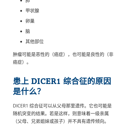
肺
甲状腺
卵巢
脑
其他部位
肿瘤可能是恶性的（癌症），也可能是良性的（非
癌症）。
患上 DICER1 综合征的原因
是什么？
DICER1 综合征可以从父母那里遗传。它也可能是
随机突变的结果。若是这样，则意味着一级亲属
（父母、兄弟姐妹或孩子）并不具有遗传倾向。