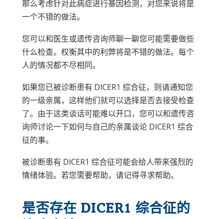
那么考虑针对此病症进行基因检测，对您来说将是
一个不错的做法。
您可以和医生或遗传咨询师聊一聊您可能需要做些
什么检查。权衡其中的利弊将是不错的做法。每个
人的情况都不尽相同。
如果您已被诊断患有 DICER1 综合征，则请通知您
的一级亲属，这样他们就可以选择是否去接受检查
了。由于这类谈话可能难以开口，您可以和遗传咨
询师讨论一下如何与自己的亲属谈论 DICER1 综合
征的事。
被诊断患有 DICER1 综合征可能会给人带来强烈的
情绪体验。若您需要帮助，请记得寻求帮助。
是否存在 DICER1 综合征的