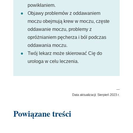
powikłaniem.
Objawy problemów z oddawaniem
moczu obejmują krew w moczu, częste
oddawanie moczu, problemy z
opróżnianiem pęcherza i ból podczas
oddawania moczu.
Twój lekarz może skierować Cię do
urologa w celu leczenia.
—
Data aktualizacji: Sierpień 2023 r.
Powiązane treści