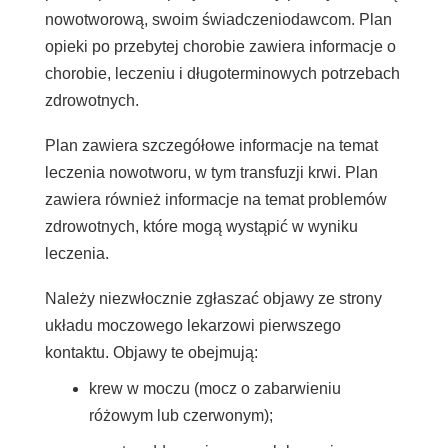
nowotworową, swoim świadczeniodawcom. Plan
opieki po przebytej chorobie zawiera informacje o
chorobie, leczeniu i długoterminowych potrzebach
zdrowotnych.
Plan zawiera szczegółowe informacje na temat
leczenia nowotworu, w tym transfuzji krwi. Plan
zawiera również informacje na temat problemów
zdrowotnych, które mogą wystąpić w wyniku
leczenia.
Należy niezwłocznie zgłaszać objawy ze strony
układu moczowego lekarzowi pierwszego
kontaktu. Objawy te obejmują:
krew w moczu (mocz o zabarwieniu
różowym lub czerwonym);