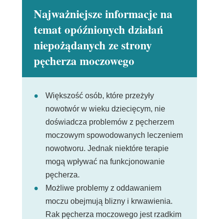
Najważniejsze informacje na
temat opóźnionych działań
niepożądanych ze strony
pęcherza moczowego
Większość osób, które przeżyły
nowotwór w wieku dziecięcym, nie
doświadcza problemów z pęcherzem
moczowym spowodowanych leczeniem
nowotworu. Jednak niektóre terapie
mogą wpływać na funkcjonowanie
pęcherza.
Możliwe problemy z oddawaniem
moczu obejmują blizny i krwawienia.
Rak pęcherza moczowego jest rzadkim