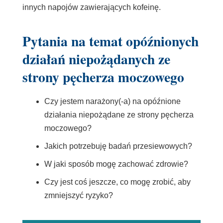
innych napojów zawierających kofeinę.
Pytania na temat opóźnionych
działań niepożądanych ze
strony pęcherza moczowego
Czy jestem narażony(-a) na opóźnione
działania niepożądane ze strony pęcherza
moczowego?
Jakich potrzebuję badań przesiewowych?
W jaki sposób mogę zachować zdrowie?
Czy jest coś jeszcze, co mogę zrobić, aby
zmniejszyć ryzyko?