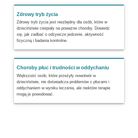
Zdrowy tryb życia
Zdrowy tryb życia jest niezbędny dla osób, które w
dzieciństwie cierpiały na poważne choroby. Dowiedz
się, jak zadbać o odżywcze jedzenie, aktywność
fizyczną i badania kontrolne.
Choroby płuc i trudności w oddychaniu
Większość osób, które przeżyły nowotwór w
dzieciństwie, nie doświadcza problemów z płucami i
oddychaniem w wyniku leczenia, ale niektóre terapie
mogą je powodować.