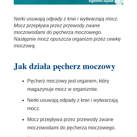
Nerki usuwają odpady z krwi i wytwarzają mocz.
Mocz przepływa przez przewody zwane
moczowodami do pęcherza moczowego.
Następnie mocz opuszcza organizm przez cewkę
moczową.
Jak działa pęcherz moczowy
Pęcherz moczowy jest organem, który
magazynuje mocz w organizmie.
Nerki usuwają odpady z krwi i wytwarzają
mocz.
Mocz przepływa przez przewody zwane
moczowodami do pęcherza moczowego.