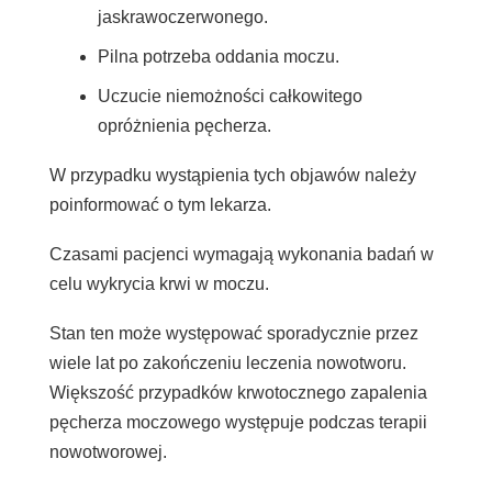
jaskrawoczerwonego.
Pilna potrzeba oddania moczu.
Uczucie niemożności całkowitego
opróżnienia pęcherza.
W przypadku wystąpienia tych objawów należy
poinformować o tym lekarza.
Czasami pacjenci wymagają wykonania badań w
celu wykrycia krwi w moczu.
Stan ten może występować sporadycznie przez
wiele lat po zakończeniu leczenia nowotworu.
Większość przypadków krwotocznego zapalenia
pęcherza moczowego występuje podczas terapii
nowotworowej.