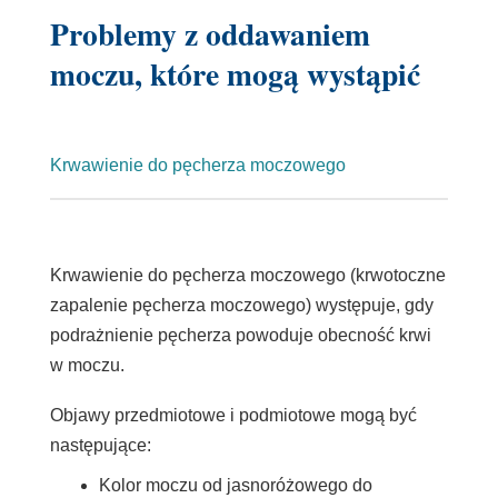
Problemy z oddawaniem
moczu, które mogą wystąpić
Krwawienie do pęcherza moczowego
Krwawienie do pęcherza moczowego (krwotoczne
zapalenie pęcherza moczowego) występuje, gdy
podrażnienie pęcherza powoduje obecność krwi
w moczu.
Objawy przedmiotowe i podmiotowe mogą być
następujące:
Kolor moczu od jasnoróżowego do