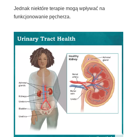
Jednak niektóre terapie mogą wpływać na
funkcjonowanie pęcherza.