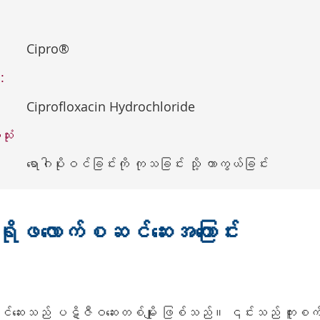
်
Cipro®
:
Ciprofloxacin Hydrochloride
ံး
ရောဂါပိုးဝင်ခြင်းကို ကုသခြင်း သို့ ကာကွယ်ခြင်း
ုဖလောက်စဆင်ဆေးအကြောင်း
ဆေးသည် ပဋိဇီဝဆေးတစ်မျိုး ဖြစ်သည်။ ၎င်းသည် ကူးစက်ရ