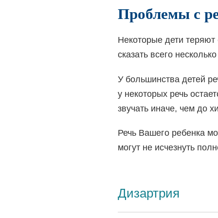
Проблемы с р
Некоторые дети теряют 
сказать всего несколько
У большинства детей ре
у некоторых речь остае
звучать иначе, чем до 
Речь Вашего ребенка мо
могут не исчезнуть полн
Дизартрия