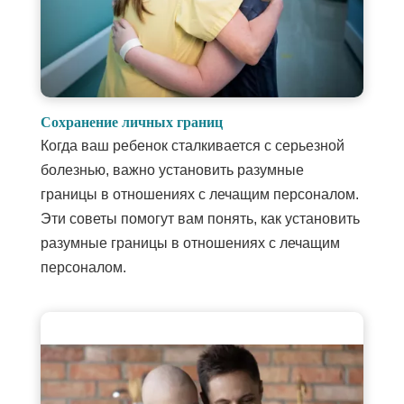
Сохранение личных границ
Когда ваш ребенок сталкивается с серьезной
болезнью, важно установить разумные
границы в отношениях с лечащим персоналом.
Эти советы помогут вам понять, как установить
разумные границы в отношениях с лечащим
персоналом.