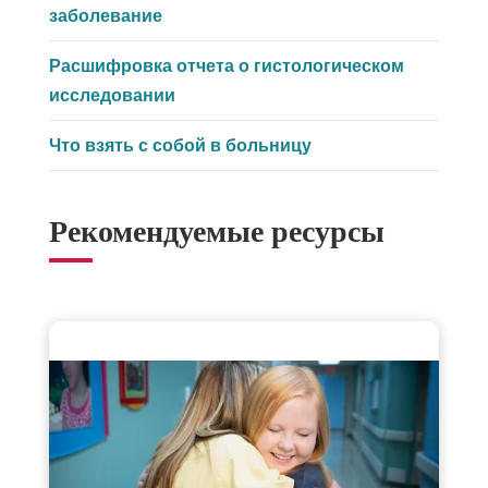
заболевание
Расшифровка отчета о гистологическом
исследовании
Что взять с собой в больницу
Рекомендуемые ресурсы