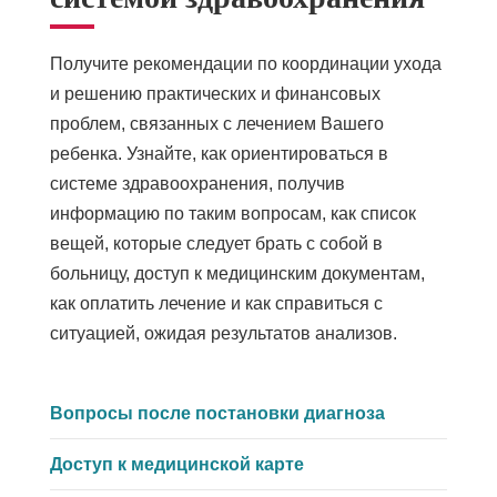
Получите рекомендации по координации ухода
и решению практических и финансовых
проблем, связанных с лечением Вашего
ребенка. Узнайте, как ориентироваться в
системе здравоохранения, получив
информацию по таким вопросам, как список
вещей, которые следует брать с собой в
больницу, доступ к медицинским документам,
как оплатить лечение и как справиться с
ситуацией, ожидая результатов анализов.
Вопросы после постановки диагноза
Доступ к медицинской карте