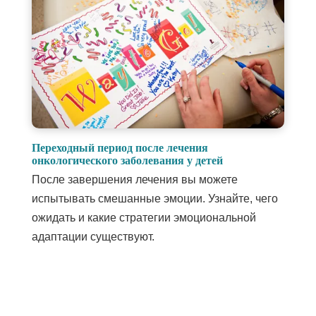
Переходный период после лечения
онкологического заболевания у детей
После завершения лечения вы можете
испытывать смешанные эмоции. Узнайте, чего
ожидать и какие стратегии эмоциональной
адаптации существуют.