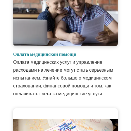
Оплата медицинской помощи
Оплата медицинских услуг и управление
расходами на лечение могут стать серьезным
испытанием. Узнайте больше о медицинском
страховании, финансовой помощи и том, как
оплачивать счета за медицинские услуги.