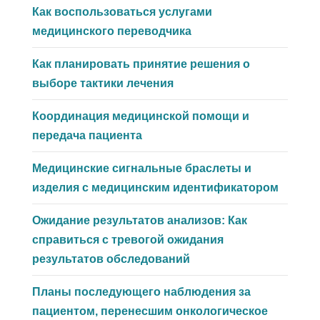
Как воспользоваться услугами
медицинского переводчика
Как планировать принятие решения о
выборе тактики лечения
Координация медицинской помощи и
передача пациента
Медицинские сигнальные браслеты и
изделия с медицинским идентификатором
Ожидание результатов анализов: Как
справиться с тревогой ожидания
результатов обследований
Планы последующего наблюдения за
пациентом, перенесшим онкологическое