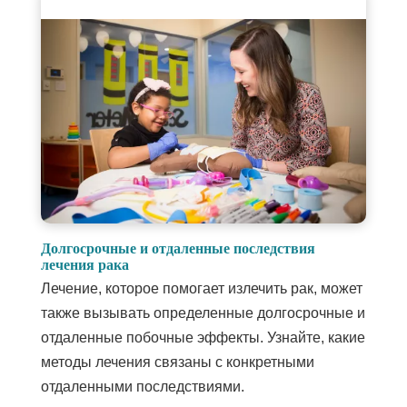
Долгосрочные и отдаленные последствия
лечения рака
Лечение, которое помогает излечить рак, может
также вызывать определенные долгосрочные и
отдаленные побочные эффекты. Узнайте, какие
методы лечения связаны с конкретными
отдаленными последствиями.