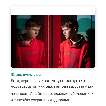
Жизнь после рака
Дети, перенесшие рак, могут столкнуться с
пожизненными проблемами, связанными с его
лечением. Узнайте о возможных заболеваниях
и способах сохранения здоровья.