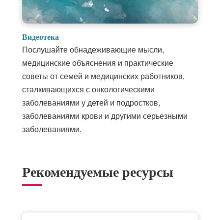
Видеотека
Послушайте обнадеживающие мысли,
медицинские объяснения и практические
советы от семей и медицинских работников,
сталкивающихся с онкологическими
заболеваниями у детей и подростков,
заболеваниями крови и другими серьезными
заболеваниями.
Рекомендуемые ресурсы