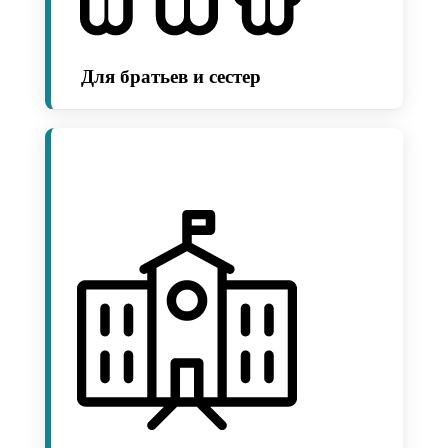
Для братьев и сестер