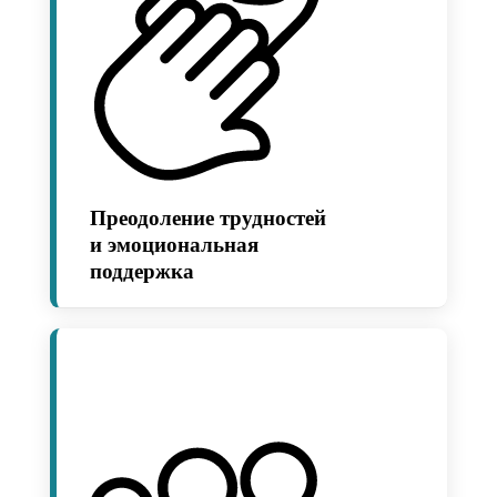
Преодоление трудностей
и эмоциональная
поддержка