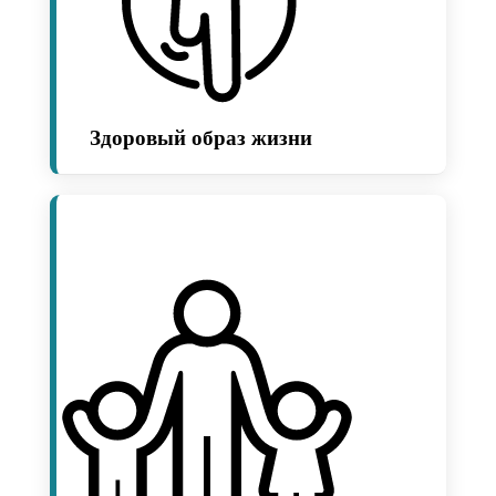
Здоровый образ жизни