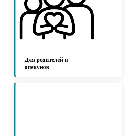
Для родителей и
опекунов