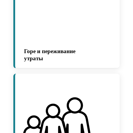
Горе и переживание
утраты