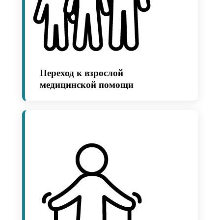
Переход к взрослой
медицинской помощи