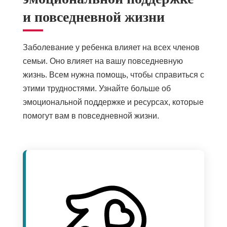
и повседневной жизни
Заболевание у ребенка влияет на всех членов
семьи. Оно влияет на вашу повседневную
жизнь. Всем нужна помощь, чтобы справиться с
этими трудностями. Узнайте больше об
эмоциональной поддержке и ресурсах, которые
помогут вам в повседневной жизни.