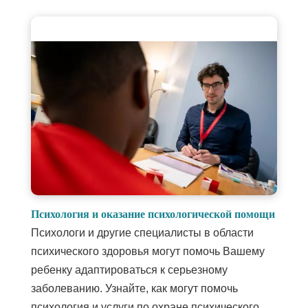
Психология и оказание психологической помощи
Психологи и другие специалисты в области
психического здоровья могут помочь Вашему
ребенку адаптироваться к серьезному
заболеванию. Узнайте, как могут помочь
психология и услуги по охране психического