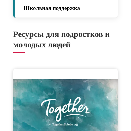
Школьная поддержка
Ресурсы для подростков и
молодых людей