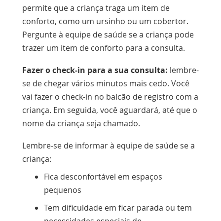
permite que a criança traga um item de
conforto, como um ursinho ou um cobertor.
Pergunte à equipe de saúde se a criança pode
trazer um item de conforto para a consulta.
Fazer o check-in para a sua consulta:
lembre-
se de chegar vários minutos mais cedo. Você
vai fazer o check-in no balcão de registro com a
criança. Em seguida, você aguardará, até que o
nome da criança seja chamado.
Lembre-se de informar à equipe de saúde se a
criança:
Fica desconfortável em espaços
pequenos
Tem dificuldade em ficar parada ou tem
necessidades especiais de