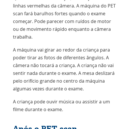
linhas vermelhas da câmera. A máquina do PET
scan fará barulhos fortes quando o exame
começar. Pode parecer com ruídos de motor
ou de movimento rápido enquanto a câmera
trabalha.
A máquina vai girar ao redor da criança para
poder tirar as fotos de diferentes ângulos. A
câmera não tocará a criança. A criança não vai
sentir nada durante o exame. A mesa deslizará
pelo orifício grande no centro da máquina
algumas vezes durante o exame.
A criança pode ouvir música ou assistir a um
filme durante o exame.
Após o PET scan