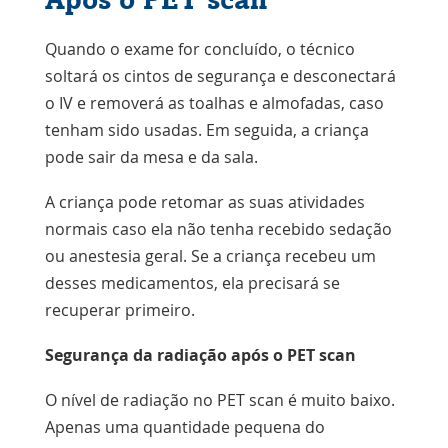
Quando o exame for concluído, o técnico
soltará os cintos de segurança e desconectará
o IV e removerá as toalhas e almofadas, caso
tenham sido usadas. Em seguida, a criança
pode sair da mesa e da sala.
A criança pode retomar as suas atividades
normais caso ela não tenha recebido sedação
ou anestesia geral. Se a criança recebeu um
desses medicamentos, ela precisará se
recuperar primeiro.
Segurança da radiação após o PET scan
O nível de radiação no PET scan é muito baixo.
Apenas uma quantidade pequena do