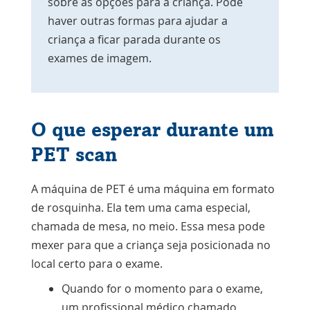
sobre as opções para a criança. Pode
haver outras formas para ajudar a
criança a ficar parada durante os
exames de imagem.
O que esperar durante um
PET scan
A máquina de PET é uma máquina em formato
de rosquinha. Ela tem uma cama especial,
chamada de mesa, no meio. Essa mesa pode
mexer para que a criança seja posicionada no
local certo para o exame.
Quando for o momento para o exame,
um profissional médico chamado