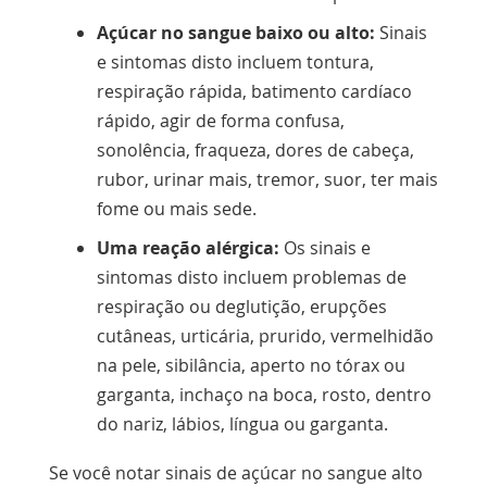
Açúcar no sangue baixo ou alto:
Sinais
e sintomas disto incluem tontura,
respiração rápida, batimento cardíaco
rápido, agir de forma confusa,
sonolência, fraqueza, dores de cabeça,
rubor, urinar mais, tremor, suor, ter mais
fome ou mais sede.
Uma reação alérgica:
Os sinais e
sintomas disto incluem problemas de
respiração ou deglutição, erupções
cutâneas, urticária, prurido, vermelhidão
na pele, sibilância, aperto no tórax ou
garganta, inchaço na boca, rosto, dentro
do nariz, lábios, língua ou garganta.
Se você notar sinais de açúcar no sangue alto