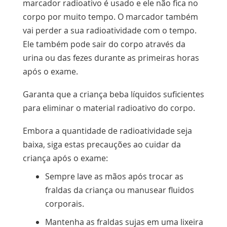
marcador radioativo é usado e ele não fica no
corpo por muito tempo. O marcador também
vai perder a sua radioatividade com o tempo.
Ele também pode sair do corpo através da
urina ou das fezes durante as primeiras horas
após o exame.
Garanta que a criança beba líquidos suficientes
para eliminar o material radioativo do corpo.
Embora a quantidade de radioatividade seja
baixa, siga estas precauções ao cuidar da
criança após o exame:
Sempre lave as mãos após trocar as
fraldas da criança ou manusear fluidos
corporais.
Mantenha as fraldas sujas em uma lixeira