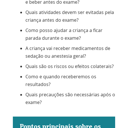
e beber antes do exame?
Quais atividades devem ser evitadas pela
criança antes do exame?
Como posso ajudar a criança a ficar
parada durante o exame?
A criança vai receber medicamentos de
sedação ou anestesia geral?
Quais são os riscos ou efeitos colaterais?
Como e quando receberemos os
resultados?
Quais precauções são necessárias após o
exame?
Pontos principais sobre os