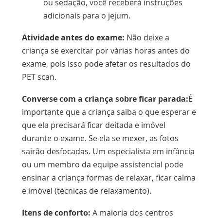
ou
sedação
, você receberá instruções
adicionais para o jejum.
Atividade antes do exame:
Não deixe a
criança se exercitar por várias horas antes do
exame, pois isso pode afetar os resultados do
PET scan.
Converse com a criança sobre ficar parada:
É
importante que a criança saiba o que esperar e
que ela precisará ficar deitada e imóvel
durante o exame. Se ela se mexer, as fotos
sairão desfocadas. Um especialista em infância
ou um membro da equipe assistencial pode
ensinar a criança formas de relaxar, ficar calma
e imóvel (técnicas de relaxamento).
Itens de conforto:
A maioria dos centros