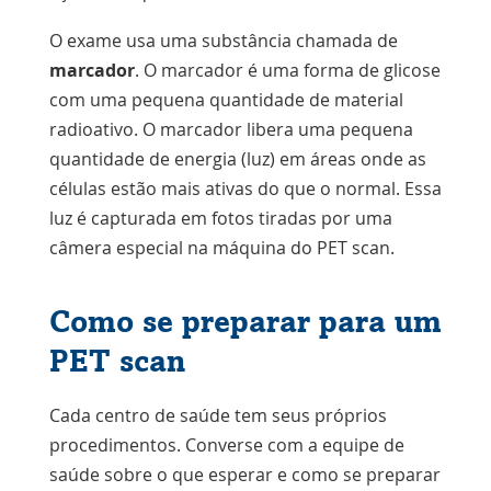
O exame usa uma substância chamada de
marcador
. O marcador é uma forma de glicose
com uma pequena quantidade de material
radioativo. O marcador libera uma pequena
quantidade de energia (luz) em áreas onde as
células estão mais ativas do que o normal. Essa
luz é capturada em fotos tiradas por uma
câmera especial na máquina do PET scan.
Como se preparar para um
PET scan
Cada centro de saúde tem seus próprios
procedimentos. Converse com a equipe de
saúde sobre o que esperar e como se preparar