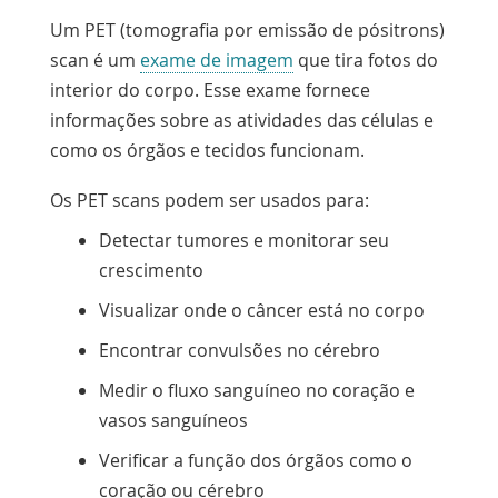
Um PET (tomografia por emissão de pósitrons)
scan é um
exame de imagem
que tira fotos do
interior do corpo. Esse exame fornece
informações sobre as atividades das células e
como os órgãos e tecidos funcionam.
Os PET scans podem ser usados para:
Detectar tumores e monitorar seu
crescimento
Visualizar onde o câncer está no corpo
Encontrar
convulsões
no cérebro
Medir o fluxo sanguíneo no coração e
vasos sanguíneos
Verificar a função dos órgãos como o
coração ou cérebro