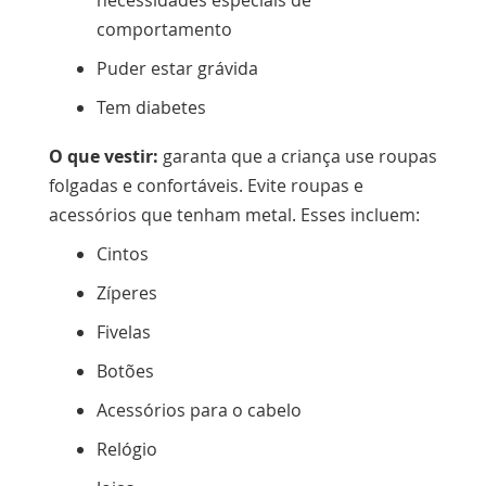
comportamento
Puder estar grávida
Tem diabetes
O que vestir:
garanta que a criança use roupas
folgadas e confortáveis. Evite roupas e
acessórios que tenham metal. Esses incluem:
Cintos
Zíperes
Fivelas
Botões
Acessórios para o cabelo
Relógio