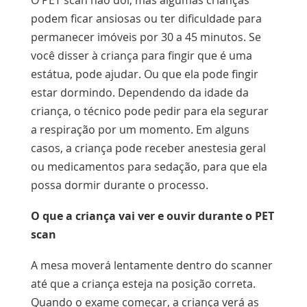
podem ficar ansiosas ou ter dificuldade para
permanecer imóveis por 30 a 45 minutos. Se
você disser à criança para fingir que é uma
estátua, pode ajudar. Ou que ela pode fingir
estar dormindo. Dependendo da idade da
criança, o técnico pode pedir para ela segurar
a respiração por um momento. Em alguns
casos, a criança pode receber anestesia geral
ou medicamentos para sedação, para que ela
possa dormir durante o processo.
O que a criança vai ver e ouvir durante o PET
scan
A mesa moverá lentamente dentro do scanner
até que a criança esteja na posição correta.
Quando o exame começar, a criança verá as