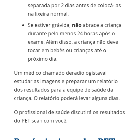
separada por 2 dias antes de colocá-las
na lixeira normal.
Se estiver grávida,
não
abrace a criança
durante pelo menos 24 horas após o
exame. Além disso, a criança não deve
tocar em bebês ou crianças até o
próximo dia.
Um médico chamado de
radiologista
vai
estudar as imagens e preparar um relatório
dos resultados para a equipe de saúde da
criança. O relatório poderá levar alguns dias.
O profissional de saúde discutirá os resultados
do PET scan com você.