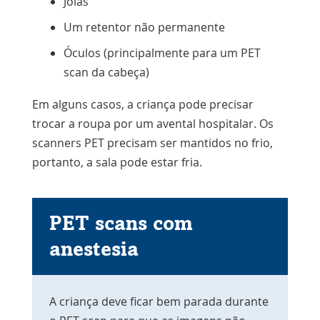
Joias
Um retentor não permanente
Óculos (principalmente para um PET
scan da cabeça)
Em alguns casos, a criança pode precisar
trocar a roupa por um avental hospitalar. Os
scanners PET precisam ser mantidos no frio,
portanto, a sala pode estar fria.
PET scans com
anestesia
A criança deve ficar bem parada durante