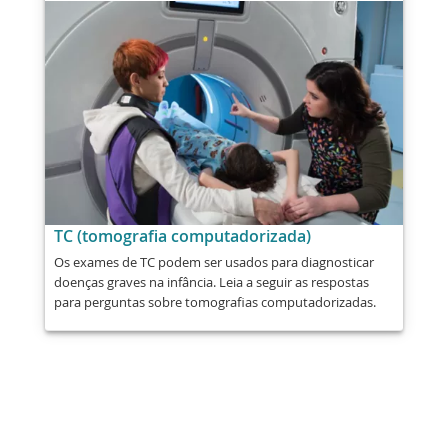
TC (tomografia computadorizada)
Os exames de TC podem ser usados para diagnosticar
doenças graves na infância. Leia a seguir as respostas
para perguntas sobre tomografias computadorizadas.