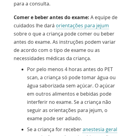
para a consulta.
Comer e beber antes do exame:
A equipe de
cuidados lhe dará
orientações para jejum
sobre o que a criança pode comer ou beber
antes do exame. As instruções podem variar
de acordo com o tipo de exame ou as
necessidades médicas da criança.
Por pelo menos 4 horas antes do PET
scan, a criança só pode tomar água ou
água saborizada sem açúcar. O açúcar
em outros alimentos e bebidas pode
interferir no exame. Se a criança não
seguir as orientações para jejum, o
exame pode ser adiado.
Se a criança for receber
anestesia geral