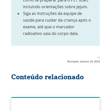
incluindo orientações sobre jejum.
Siga as instruções da equipe de
saúde para cuidar da criança após o
exame, até que o marcador
radioativo saia do corpo dela.
—
Revisado: Janeiro de 2024
Conteúdo relacionado