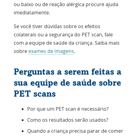
ou baixo ou de reação alérgica procure ajuda
imediatamente.
Se você tiver dúvidas sobre os efeitos
colaterais ou a segurança do PET scan, fale
com a equipe de saúde da criança. Saiba mais
sobre
exames de imagens
.
Perguntas a serem feitas a
sua equipe de saúde sobre
PET scans
Por que um PET scan é necessário?
Como os resultados serão usados?
Quando a criança precisa parar de comer