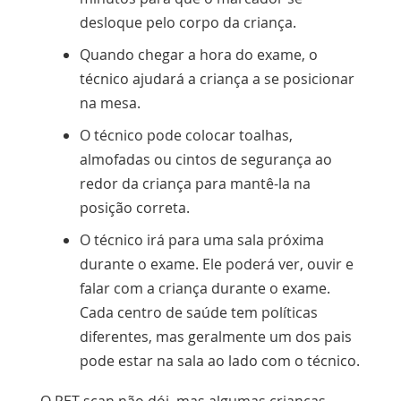
desloque pelo corpo da criança.
Quando chegar a hora do exame, o
técnico ajudará a criança a se posicionar
na mesa.
O técnico pode colocar toalhas,
almofadas ou cintos de segurança ao
redor da criança para mantê-la na
posição correta.
O técnico irá para uma sala próxima
durante o exame. Ele poderá ver, ouvir e
falar com a criança durante o exame.
Cada centro de saúde tem políticas
diferentes, mas geralmente um dos pais
pode estar na sala ao lado com o técnico.
O PET scan não dói, mas algumas crianças