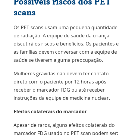
Possíveis riscos dos PET
scans
Os PET scans usam uma pequena quantidade
de radiação. A equipe de saúde da criança
discutirá os riscos e benefícios. Os pacientes e
as famílias devem conversar com a equipe de
saúde se tiverem alguma preocupação.
Mulheres grávidas não devem ter contato
direto com o paciente por 12 horas após
receber o marcador FDG ou até receber
instruções da equipe de medicina nuclear.
Efeitos colaterais do marcador
Apesar de raros, alguns efeitos colaterais do
marcador FDG usado no PET scan podem ser: