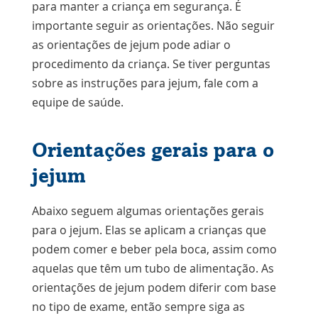
para manter a criança em segurança. É
importante seguir as orientações. Não seguir
as orientações de jejum pode adiar o
procedimento da criança. Se tiver perguntas
sobre as instruções para jejum, fale com a
equipe de saúde.
Orientações gerais para o
jejum
Abaixo seguem algumas orientações gerais
para o jejum. Elas se aplicam a crianças que
podem comer e beber pela boca, assim como
aquelas que têm um tubo de alimentação. As
orientações de jejum podem diferir com base
no tipo de exame, então sempre siga as