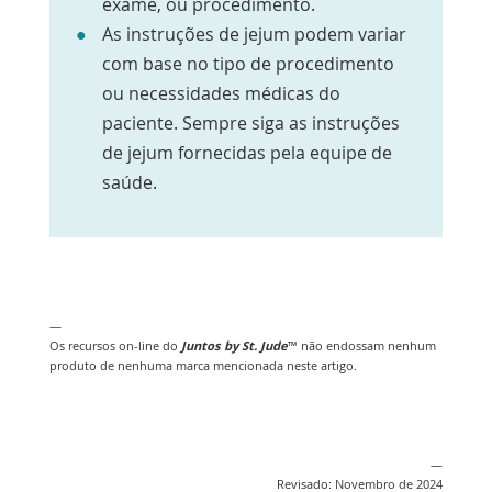
exame, ou procedimento.
As instruções de jejum podem variar
com base no tipo de procedimento
ou necessidades médicas do
paciente. Sempre siga as instruções
de jejum fornecidas pela equipe de
saúde.
—
Os recursos on-line do
Juntos by St. Jude
™ não endossam nenhum
produto de nenhuma marca mencionada neste artigo.
—
Revisado: Novembro de 2024