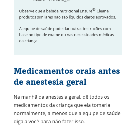
®
Observe que a bebida nutricional Ensure
Clear e
produtos similares não são líquidos claros aprovados.
A equipe de saúde pode dar outras instruções com
base no tipo de exame ou nas necessidades médicas
da criança.
Medicamentos orais antes
de anestesia geral
Na manhã da anestesia geral, dê todos os
medicamentos da criança que ela tomaria
normalmente, a menos que a equipe de saúde
diga a você para não fazer isso.