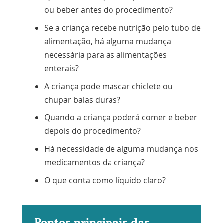
ou beber antes do procedimento?
Se a criança recebe nutrição pelo tubo de
alimentação, há alguma mudança
necessária para as alimentações
enterais?
A criança pode mascar chiclete ou
chupar balas duras?
Quando a criança poderá comer e beber
depois do procedimento?
Há necessidade de alguma mudança nos
medicamentos da criança?
O que conta como líquido claro?
Pontos principais das