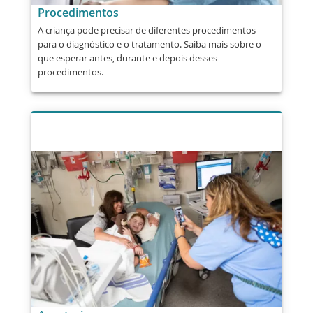
Procedimentos
A criança pode precisar de diferentes procedimentos
para o diagnóstico e o tratamento. Saiba mais sobre o
que esperar antes, durante e depois desses
procedimentos.