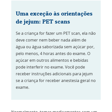
Uma exceção às orientações
de jejum: PET scans
Se a criança for fazer um PET scan, ela não
deve comer nem beber nada além de
água ou água saborizada sem açúcar por,
pelo menos, 4 horas antes do exame. O
açúcar em outros alimentos e bebidas
pode interferir no exame. Você pode
receber instruções adicionais para jejum
se a criança for receber anestesia geral no
exame.