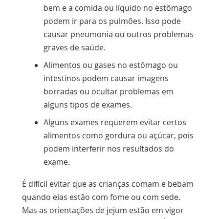
bem e a comida ou líquido no estômago
podem ir para os pulmões. Isso pode
causar
pneumonia
ou outros problemas
graves de saúde.
Alimentos ou gases no estômago ou
intestinos podem causar imagens
borradas ou ocultar problemas em
alguns tipos de exames.
Alguns exames requerem evitar certos
alimentos como gordura ou açúcar, pois
podem interferir nos resultados do
exame.
É difícil evitar que as crianças comam e bebam
quando elas estão com fome ou com sede.
Mas as orientações de jejum estão em vigor