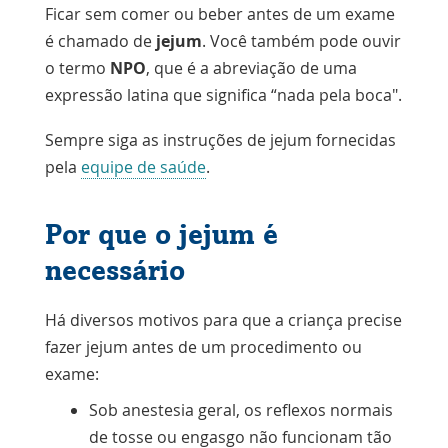
Ficar sem comer ou beber antes de um exame
é chamado de
jejum
. Você também pode ouvir
o termo
NPO
, que é a abreviação de uma
expressão latina que significa “nada pela boca".
Sempre siga as instruções de jejum fornecidas
pela
equipe de saúde
.
Por que o jejum é
necessário
Há diversos motivos para que a criança precise
fazer jejum antes de um procedimento ou
exame:
Sob
anestesia geral
, os reflexos normais
de tosse ou engasgo não funcionam tão