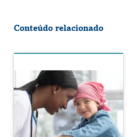
Conteúdo relacionado