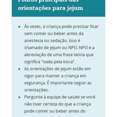
orientações para jejum
Às vezes, a criança pode precisar ficar
sem comer ou beber antes da
anestesia ou sedação. Isso é
chamado de jejum ou NPO. NPO é a
abreviação de uma frase latina que
significa "nada pela boca".
As orientações de jejum estão em
vigor para manter a criança em
segurança. É importante seguir as
orientações.
Pergunte à equipe de saúde se você
não tiver certeza do que a criança
pode comer ou beber antes do