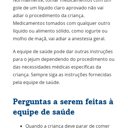
Normalmente, tomar medicamentos com um
gole de um líquido claro aprovado não vai
adiar o procedimento da criança.
Medicamentos tomados com qualquer outro
líquido ou alimento sólido, como iogurte ou
molho de maçã, vai adiar a anestesia geral.
A equipe de saúde pode dar outras instruções
para o jejum dependendo do procedimento ou
das necessidades médicas específicas da
criança. Sempre siga as instruções fornecidas
pela equipe de saúde.
Perguntas a serem feitas à
equipe de saúde
Quando a criança deve parar de comer