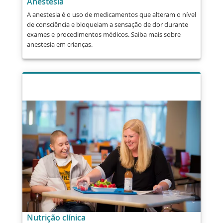
Anestesia
A anestesia é o uso de medicamentos que alteram o nível
de consciência e bloqueiam a sensação de dor durante
exames e procedimentos médicos. Saiba mais sobre
anestesia em crianças.
Nutrição clínica