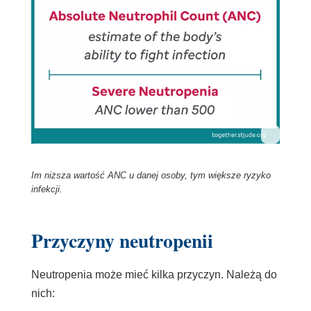
Im niższa wartość ANC u danej osoby, tym większe ryzyko
infekcji.
Przyczyny neutropenii
Neutropenia może mieć kilka przyczyn. Należą do
nich: