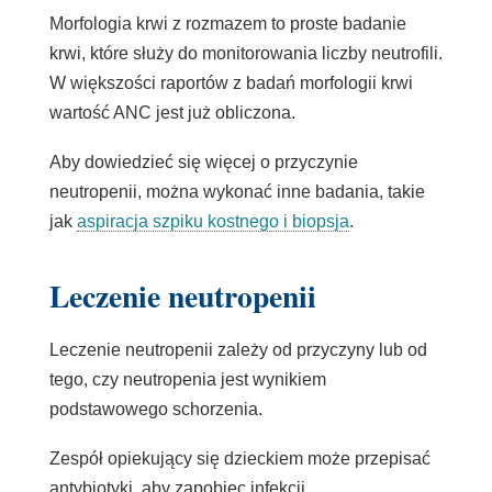
Morfologia krwi z rozmazem to proste badanie
krwi, które służy do monitorowania liczby neutrofili.
W większości raportów z badań morfologii krwi
wartość ANC jest już obliczona.
Aby dowiedzieć się więcej o przyczynie
neutropenii, można wykonać inne badania, takie
jak
aspiracja szpiku kostnego i biopsja
.
Leczenie neutropenii
Leczenie neutropenii zależy od przyczyny lub od
tego, czy neutropenia jest wynikiem
podstawowego schorzenia.
Zespół opiekujący się dzieckiem może przepisać
antybiotyki, aby zapobiec infekcji.