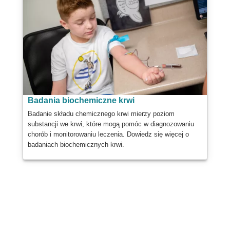
Badania biochemiczne krwi
Badanie składu chemicznego krwi mierzy poziom
substancji we krwi, które mogą pomóc w diagnozowaniu
chorób i monitorowaniu leczenia. Dowiedz się więcej o
badaniach biochemicznych krwi.