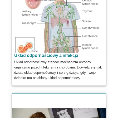
Układ odpornościowy a infekcja
Układ odpornościowy stanowi mechanizm obronny
organizmu przed infekcjami i chorobami. Dowiedz się, jak
działa układ odpornościowy i co się dzieje, gdy Twoje
dziecko ma osłabiony układ odpornościowy.