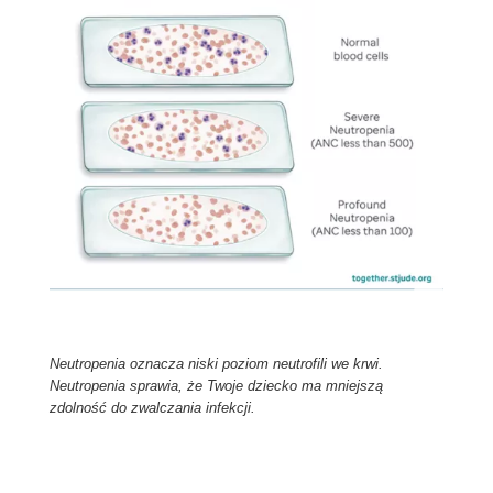
Neutropenia oznacza niski poziom neutrofili we krwi.
Neutropenia sprawia, że Twoje dziecko ma mniejszą
zdolność do zwalczania infekcji.