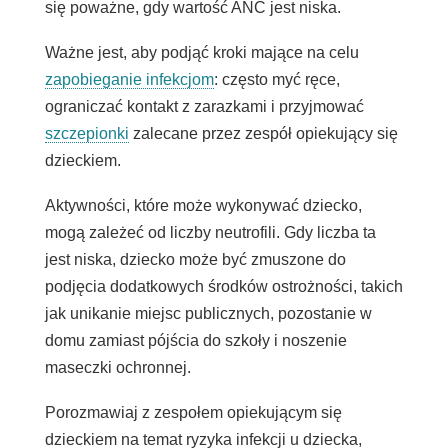
się poważne, gdy wartość ANC jest niska.
Ważne jest, aby podjąć kroki mające na celu
zapobieganie infekcjom
: często myć ręce,
ograniczać kontakt z zarazkami i przyjmować
szczepionki
zalecane przez zespół opiekujący się
dzieckiem.
Aktywności, które może wykonywać dziecko,
mogą zależeć od liczby neutrofili. Gdy liczba ta
jest niska, dziecko może być zmuszone do
podjęcia dodatkowych środków ostrożności, takich
jak unikanie miejsc publicznych, pozostanie w
domu zamiast pójścia do szkoły i noszenie
maseczki ochronnej.
Porozmawiaj z zespołem opiekującym się
dzieckiem na temat ryzyka infekcji u dziecka,