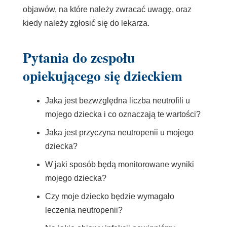
objawów, na które należy zwracać uwagę, oraz
kiedy należy zgłosić się do lekarza.
Pytania do zespołu
opiekującego się dzieckiem
Jaka jest bezwzględna liczba neutrofili u
mojego dziecka i co oznaczają te wartości?
Jaka jest przyczyna neutropenii u mojego
dziecka?
W jaki sposób będą monitorowane wyniki
mojego dziecka?
Czy moje dziecko będzie wymagało
leczenia neutropenii?