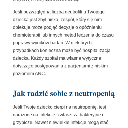
Jeśli bezwzględna liczba neutrofili u Twojego
dziecka jest zbyt niska, zespół, który się nim
opiekuje może podjąć decyzję o opóźnieniu
chemioterapii lub innych metod leczenia do czasu
poprawy wyników badań. W niektórych
przypadkach konieczna może być hospitalizacja
dziecka. Każdy szpital ma własne wytyczne
dotyczące postępowania z pacjentami z niskim
poziomem ANC.
Jak radzić sobie z neutropenią
Jeśli Twoje dziecko cierpi na neutropenię, jest
narażone na infekcje, zwłaszcza bakteryjne i
grzybicze. Nawet niewielkie infekcje mogą stać