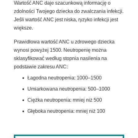
Wartość ANC daje szacunkową informację o
zdolności Twojego dziecka do zwalczania infekcji.
Jeśli wartość ANC jest niska, ryzyko infekcji jest
większe.
Prawidłowa wartość ANC u zdrowego dziecka
wynosi powyżej 1500. Neutropenię można
sklasyfikować według stopnia nasilenia na
podstawie zakresu ANC:
Łagodna neutropenia:
1000–1500
Umiarkowana neutropenia: 500–1000
Ciężka neutropenia: mniej niż 500
Głęboka neutropenia: mniej niż 100