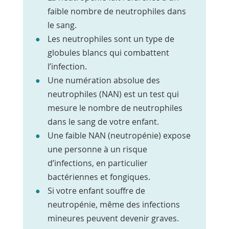
faible nombre de neutrophiles dans
le sang.
Les neutrophiles sont un type de
globules blancs qui combattent
l’infection.
Une numération absolue des
neutrophiles (NAN) est un test qui
mesure le nombre de neutrophiles
dans le sang de votre enfant.
Une faible NAN (neutropénie) expose
une personne à un risque
d’infections, en particulier
bactériennes et fongiques.
Si votre enfant souffre de
neutropénie, même des infections
mineures peuvent devenir graves.