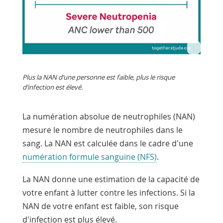
Plus la NAN d’une personne est faible, plus le risque
d’infection est élevé.
La numération absolue de neutrophiles (NAN)
mesure le nombre de neutrophiles dans le
sang. La NAN est calculée dans le cadre d'une
numération formule sanguine (NFS)
.
La NAN donne une estimation de la capacité de
votre enfant à lutter contre les infections. Si la
NAN de votre enfant est faible, son risque
d'infection est plus élevé.