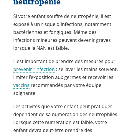
neutropénie
Si votre enfant souffre de neutropénie, il est
exposé à un risque d'infections, notamment
bactériennes et fongiques. Même des
infections mineures peuvent devenir graves
lorsque la NAN est faible.
Il est important de prendre des mesures pour
prévenir l’infection
: se laver les mains souvent,
limiter l’exposition aux germes et recevoir les
vaccins
recommandés par votre équipe
soignante.
Les activités que votre enfant peut pratiquer
dépendent de sa numération des neutrophiles.
Lorsque cette numération est faible, votre
enfant devra peut-être prendre des