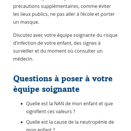
précautions supplémentaires, comme éviter
les lieux publics, ne pas aller à l’école et porter
un masque.
Discutez avec votre équipe soignante du risque
d’infection de votre enfant, des signes à
surveiller et du moment où consulter un
médecin.
Questions à poser à votre
équipe soignante
Quelle est la NAN de mon enfant et que
signifient ces valeurs ?
Quelle est la cause de la neutropénie de
mon enfant ?