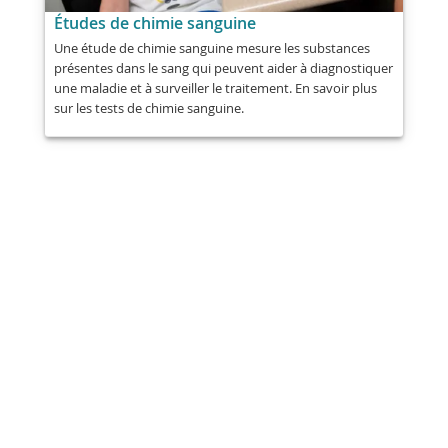
Études de chimie sanguine
Une étude de chimie sanguine mesure les substances
présentes dans le sang qui peuvent aider à diagnostiquer
une maladie et à surveiller le traitement. En savoir plus
sur les tests de chimie sanguine.
Partager
Poste
Envoyer
E-mail
Imprimer