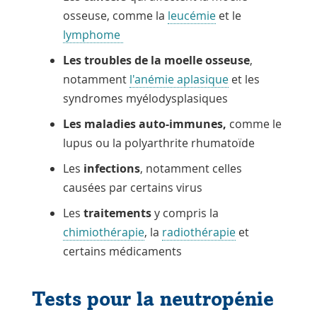
osseuse, comme la
leucémie
et le
lymphome
Les troubles de la moelle osseuse
,
notamment
l'anémie aplasique
et les
syndromes myélodysplasiques
Les maladies auto-immunes,
comme le
lupus ou la polyarthrite rhumatoïde
Les
infections
, notamment celles
causées par certains virus
Les
traitements
y compris la
chimiothérapie
, la
radiothérapie
et
certains médicaments
Tests pour la neutropénie