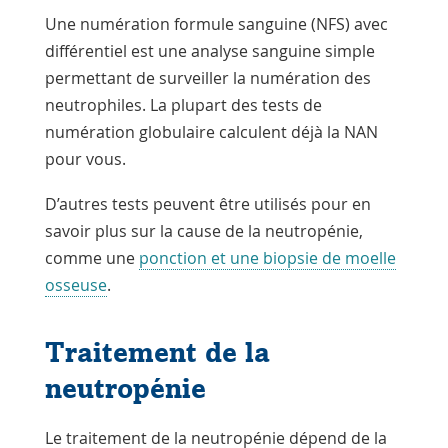
Une numération formule sanguine (NFS) avec
différentiel est une analyse sanguine simple
permettant de surveiller la numération des
neutrophiles. La plupart des tests de
numération globulaire calculent déjà la NAN
pour vous.
D’autres tests peuvent être utilisés pour en
savoir plus sur la cause de la neutropénie,
comme une
ponction et une biopsie de moelle
osseuse
.
Traitement de la
neutropénie
Le traitement de la neutropénie dépend de la