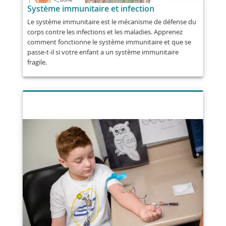
Système immunitaire et infection
Le système immunitaire est le mécanisme de défense du
corps contre les infections et les maladies. Apprenez
comment fonctionne le système immunitaire et que se
passe-t-il si votre enfant a un système immunitaire
fragile.