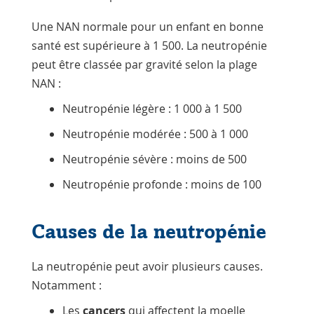
Une NAN normale pour un enfant en bonne
santé est supérieure à 1 500. La neutropénie
peut être classée par gravité selon la plage
NAN :
Neutropénie légère : 1 000 à 1 500
Neutropénie modérée : 500 à 1 000
Neutropénie sévère : moins de 500
Neutropénie profonde : moins de 100
Causes de la neutropénie
La neutropénie peut avoir plusieurs causes.
Notamment :
Les
cancers
qui affectent la moelle