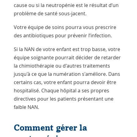
cause ou si la neutropénie est le résultat d’un
problème de santé sous-jacent.
Votre équipe de soins pourra vous prescrire
des antibiotiques pour prévenir l’infection.
Si la NAN de votre enfant est trop basse, votre
équipe soignante pourrait décider de retarder
la chimiothérapie ou d'autres traitements
jusqu'à ce que la numération s'améliore. Dans
certains cas, votre enfant pourra devoir être
hospitalisé. Chaque hôpital a ses propres
directives pour les patients présentant une
faible NAN.
Comment gérer la