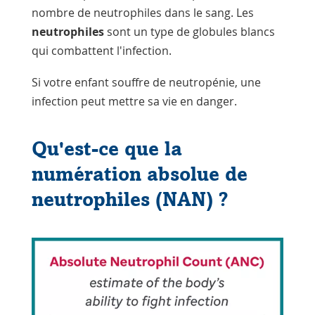
nombre de neutrophiles dans le sang. Les
neutrophiles
sont un type de
globules blancs
qui combattent l'infection.
Si votre enfant souffre de neutropénie, une
infection peut mettre sa vie en danger.
Qu'est-ce que la
numération absolue de
neutrophiles (NAN) ?