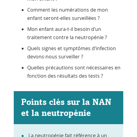
Comment les numérations de mon
enfant seront-elles surveillées ?
Mon enfant aura-t-il besoin d’un
traitement contre la neutropénie ?
Quels signes et symptômes d’infection
devons-nous surveiller ?
Quelles précautions sont nécessaires en
fonction des résultats des tests ?
Points clés sur la NAN
et la neutropénie
La neutropénie fait référence à un