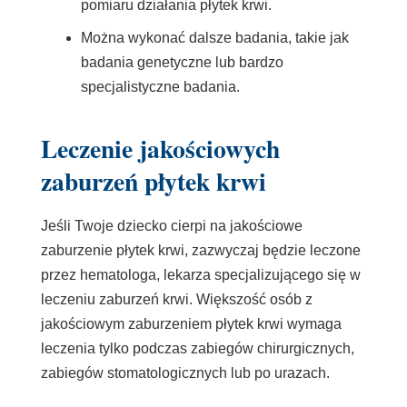
pomiaru działania płytek krwi.
Można wykonać dalsze badania, takie jak
badania genetyczne lub bardzo
specjalistyczne badania.
Leczenie jakościowych
zaburzeń płytek krwi
Jeśli Twoje dziecko cierpi na jakościowe
zaburzenie płytek krwi, zazwyczaj będzie leczone
przez hematologa, lekarza specjalizującego się w
leczeniu zaburzeń krwi. Większość osób z
jakościowym zaburzeniem płytek krwi wymaga
leczenia tylko podczas zabiegów chirurgicznych,
zabiegów stomatologicznych lub po urazach.