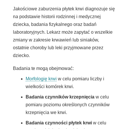
Jakościowe zaburzenia płytek krwi diagnozuje się
na podstawie historii rodzinnej i medycznej
dziecka, badania fizykalnego oraz badań
laboratoryjnych. Lekarz może zapytać o wszelkie
zmiany w zakresie krwawień lub siniaków,
ostatnie choroby lub leki przyjmowane przez
dziecko.
Badania te mogą obejmować:
Morfologię krwi
w celu pomiaru liczby i
wielkości komórek krwi.
Badania czynników krzepnięcia
w celu
pomiaru poziomu określonych czynników
krzepnięcia we krwi.
Badania czynności płytek krwi
w celu