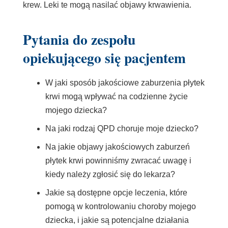
krew. Leki te mogą nasilać objawy krwawienia.
Pytania do zespołu
opiekującego się pacjentem
W jaki sposób jakościowe zaburzenia płytek
krwi mogą wpływać na codzienne życie
mojego dziecka?
Na jaki rodzaj QPD choruje moje dziecko?
Na jakie objawy jakościowych zaburzeń
płytek krwi powinniśmy zwracać uwagę i
kiedy należy zgłosić się do lekarza?
Jakie są dostępne opcje leczenia, które
pomogą w kontrolowaniu choroby mojego
dziecka, i jakie są potencjalne działania