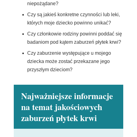
niepożądane?
Czy są jakieś konkretne czynności lub leki,
których moje dziecko powinno unikać?
Czy członkowie rodziny powinni poddać się
badaniom pod kątem zaburzeń płytek krwi?
Czy zaburzenie występujące u mojego
dziecka może zostać przekazane jego
przyszłym dzieciom?
Najważniejsze informacje
na temat jakościowych
zaburzeń płytek krwi