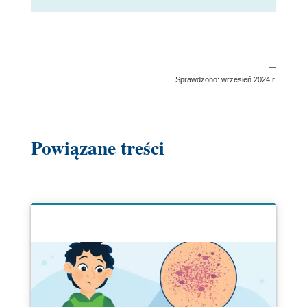
—
Sprawdzono: wrzesień 2024 r.
Powiązane treści