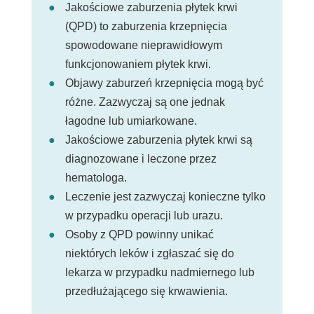
Jakościowe zaburzenia płytek krwi
(QPD) to zaburzenia krzepnięcia
spowodowane nieprawidłowym
funkcjonowaniem płytek krwi.
Objawy zaburzeń krzepnięcia mogą być
różne. Zazwyczaj są one jednak
łagodne lub umiarkowane.
Jakościowe zaburzenia płytek krwi są
diagnozowane i leczone przez
hematologa.
Leczenie jest zazwyczaj konieczne tylko
w przypadku operacji lub urazu.
Osoby z QPD powinny unikać
niektórych leków i zgłaszać się do
lekarza w przypadku nadmiernego lub
przedłużającego się krwawienia.