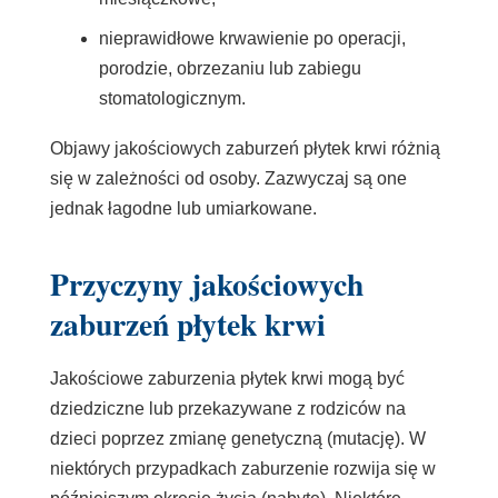
nieprawidłowe krwawienie po operacji,
porodzie, obrzezaniu lub zabiegu
stomatologicznym.
Objawy jakościowych zaburzeń płytek krwi różnią
się w zależności od osoby. Zazwyczaj są one
jednak łagodne lub umiarkowane.
Przyczyny jakościowych
zaburzeń płytek krwi
Jakościowe zaburzenia płytek krwi mogą być
dziedziczne lub przekazywane z rodziców na
dzieci poprzez zmianę genetyczną (mutację). W
niektórych przypadkach zaburzenie rozwija się w