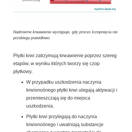
Nadmierne krwawienie występuje, gdy proces krzepnięcia nie
przebiega prawidłowo.
Płytki krwi zatrzymują krwawienie poprzez szereg
etapów, w wyniku których tworzy się czop
płytkowy.
W przypadku uszkodzenia naczynia
krwionośnego płytki krwi ulegają aktywacji i
przemieszczają się do miejsca
uszkodzenia.
Płytki krwi przylegają do naczynia
krwionośnego i uwalniają substancje