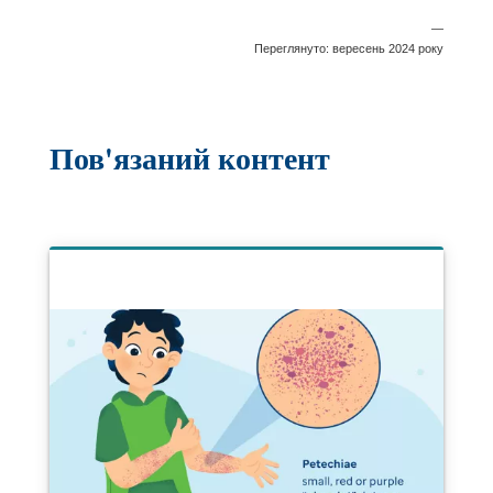
—
Переглянуто: вересень 2024 року
Пов'язаний контент