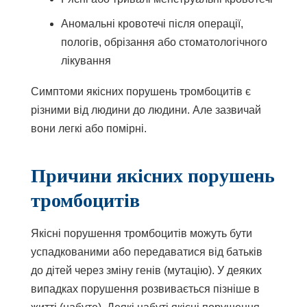
Аномальні кровотечі після операції,
пологів, обрізання або стоматологічного
лікування
Симптоми якісних порушень тромбоцитів є
різними від людини до людини. Але зазвичай
вони легкі або помірні.
Причини якісних порушень
тромбоцитів
Якісні порушення тромбоцитів можуть бути
успадкованими або передаватися від батьків
до дітей через зміну генів (мутацію). У деяких
випадках порушення розвивається пізніше в