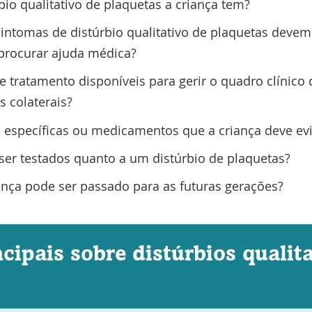
bio qualitativo de plaquetas a criança tem?
sintomas de distúrbio qualitativo de plaquetas devem
rocurar ajuda médica?
 tratamento disponíveis para gerir o quadro clínico 
s colaterais?
s específicas ou medicamentos que a criança deve evi
ser testados quanto a um distúrbio de plaquetas?
ança pode ser passado para as futuras gerações?
cipais sobre distúrbios qualit