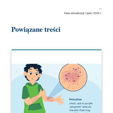
—
Data aktualizacji: Lipiec 2024 r.
Powiązane treści