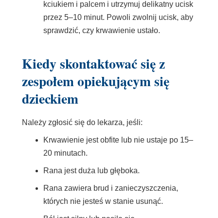
kciukiem i palcem i utrzymuj delikatny ucisk
przez 5–10 minut. Powoli zwolnij ucisk, aby
sprawdzić, czy krwawienie ustało.
Kiedy skontaktować się z
zespołem opiekującym się
dzieckiem
Należy zgłosić się do lekarza, jeśli:
Krwawienie jest obfite lub nie ustaje po 15–
20 minutach.
Rana jest duża lub głęboka.
Rana zawiera brud i zanieczyszczenia,
których nie jesteś w stanie usunąć.