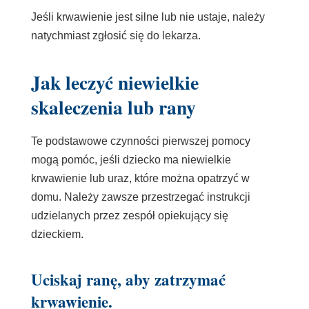
Jeśli krwawienie jest silne lub nie ustaje, należy
natychmiast zgłosić się do lekarza.
Jak leczyć niewielkie
skaleczenia lub rany
Te podstawowe czynności pierwszej pomocy
mogą pomóc, jeśli dziecko ma niewielkie
krwawienie lub uraz, które można opatrzyć w
domu. Należy zawsze przestrzegać instrukcji
udzielanych przez zespół opiekujący się
dzieckiem.
Uciskaj ranę, aby zatrzymać
krwawienie.