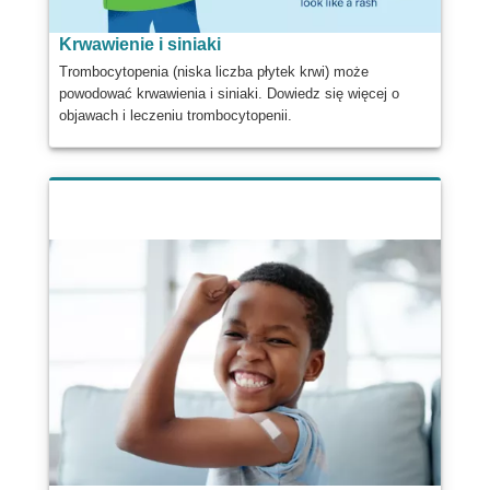
Krwawienie i siniaki
Trombocytopenia (niska liczba płytek krwi) może
powodować krwawienia i siniaki. Dowiedz się więcej o
objawach i leczeniu trombocytopenii.