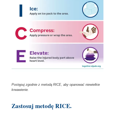
Postępuj zgodnie z metodą RICE, aby opanować niewielkie
krwawienie.
Zastosuj metodę RICE.