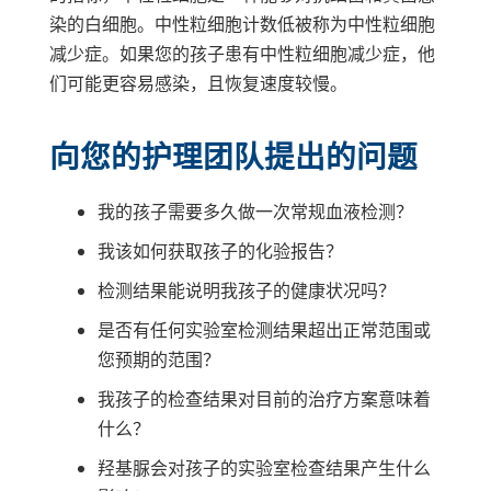
染的白细胞。中性粒细胞计数低被称为中性粒细胞
减少症。如果您的孩子患有中性粒细胞减少症，他
们可能更容易感染，且恢复速度较慢。
向您的护理团队提出的问题
我的孩子需要多久做一次常规血液检测？
我该如何获取孩子的化验报告？
检测结果能说明我孩子的健康状况吗？
是否有任何实验室检测结果超出正常范围或
您预期的范围？
我孩子的检查结果对目前的治疗方案意味着
什么？
羟基脲会对孩子的实验室检查结果产生什么