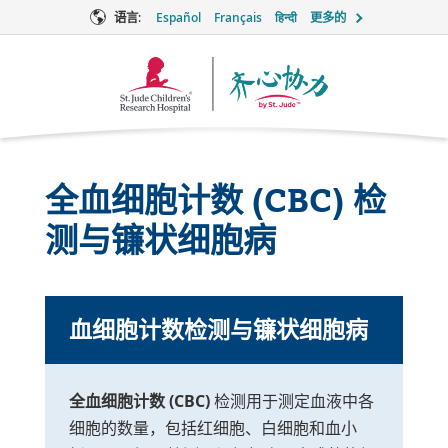
语言:
Español
Français
हिन्दी
更多的
Together
徽
标
全血细胞计数 (CBC) 检
测与镰状细胞病
血细胞计数检测与镰状细胞病
全血细胞计数 (CBC)
检测用于测定血液中各
细胞的数量，包括红细胞、白细胞和血小