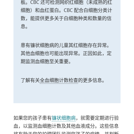
板。CBC 还可检测网织红细胞（未成熟的红
细胞）和血红蛋白。CBC 配合白细胞分类计
数，能提供更多关于白细胞种类和数量的信
息。
患有镰状细胞病的儿童其红细胞存在异常。
其他血细胞也可能出现异常。正因如此，定
期监测血细胞至关重要。
了解有关
全血细胞计数检查
的更多信息。
如果您的孩子患有
镰状细胞病
，就需要定期进行验
血，以监测血细胞计数及其他血液成分。这些信息