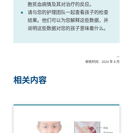
胞贫血病情及其对治疗的反应。
请与您的护理团队一起查看孩子的检查
结果。他们可以为您解释这些数据，并
说明这些数据对您的孩子意味着什么。
—
审核时间：2024 年 8 月
相关内容