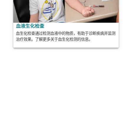
血液生化检查
血生化检查通过检测血液中的物质，有助于诊断疾病并监测
治疗效果。了解更多关于血生化检测的信息。
分享
邮政
发送
邮件
打印