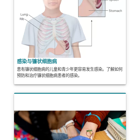
感染与镰状细胞病
患有镰状细胞病的儿童和青少年更容易发生感染。了解如何
预防和治疗镰状细胞病患者的感染。