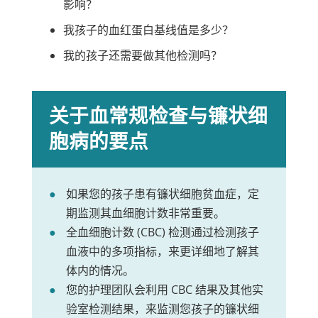
影响？
我孩子的血红蛋白基线值是多少？
我的孩子还需要做其他检测吗？
关于血常规检查与镰状细
胞病的要点
如果您的孩子患有镰状细胞贫血症，定
期监测其血细胞计数非常重要。
全血细胞计数 (CBC) 检测通过检测孩子
血液中的多项指标，来更详细地了解其
体内的情况。
您的护理团队会利用 CBC 结果及其他实
验室检测结果，来监测您孩子的镰状细