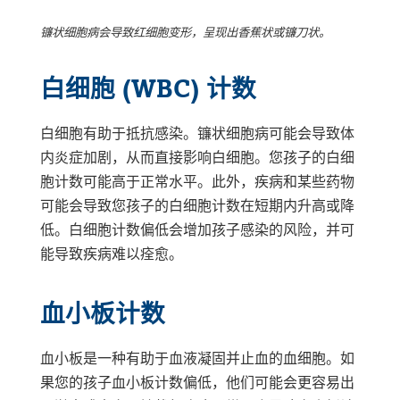
镰状细胞病会导致红细胞变形，呈现出香蕉状或镰刀状。
白细胞 (WBC) 计数
白细胞有助于抵抗感染。镰状细胞病可能会导致体
内炎症加剧，从而直接影响白细胞。您孩子的白细
胞计数可能高于正常水平。此外，疾病和某些药物
可能会导致您孩子的白细胞计数在短期内升高或降
低。白细胞计数偏低会增加孩子感染的风险，并可
能导致疾病难以痊愈。
血小板计数
血小板是一种有助于血液凝固并止血的血细胞。如
果您的孩子血小板计数偏低，他们可能会更容易出