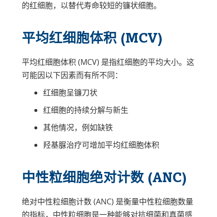
的红细胞，以替代寿命较短的镰状细胞。
平均红细胞体积 (MCV)
平均红细胞体积 (MCV) 是指红细胞的平均大小。这
可能因以下因素而有所不同：
红细胞呈镰刀状
红细胞的持续分解与新生
其他情况，例如缺铁
羟基脲治疗可增加平均红细胞体积
中性粒细胞绝对计数 (ANC)
绝对中性粒细胞计数 (ANC) 是衡量中性粒细胞数量
的指标，中性粒细胞是一种能够对抗细菌和真菌感