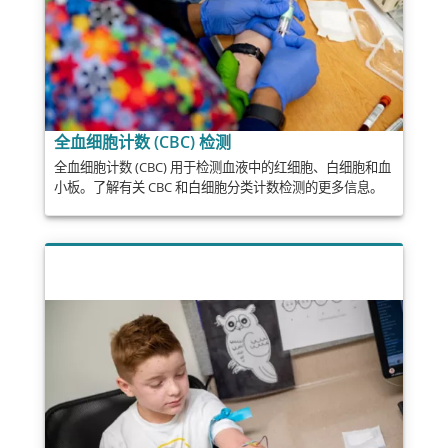
全血细胞计数 (CBC) 检测
全血细胞计数 (CBC) 用于检测血液中的红细胞、白细胞和血
小板。了解有关 CBC 和白细胞分类计数检测的更多信息。