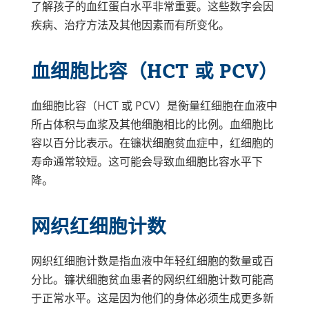
了解孩子的血红蛋白水平非常重要。这些数字会因
疾病、治疗方法及其他因素而有所变化。
血细胞比容（HCT 或 PCV）
血细胞比容（HCT 或 PCV）是衡量红细胞在血液中
所占体积与血浆及其他细胞相比的比例。血细胞比
容以百分比表示。在镰状细胞贫血症中，红细胞的
寿命通常较短。这可能会导致血细胞比容水平下
降。
网织红细胞计数
网织红细胞计数是指血液中年轻红细胞的数量或百
分比。镰状细胞贫血患者的网织红细胞计数可能高
于正常水平。这是因为他们的身体必须生成更多新