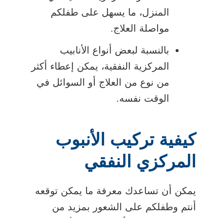
المنزل، ما يسهل على طفلكم
مواصلة العلاج.
بالنسبة لبعض أنواع الأنابيب
المركزية النفقية، يمكن إعطاء أكثر
من نوع من العلاج أو السوائل في
الوقت نفسه.
كيفية تركيب الأنبوب
المركزي النفقي
يمكن أن تساعدك معرفة ما يمكن توقعه
أنتم وطفلكم على الشعور بمزيد من