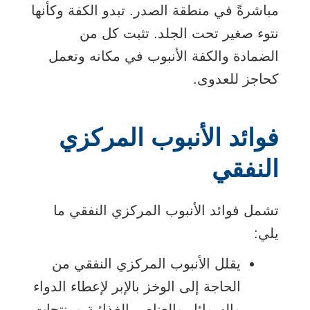
مباشرةً في منطقة الصدر. تبدو الكفة وكأنها
نتوء صغير تحت الجلد. تثبت كل من
الضمادة والكفة الأنبوب في مكانه وتعمل
كحاجز للعدوى.
فوائد الأنبوب المركزي
النفقي
تشمل فوائد الأنبوب المركزي النفقي ما
يلي:
يقلل الأنبوب المركزي النفقي من
الحاجة إلى الوخز بالإبر لإعطاء الدواء
والسوائل والعناصر الغذائية ومنتجات