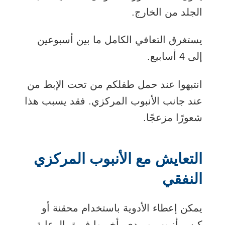
الجلد من الخارج.
يستغرق التعافي الكامل ما بين أسبوعين
إلى 4 أسابيع.
انتبهوا عند حمل طفلكم من تحت الإبط من
عند جانب الأنبوب المركزي. فقد يسبب هذا
شعورًا مزعجًا.
التعايش مع الأنبوب المركزي
النفقي
يمكن إعطاء الأدوية باستخدام محقنة أو
كيس أنبوب وريدي. أخبروا فريق الرعاية