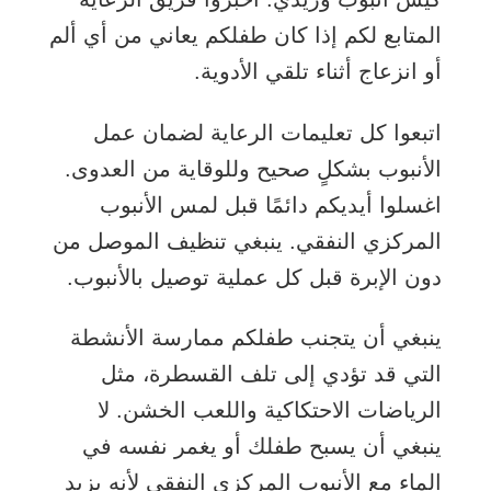
المتابع لكم إذا كان طفلكم يعاني من أي ألم
أو انزعاج أثناء تلقي الأدوية.
اتبعوا كل تعليمات الرعاية لضمان عمل
الأنبوب بشكلٍ صحيح وللوقاية من العدوى.
اغسلوا أيديكم دائمًا قبل لمس الأنبوب
المركزي النفقي. ينبغي تنظيف الموصل من
دون الإبرة قبل كل عملية توصيل بالأنبوب.
ينبغي أن يتجنب طفلكم ممارسة الأنشطة
التي قد تؤدي إلى تلف القسطرة، مثل
الرياضات الاحتكاكية واللعب الخشن. لا
ينبغي أن يسبح طفلك أو يغمر نفسه في
الماء مع الأنبوب المركزي النفقي لأنه يزيد