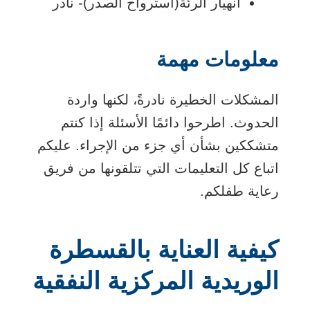
انهيار الرئة
(استرواح الصدر)
- نادر
معلومات مهمة
المشكلات الخطيرة نادرةً، لكنها واردة
الحدوث. اطرحوا دائمًا الأسئلة إذا كنتم
متشككين بشأن أي جزء من الإجراء. عليكم
اتباع كل التعليمات التي تتلقونها من فريق
رعاية طفلكم.
كيفية العناية بالقسطرة
الوريدية المركزية النفقية