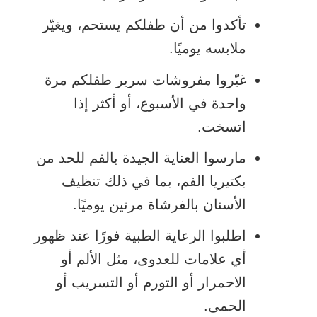
تأكدوا من أن طفلكم يستحم، ويغيّر
ملابسه يوميًا.
غيّروا مفروشات سرير طفلكم مرة
واحدة في الأسبوع، أو أكثر إذا
اتسخت.
مارسوا العناية الجيدة بالفم للحد من
بكتيريا الفم، بما في ذلك تنظيف
الأسنان بالفرشاة مرتين يوميًا.
اطلبوا الرعاية الطبية فورًا عند ظهور
أي علامات للعدوى، مثل الألم أو
الاحمرار أو التورم أو التسريب أو
الحمى.