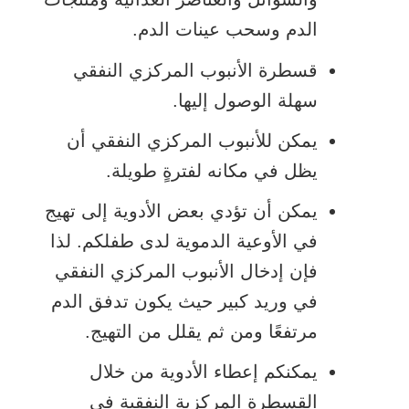
الدم وسحب عينات الدم.
قسطرة الأنبوب المركزي النفقي
سهلة الوصول إليها.
يمكن للأنبوب المركزي النفقي أن
يظل في مكانه لفترةٍ طويلة.
يمكن أن تؤدي بعض الأدوية إلى تهيج
في الأوعية الدموية لدى طفلكم. لذا
فإن إدخال الأنبوب المركزي النفقي
في وريد كبير حيث يكون تدفق الدم
مرتفعًا ومن ثم يقلل من التهيج.
يمكنكم إعطاء الأدوية من خلال
القسطرة المركزية النفقية في