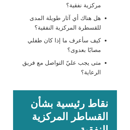
مركزية نفقية؟
هل هناك أي آثار طويلة المدى
للقسطرة المركزية النفقية؟
كيف سأعرف ما إذا كان طفلي
مصابًا بعدوى؟
متى يجب عليّ التواصل مع فريق
الرعاية؟
نقاط رئيسية بشأن
القساطر المركزية
النفقية