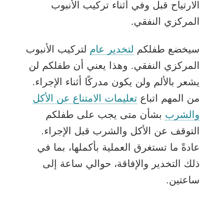
الارتياح قبل وفي أثناء تركيب الأنبوب
المركزي النفقي.
سيخضع طفلكم
لتخدير عام
لتركيب الأنبوب
المركزي النفقي. وهذا يعني أن طفلكم لن
يشعر بالألم ولن يكون مدركًا أثناء الإجراء.
من المهم اتباع
تعليمات الامتناع عن الأكل
والشرب
بشأن متى يجب على طفلكم
التوقف عن الأكل والشرب قبل الإجراء.
عادةً ما تستغرق العملية بأكملها، بما في
ذلك التخدير والإفاقة، حوالي ساعة إلى
ساعتين.