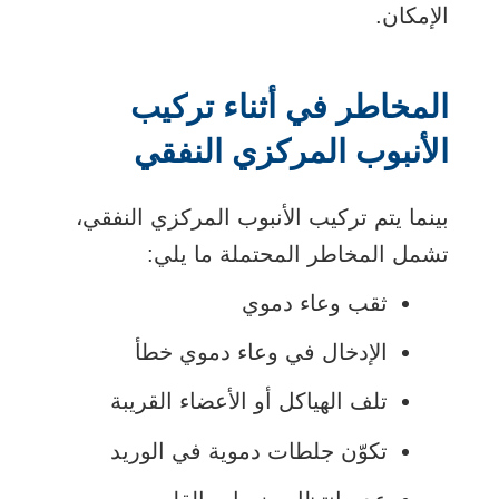
الإمكان.
المخاطر في أثناء تركيب
الأنبوب المركزي النفقي
بينما يتم تركيب الأنبوب المركزي النفقي،
تشمل المخاطر المحتملة ما يلي:
ثقب وعاء دموي
الإدخال في وعاء دموي خطأ
تلف الهياكل أو الأعضاء القريبة
تكوّن جلطات دموية في الوريد