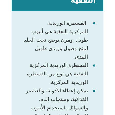
القسطرة الوريدية
المركزية النفقية هي أنبوب
طويل ومرن يوضع تحت الجلد
لمنح وصول وريدي طويل
المدى.
القسطرة الوريدية المركزية
النفقية هي نوع من القسطرة
الوريدية المركزية.
يمكن إعطاء الأدوية، والعناصر
الغذائية، ومنتجات الدم،
والسوائل باستخدام الأنبوب