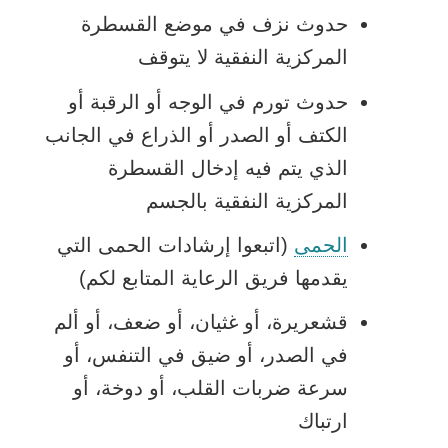
حدوث نزف في موضع القسطرة
المركزية النفقية لا يتوقف
حدوث تورم في الوجه أو الرقبة أو
الكتف أو الصدر أو الذراع في الجانب
الذي يتم فيه إدخال القسطرة
المركزية النفقية بالجسم
الحمى
(اتبعوا إرشادات الحمى التي
يقدمها فريق الرعاية المتابع لكم)
قشعريرة، أو غثيان، أو ضعف، أو ألم
في الصدر، أو ضيق في التنفس، أو
سرعة ضربات القلب، أو دوخة، أو
ارتباك