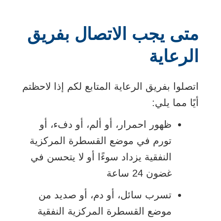
متى يجب الاتصال بفريق
الرعاية
اتصلوا بفريق الرعاية المتابع لكم إذا لاحظتم
أيًا مما يلي:
ظهور احمرار، أو ألم، أو دفء، أو
تورم في موضع القسطرة المركزية
النفقية يزداد سوءًا أو لا يتحسن في
غضون 24 ساعة
تسرب سائل، أو دم، أو صديد من
موضع القسطرة المركزية النفقية