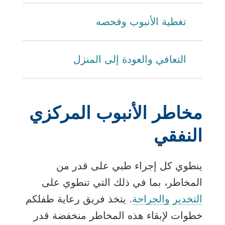
تغطية الأنبوب وفحصه
التعافي والعودة إلى المنزل
مخاطر الأنبوب المركزي
النفقي
ينطوي كل إجراء طبي على قدر من
المخاطر، بما في ذلك التي تنطوي على
التخدير
والجراحة
. يتخذ فريق رعاية طفلكم
خطوات لإبقاء هذه المخاطر منخفضة قدر