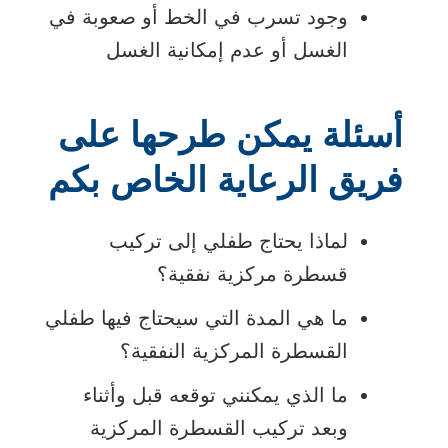
وجود تسرب في الخط أو صعوبة في
الغسل أو عدم إمكانية الغسل
أسئلة يمكن طرحها على
فريق الرعاية الخاص بكم
لماذا يحتاج طفلي إلى تركيب
قسطرة مركزية نفقية؟
ما هي المدة التي سيحتاج فيها طفلي
القسطرة المركزية النفقية؟
ما الذي يمكنني توقعه قبل وأثناء
وبعد تركيب القسطرة المركزية