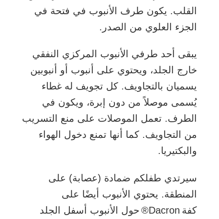
القلب. يكون طرف الأنبوب في فتحة في
الجزء العلوي من الصدر.
يبقى أحد طرفي الأنبوب المركزي النفقي
خارج الجلد، ويحتوي على أنبوب أو أنبوبين
يسميان بالتجاويف. كل تجويف له غطاء
يُسمى موصلاً من دون إبرة، ويكون في
الطرف. تعمل الموصلات على منع التسريب
من التجاويف. كما أنها تمنع دخول الهواء
والبكتيريا.
سيرتدي طفلكم ضمادة (عصابة) على
المنطقة. يحتوي الأنبوب أيضًا على
كفة Dacron® حول الأنبوب أسفل الجلد