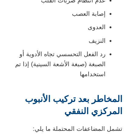
عدم انتظام ضربات القلب
إصابة العصب
العدوى
النزيف
رد الفعل التحسسي تجاه الأدوية أو
الصبغة (صبغة الأشعة السينية) إذا تم
استخدامها
المخاطر بعد تركيب الأنبوب
المركزي النفقي
تشمل المضاعفات المحتملة ما يلي: