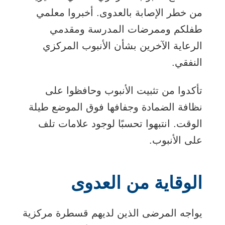
من خطر الإصابة بالعدوى. أخبروا معلمي
طفلكم وممرضات المدرسة ومقدمي
الرعاية الآخرين بشأن الأنبوب المركزي
النفقي.
تأكدوا من تثبيت الأنبوب وحافظوا على
نظافة الضمادة وجفافها فوق الموضع طيلة
الوقت. انتبهوا تحسبًا لوجود علامات تلف
على الأنبوب.
الوقاية من العدوى
يواجه المرضى الذين لديهم قسطرة مركزية