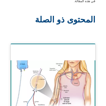
في هذه المقالة.
المحتوى ذو الصلة