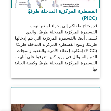
القسطرة المركزية المدخلة طرفيًا
(PICC)
قد يحتاج طفلكم إلى إجراء لوضع أنبوب
القسطرة المركزية المدخلة طرفيًا، والذي
يُسمى أيضًا بالقسطرة المركزية التي يتم إدخالها
طرفيًا. وتتيح القسطرة المركزية المدخلة طرفيًا
(PICC) إمكانية إعطاء الأدوية والتغذية ومنتجات
الدم والسوائل في وريد كبير. تعرفوا على أنابيب
القسطرة المركزية المدخلة طرفيًا وكيفية العناية
بها.