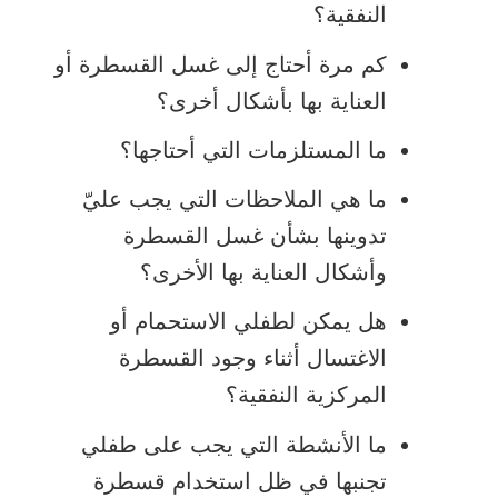
النفقية؟
كم مرة أحتاج إلى غسل القسطرة أو
العناية بها بأشكال أخرى؟
ما المستلزمات التي أحتاجها؟
ما هي الملاحظات التي يجب عليّ
تدوينها بشأن غسل القسطرة
وأشكال العناية بها الأخرى؟
هل يمكن لطفلي الاستحمام أو
الاغتسال أثناء وجود القسطرة
المركزية النفقية؟
ما الأنشطة التي يجب على طفلي
تجنبها في ظل استخدام قسطرة