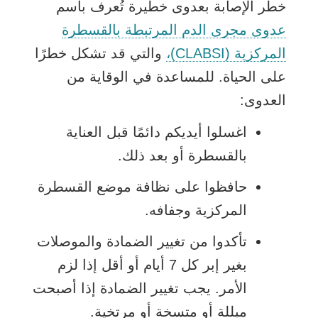
خطر الإصابة بعدوى خطيرة تُعرف باسم
عدوى مجرى الدم المرتبطة بالقسطرة
المركزية (CLABSI)،
والتي قد تشكل خطرًا
على الحياة. للمساعدة في الوقاية من
العدوى:
اغسلوا أيديكم دائمًا قبل العناية
بالقسطرة أو بعد ذلك.
حافظوا على نظافة موضع القسطرة
المركزية وجفافه.
تأكدوا من تغيير الضمادة والموصلات
بغير إبر كل 7 أيام أو أقل إذا لزم
الأمر. يجب تغيير الضمادة إذا أصبحت
مبللة أو متسخة أو مرتخية.