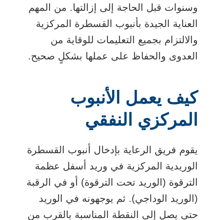
وسنوات قبل الحاجة إلى إزالتها. من المهم
العناية الجيدة بأنبوب القسطرة المركزية
والالتزام بجميع التعليمات للوقاية من
العدوى والحفاظ على عملها بشكلٍ صحيح.
كيف يعمل الأنبوب
المركزي النفقي
يقوم فريق الرعاية بإدخال أنبوب القسطرة
الوريدية المركزية في وريد أسفل عظمة
الترقوة (الوريد تحت الترقوة) أو في الرقبة
(الوريد الوداجي). ثم يوجهونه في الوريد
حتى يصل إلى النقطة المناسبة بالقرب من