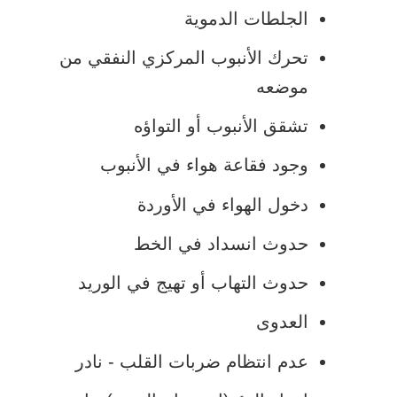
الجلطات الدموية
تحرك الأنبوب المركزي النفقي من
موضعه
تشقق الأنبوب أو التواؤه
وجود فقاعة هواء في الأنبوب
دخول الهواء في الأوردة
حدوث انسداد في الخط
حدوث التهاب أو تهيج في الوريد
العدوى
عدم انتظام ضربات القلب - نادر