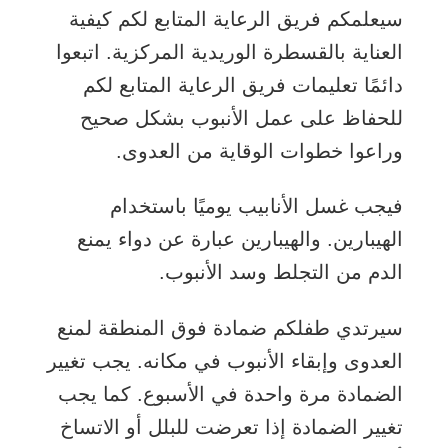
سيعلمكم فريق الرعاية المتابع لكم كيفية
العناية بالقسطرة الوريدية المركزية. اتبعوا
دائمًا تعليمات فريق الرعاية المتابع لكم
للحفاظ على عمل الأنبوب بشكل صحيح
وراعوا خطوات الوقاية من العدوى.
فيجب غسل الأنابيب يوميًا باستخدام
الهيبارين. والهيبارين عبارة عن دواء يمنع
الدم من التجلط وسد الأنبوب.
سيرتدي طفلكم ضمادة فوق المنطقة لمنع
العدوى وإبقاء الأنبوب في مكانه. يجب تغيير
الضمادة مرة واحدة في الأسبوع. كما يجب
تغيير الضمادة إذا تعرضت للبلل أو الاتساخ