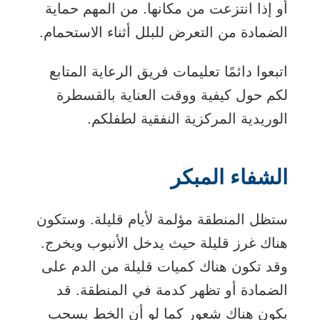
أو إذا انتزعت من مكانها. من المهم حماية
الضمادة من التعرض للبلل أثناء الاستحمام.
اتبعوا دائمًا تعليمات فريق الرعاية المتابع
لكم حول كيفية ووقت العناية بالقسطرة
الوريدية المركزية النفقية لطفلكم.
الشفاء المبكر
ستظل المنطقة مؤلمة لأيام قليلة. وستكون
هناك غرز قليلة حيث يدخل الأنبوب ويخرج.
وقد تكون هناك كميات قليلة من الدم على
الضمادة أو تظهر كدمة في المنطقة. قد
يكون هناك شعور كما لو أن الخط يسحب