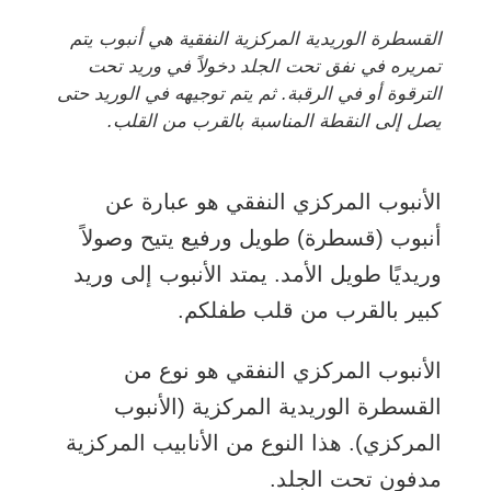
القسطرة الوريدية المركزية النفقية هي أنبوب يتم
تمريره في نفق تحت الجلد دخولاً في وريد تحت
الترقوة أو في الرقبة. ثم يتم توجيهه في الوريد حتى
يصل إلى النقطة المناسبة بالقرب من القلب.
الأنبوب المركزي النفقي هو عبارة عن
أنبوب (قسطرة) طويل ورفيع يتيح وصولاً
وريديًا طويل الأمد. يمتد الأنبوب إلى وريد
كبير بالقرب من قلب طفلكم.
الأنبوب المركزي النفقي هو نوع من
القسطرة الوريدية المركزية
(الأنبوب
المركزي). هذا النوع من الأنابيب المركزية
مدفون تحت الجلد.