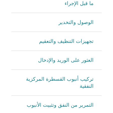
ما قبل الإجراء
الوصول والتخدير
تجهيزات التنظيف والتعقيم
العثور على الوريد والإدخال
تركيب أنبوب القسطرة المركزية
النفقية
التمرير من النفق وتثبيت الأنبوب