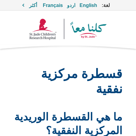
لغة:
English
اردو
Français
أكثر
قسطرة مركزية
نفقية
ما هي القسطرة الوريدية
المركزية النفقية؟