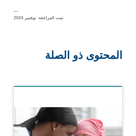
—
تمت المراجعة: نوفمبر 2024
المحتوى ذو الصلة