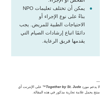
يمكن أن تختلف تعليمات NPO
بناءً على نوع الإجراء أو
الاحتياجات الطبية للمريض. يجب
دائمًا اتباع إرشادات الصيام التي
يقدمها فريق الرعاية.
—
لا يدعم مورد
Together by St. Jude
™ على الإنترنت أي
منتج يحمل علامة تجارية مذكور في هذه المقالة.