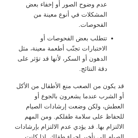
عدم وضوح الصور أو إخفاء بعض
المشكلات في أنوع معينة من
الفحوصات.
تتطلب بعض الفحوصات أو
الاختبارات تجنّب أطعمة معينة، مثل
الدهون أو السكر، لأنها قد تؤثر على
دقة النتائج.
قد يكون من الصعب منع الأطفال من الأكل
أو الشرب عندما يشعرون بالجوع أو
العطش، ولكن وضعت إرشادات الصيام
للحفاظ على سلامة طفلكم. ومن المهم
الالتزام بها. قد يؤدي عدم الالتزام بإرشادات
الصيام إلى تأخير إجراء طفلك. إذا كانت