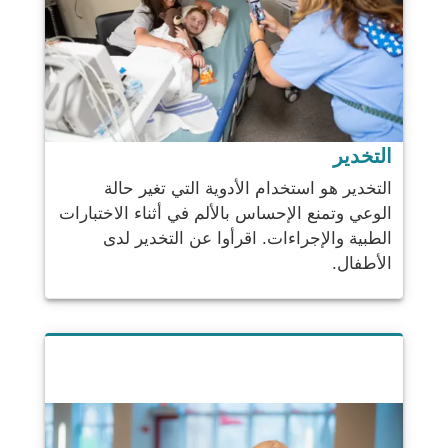
التخدير
التخدير هو استخدام الأدوية التي تغير حالة
الوعي وتمنع الإحساس بالألم في أثناء الاختبارات
الطبية والإجراءات. اقرأوا عن التخدير لدى
الأطفال.