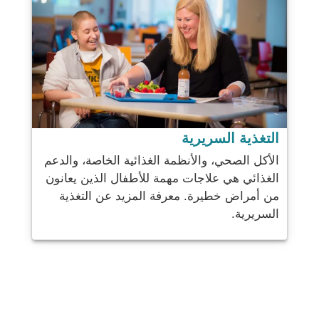
التغذية السريرية
الأكل الصحي، والأنظمة الغذائية الخاصة، والدعم
الغذائي هي علاجات مهمة للأطفال الذين يعانون
من أمراض خطيرة. معرفة المزيد عن التغذية
السريرية.