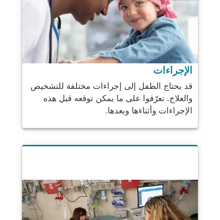
الإجراءات
قد يحتاج الطفل إلى إجراءات مختلفة للتشخيص
والعلاج. تعرّفوا على ما يمكن توقعه قبل هذه
الإجراءات وأثناءها وبعدها.