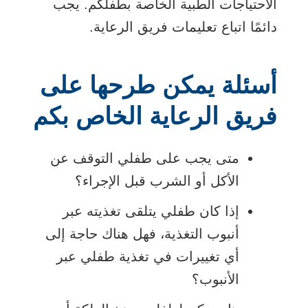
الاحتياجات الطبية الخاصة بطفلكم. يجب
دائمًا اتباع تعليمات فريق الرعاية.
أسئلة يمكن طرحها على
فريق الرعاية الخاص بكم
متى يجب على طفلي التوقف عن
الأكل أو الشرب قبل الإجراء؟
إذا كان طفلي يتلقى تغذيته عبر
أنبوب التغذية، فهل هناك حاجة إلى
أي تغييرات في تغذية طفلي عبر
الأنبوب؟