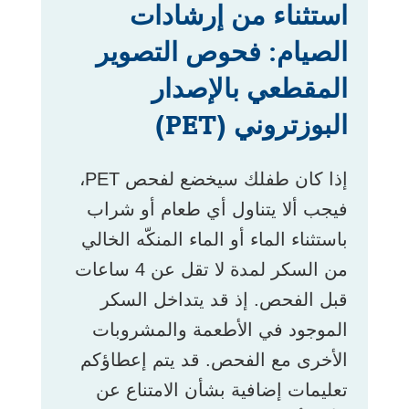
استثناء من إرشادات
الصيام: فحوص التصوير
المقطعي بالإصدار
البوزتروني (PET)
إذا كان طفلك سيخضع لفحص PET،
فيجب ألا يتناول أي طعام أو شراب
باستثناء الماء أو الماء المنكّه الخالي
من السكر لمدة لا تقل عن 4 ساعات
قبل الفحص. إذ قد يتداخل السكر
الموجود في الأطعمة والمشروبات
الأخرى مع الفحص. قد يتم إعطاؤكم
تعليمات إضافية بشأن الامتناع عن