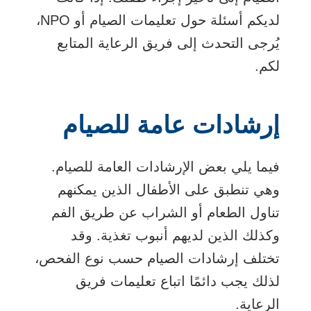
لديكم أسئلة حول تعليمات الصيام أو NPO،
يُرجى التحدث إلى فريق الرعاية المتابع
لكم.
إرشادات عامة للصيام
فيما يلي بعض الإرشادات العامة للصيام.
وهي تنطبق على الأطفال الذين يمكنهم
تناول الطعام أو الشراب عن طريق الفم
وكذلك الذين لديهم أنبوب تغذية. وقد
تختلف إرشادات الصيام حسب نوع الفحص،
لذلك يجب دائمًا اتباع تعليمات فريق
الرعاية.