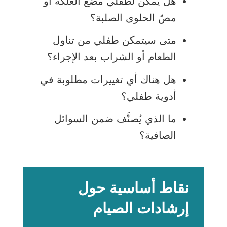
هل يمكن لطفلي مضغ العلكة أو
مصّ الحلوى الصلبة؟
متى سيتمكن طفلي من تناول
الطعام أو الشراب بعد الإجراء؟
هل هناك أي تغييرات مطلوبة في
أدوية طفلي؟
ما الذي يُصنَّف ضمن السوائل
الصافية؟
نقاط أساسية حول
إرشادات الصيام