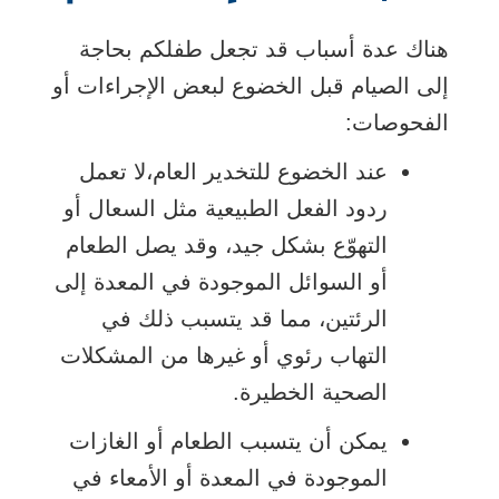
هناك عدة أسباب قد تجعل طفلكم بحاجة
إلى الصيام قبل الخضوع لبعض الإجراءات أو
الفحوصات:
عند الخضوع
للتخدير العام،
لا تعمل
ردود الفعل الطبيعية مثل السعال أو
التهوّع بشكل جيد، وقد يصل الطعام
أو السوائل الموجودة في المعدة إلى
الرئتين، مما قد يتسبب ذلك في
التهاب رئوي
أو غيرها من المشكلات
الصحية الخطيرة.
يمكن أن يتسبب الطعام أو الغازات
الموجودة في المعدة أو الأمعاء في