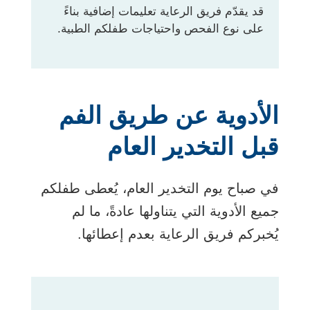
قد يقدّم فريق الرعاية تعليمات إضافية بناءً
على نوع الفحص واحتياجات طفلكم الطبية.
الأدوية عن طريق الفم
قبل التخدير العام
في صباح يوم التخدير العام، يُعطى طفلكم
جميع الأدوية التي يتناولها عادةً، ما لم
يُخبركم فريق الرعاية بعدم إعطائها.