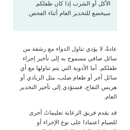
الأكل أو الشرب إذا كان طفلكم
سيخضع للتخدير العام أثناء الفحص.
عادةً، لا يؤدي تناول الدواء مع رشفة من
سائل صافي مسموح به إلى تأخير إجراء
طفلكم. أما الأدوية التي يتم تناولها مع أي
سائل آخر أو طعام صلب، مثل الزبادي أو
هريس التفاح، فستؤدي إلى تأخير التخدير
العام.
قد يقدم فريق الرعاية تعليماتً أخرى
للصيام اعتمادا على نوع الإجراء أو