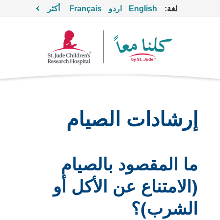
لغة:
English
اردو
Français
أكثر
إرشادات الصيام
ما المقصود بالصيام
(الامتناع عن الأكل أو
الشرب)؟