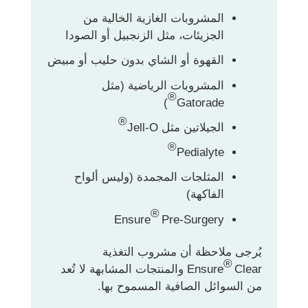
المشروبات الغازية الخالية من
الجزيئات، مثل الزنجبيل أو الصودا
القهوة أو الشاي بدون حليب أو مبيض
المشروبات الرياضية (مثل
®
)
Gatorade
®
الجيلاتين مثل Jell-O
®
Pedialyte
المثلجات المجمدة (وليس ألواح
الفاكهة)
®
Ensure
Pre-Surgery
يُرجى ملاحظة أن مشروب التغذية
®
Ensure
Clear والمنتجات المشابهة لا تُعد
من السوائل الصافية المسموح بها.