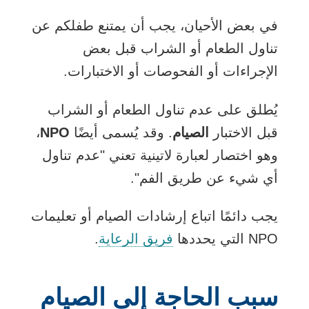
في بعض الأحيان، يجب أن يمتنع طفلكم عن
تناول الطعام أو الشراب قبل بعض
الإجراءات أو الفحوصات أو الاختبارات.
يُطلق على عدم تناول الطعام أو الشراب
قبل الاختبار
الصيام
. وقد يُسمى أيضًا
NPO
،
وهو اختصار لعبارة لاتينية تعني "عدم تناول
أي شيء عن طريق الفم".
يجب دائمًا اتباع إرشادات الصيام أو تعليمات
NPO التي يحددها
فريق الرعاية
.
سبب الحاجة إلى الصيام