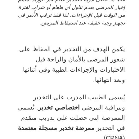
إخبار المرضى بعدم تناول أي طعام أو شراب لفترة
من الوقت قبل الإجراءات، لذا فقد ترغب الأُسَر في
تجهيز وجبة خفيفة عند استيقاظ المريض.
يكمن الهدف من التخدير في الحفاظ على
شعور المرضى بالأمان والراحة قبل
الاختبارات والإجراءات الطبية وفي أثنائها
وبعد انتهائها.
يُسمى الطبيب المدرب على التخدير
ومراقبة المرضى
اختصاصي تخدير
. تُسمى
الممرضة التي حصلت على تدريب متقدم
في التخدير
ممرضة تخدير مسجلة معتمدة
(CRNA).