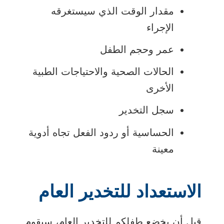
مقدار الوقت الذي سيستغرقه
الإجراء
عمر وحجم الطفل
الحالات الصحية والاحتياجات الطبية
الأخرى
سجل التخدير
الحساسية أو ردود الفعل تجاه أدوية
معينة
الاستعداد للتخدير العام
قبل أن يخضع طفلكم للتخدير العام، سيقوم