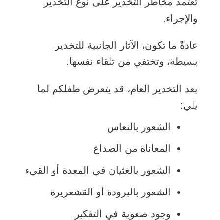
تعتمد مخاطر التخدير على نوع التخدير
والإجراء.
عادةً ما تكون، الآثار الجانبية للتخدير
بسيطة، وتختفي من تلقاء نفسها.
بعد التخدير العام، قد يتعرض طفلكم لما
يلي:
الشعور بالنعاس
المعاناة من الصداع
الشعور بالغثيان في المعدة أو القيء
الشعور بالبرودة أو القشعريرة
وجود صعوبة في التفكير