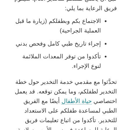
فريق الرعاية بما يلي:
الاجتماع بكم وبطفلكم (زيارة ما قبل
العملية الجراحية)
إجراء تاريخ طبي كامل وفحص بدني
تأكدوا من توفر المعدات الملائمة
لنوع الإجراء.
تحدَّثوا مع مقدمي خدمة التخدير حول خطة
التخدير لطفلكم، وما يمكن توقعه. قد يعمل
اختصاصي
حياة الأطفال
أيضًا مع الفريق
الطبي لمساعدة طفلكم على الاستعداد
للتخدير. تأكدوا من اتباع تعليمات فريق
الرعاية للمساعدة في سير الأمور بسلاسة.