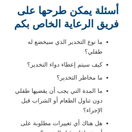
أسئلة يمكن طرحها على
فريق الرعاية الخاص بكم
ما نوع التخدير الذي سيخضع له
طفلي؟
كيف سيتم إعطاء دواء التخدير؟
ما مخاطر التخدير؟
ما المدة التي يجب أن يقضيها طفلي
دون تناول الطعام أو الشراب قبل
الإجراء؟
هل هناك أي تغييرات مطلوبة على