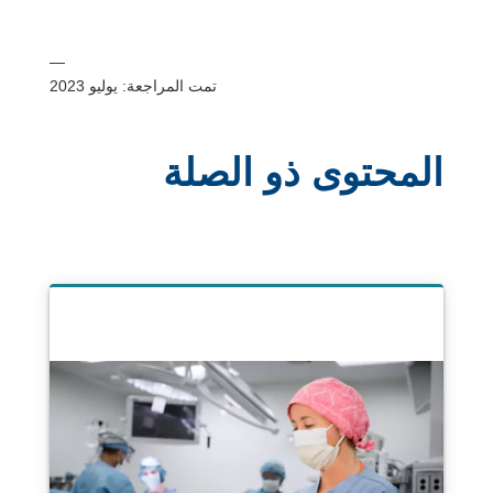
—
تمت المراجعة: يوليو 2023
المحتوى ذو الصلة