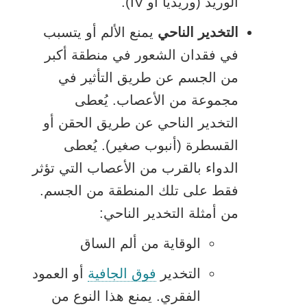
الوريد (وريديًا أو IV).
التخدير الناحي
يمنع الألم أو يتسبب
في فقدان الشعور في منطقة أكبر
من الجسم عن طريق التأثير في
مجموعة من الأعصاب. يُعطى
التخدير الناحي عن طريق الحقن أو
القسطرة (أنبوب صغير). يُعطى
الدواء بالقرب من الأعصاب التي تؤثر
فقط على تلك المنطقة من الجسم.
من أمثلة التخدير الناحي:
الوقاية من ألم الساق
التخدير
فوق الجافية
أو العمود
الفقري. يمنع هذا النوع من