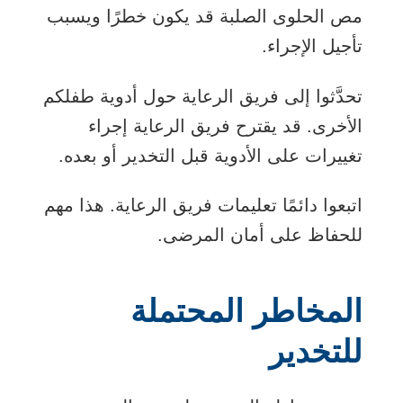
مص الحلوى الصلبة قد يكون خطرًا ويسبب
تأجيل الإجراء.
تحدَّثوا إلى فريق الرعاية حول أدوية طفلكم
الأخرى. قد يقترح فريق الرعاية إجراء
تغييرات على الأدوية قبل التخدير أو بعده.
اتبعوا دائمًا تعليمات فريق الرعاية. هذا مهم
للحفاظ على أمان المرضى.
المخاطر المحتملة
للتخدير