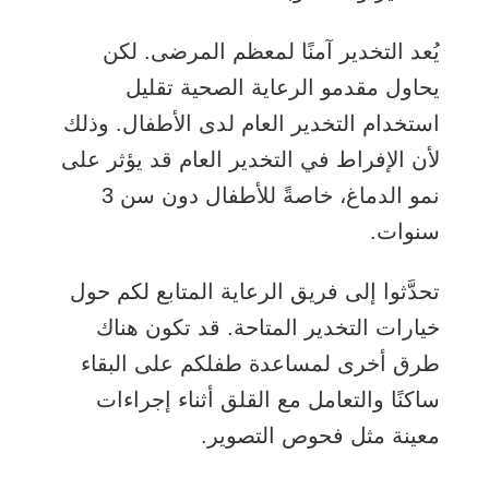
يُعد التخدير آمنًا لمعظم المرضى. لكن
يحاول مقدمو الرعاية الصحية تقليل
استخدام التخدير العام لدى الأطفال. وذلك
لأن الإفراط في التخدير العام قد يؤثر على
نمو الدماغ، خاصةً للأطفال دون سن 3
سنوات.
تحدَّثوا إلى فريق الرعاية المتابع لكم حول
خيارات التخدير المتاحة. قد تكون هناك
طرق أخرى لمساعدة طفلكم على البقاء
ساكنًا والتعامل مع القلق أثناء إجراءات
معينة مثل فحوص التصوير.