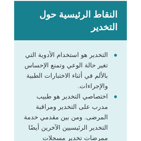
النقاط الرئيسية حول
التخدير
التخدير هو استخدام الأدوية التي
تغير حالة الوعي وتمنع الإحساس
بالألم في أثناء الاختبارات الطبية
والإجراءات.
اختصاصي التخدير هو طبيب
مدرب على التخدير ومراقبة
المرضى. ومن بين مقدمي خدمة
التخدير الرئيسيين الآخرين أيضًا
ممرضات تخدير مسجلات