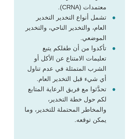
معتمدات (CRNA).
تشمل أنواع التخدير التخدير
العام، والتخدير الناحي، والتخدير
الموضعي.
تأكدوا من أن طفلكم يتبع
تعليمات الامتناع عن الأكل أو
الشرب المتمثلة في عدم تناول
أي شيء قبل التخدير العام.
تحدَّثوا مع فريق الرعاية المتابع
لكم حول خطة التخدير،
والمخاطر المحتملة للتخدير، وما
يمكن توقعه.