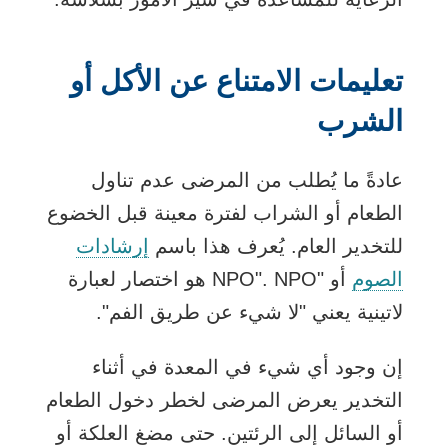
تعليمات الامتناع عن الأكل أو
الشرب
عادةً ما يُطلب من المرضى عدم تناول
الطعام أو الشراب لفترة معينة قبل الخضوع
للتخدير العام. يُعرف هذا باسم
إرشادات
الصوم
أو "NPO". NPO هو اختصار لعبارة
لاتينية يعني "لا شيء عن طريق الفم".
إن وجود أي شيء في المعدة في أثناء
التخدير يعرض المرضى لخطر دخول الطعام
أو السائل إلى الرئتين. حتى مضغ العلكة أو