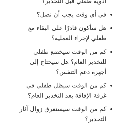
أدوية طفلي قبل التخدير؟
في أي وقت يجب أن نصل؟
هل سأكون قادرًا على البقاء مع
طفلي لإجراء العملية؟
كم من الوقت سيخضع طفلي
للتخدير العام؟ هل سيحتاج إلى
أجهزة دعم التنفس؟
كم من الوقت سيظل طفلي في
غرفة الإفاقة بعد التخدير العام؟
كم من الوقت سيستغرق زوال آثار
التخدير؟