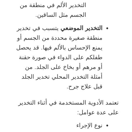
التخدير الألم في منطقة من
الجسم مثل الساقين.
التخدير الموضعي
يتسبب في تخدير
منطقة صغيرة محددة من الجسم أو
يمنع الإحساس بالألم فيها. قد يحصل
طفلكم على الدواء في صورة حقنة
أو مرهم أو بخاخ على الجلد. من
أمثلة التخدير المحلي تخدير الجلد
قبل علاج جرح.
تعتمد الأدوية المستخدمة في أثناء التخدير
على عدة عوامل:
نوع الإجراء