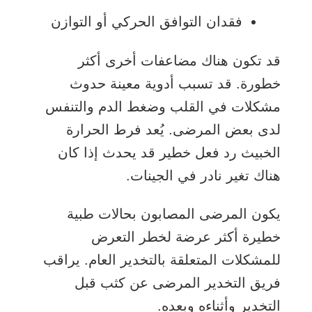
فقدان التوافق الحركي أو التوازن
قد تكون هناك مضاعفات أخرى أكثر
خطورة. قد تسبب أدوية معينة حدوث
مشكلات في القلب وضغط الدم والتنفس
لدى بعض المرضى. يُعد فرط الحرارة
الخبيث رد فعل خطير قد يحدث إذا كان
هناك تغير نادر في الجينات.
يكون المرضى المصابون بحالات طبية
خطيرة أكثر عرضة لخطر التعرض
للمشكلات المتعلقة بالتخدير العام. يراقب
فريق التخدير المرضى عن كثب قبل
التخدير وأثناءه وبعده.