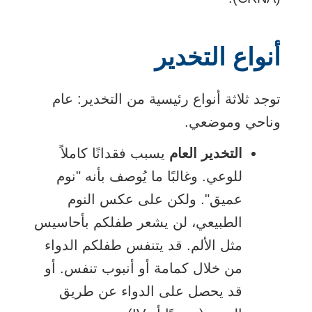
أنواع التخدير
توجد ثلاثة أنواع رئيسية من التخدير: عام
وناحي وموضعي.
التخدير العام
يسبب فقدانًا كاملاً
للوعي. وغالبًا ما يُوصف بأنه "نوم
عميق". ولكن على عكس النوم
الطبيعي، لن يشعر طفلكم بأحاسيس
مثل الألم. قد يتنفس طفلكم الدواء
من خلال كمامة أو أنبوب تنفس. أو
قد يحصل على الدواء عن طريق