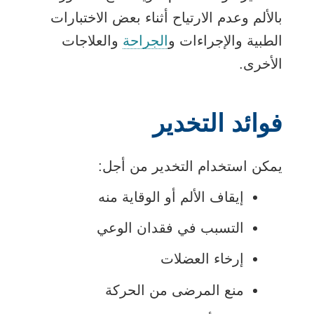
بالألم وعدم الارتياح أثناء بعض الاختبارات
الطبية والإجراءات و
الجراحة
والعلاجات
الأخرى.
فوائد التخدير
يمكن استخدام التخدير من أجل:
إيقاف الألم أو الوقاية منه
التسبب في فقدان الوعي
إرخاء العضلات
منع المرضى من الحركة