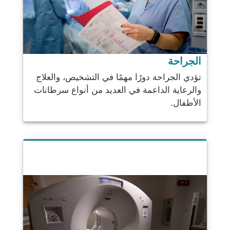
الجراحة
تؤدي الجراحة دورًا مهمًا في التشخيص، والعلاج
والرعاية الداعمة في العديد من أنواع سرطانات
الأطفال.