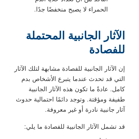
الحمراء لا يصبح منخفضًا جدًا.
الآثار الجانبية المحتملة
للفصادة
إن الآثار الجانبية للفصادة مشابهة لتلك الآثار
التي قد تحدث عندما يتبرع الأشخاص بدم
كامل. عادةً ما تكون هذه الآثار الجانبية
طفيفة ومؤقتة. وتوجد دائمًا احتمالية حدوث
آثار جانبية نادرة أو غير معروفة.
قد تشمل الآثار الجانبية للفصادة ما يلي: