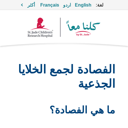
لغة:
English
اردو
Français
أكثر
الفصادة لجمع الخلايا
الجذعية
ما هي الفصادة؟