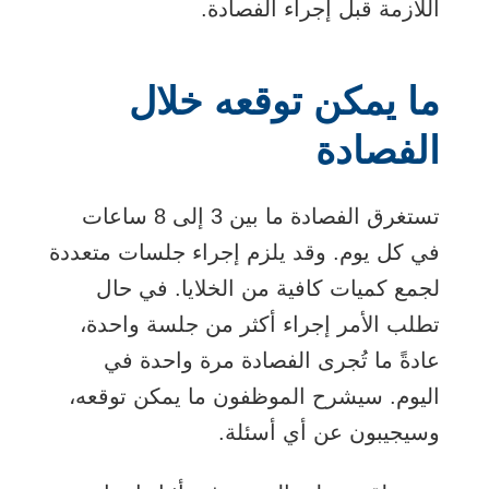
اللازمة قبل إجراء الفصادة.
ما يمكن توقعه خلال
الفصادة
تستغرق الفصادة ما بين 3 إلى 8 ساعات
في كل يوم. وقد يلزم إجراء جلسات متعددة
لجمع كميات كافية من الخلايا. في حال
تطلب الأمر إجراء أكثر من جلسة واحدة،
عادةً ما تُجرى الفصادة مرة واحدة في
اليوم. سيشرح الموظفون ما يمكن توقعه،
وسيجيبون عن أي أسئلة.