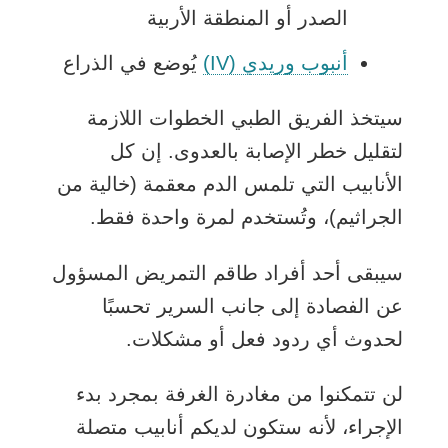
الصدر أو المنطقة الأربية
أنبوب وريدي (IV)
يُوضع في الذراع
سيتخذ الفريق الطبي الخطوات اللازمة
لتقليل خطر الإصابة بالعدوى. إن كل
الأنابيب التي تلمس الدم معقمة (خالية من
الجراثيم)، وتُستخدم لمرة واحدة فقط.
سيبقى أحد أفراد طاقم التمريض المسؤول
عن الفصادة إلى جانب السرير تحسبًا
لحدوث أي ردود فعل أو مشكلات.
لن تتمكنوا من مغادرة الغرفة بمجرد بدء
الإجراء، لأنه ستكون لديكم أنابيب متصلة