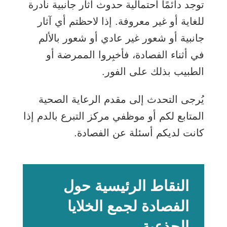
توجد دائمًا احتمالية حدوث آثار جانبية نادرة
للغاية أو غير معروفة. إذا لاحظتم أي آثار
جانبية أو شعور غير عادي أو شعور بالألم
في أثناء الفصادة، فأخبِروا الممرضة أو
الطبيب بذلك على الفور.
يُرجى التحدث إلى مقدم الرعاية الصحية
المتابع لكم أو موظفي مركز التبرع بالدم إذا
كانت لديكم أسئلة عن الفصادة.
النقاط الرئيسية حول
الفصادة لجمع الخلايا
الجذعية