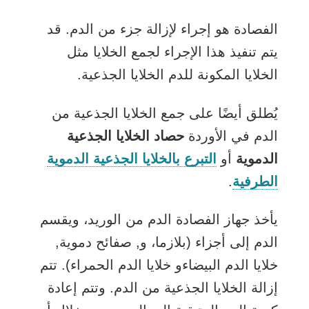
الفصادة هو إجراء لإزالة جزء من الدم. قد
يتم تنفيذ هذا الإجراء لجمع الخلايا مثل
الخلايا المكونة للدم
الخلايا الجذعية
.
يُطلق أيضًا على جمع الخلايا الجذعية من
الدم في الأوردة
حصاد الخلايا الجذعية
الدموية
أو
التبرع بالخلايا الجذعية الدموية
الطرفية
.
يأخذ جهاز الفصادة الدم من الوريد، ويقسم
الدم إلى أجزاء (
بلازما، و
,
صفائح دموية
,
خلايا الدم البيضاء
و
خلايا الدم الحمراء
). تتم
إزالة الخلايا الجذعية من الدم. وتتم إعادة