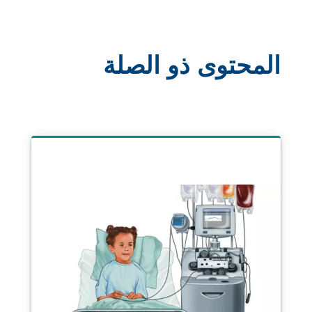
المحتوى ذو الصلة