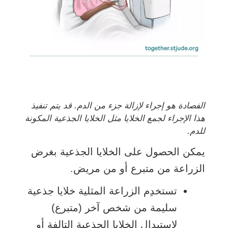
الفصادة هو إجراء لإزالة جزء من الدم. قد يتم تنفيذ
هذا الإجراء لجمع الخلايا مثل الخلايا الجذعية المكونة
للدم.
يمكن الحصول على الخلايا الجذعية بغرض
الزراعة من متبرع أو من مريض.
تستخدِم الزراعة المثلية خلايا جذعية
سليمة من شخص آخر (متبرع)
لاستبدال الخلايا الجذعية التالفة أو