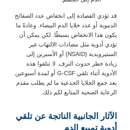
قد تؤدي الفصادة إلى انخفاض عدد الصفائح
الدموية أو عدد خلايا الدم البيضاء. وعادةً ما
يكون هذا الانخفاض بسيطًا. لكن يمكن أن
تؤدي أدوية مثل مضادات الالتهاب غير
الستيرويدية (NSAID) أو الأسبرين إلى
زيادة خطر حدوث النزف. لا تتلقوا هذه
الأدوية أثناء تلقي
G-CSF
أو لمدة أسبوعين
بعد جمع الخلايا الجذعية ما لم يطلب مقدم
الرعاية الصحية المتابع لكم ذلك.
الآثار الجانبية الناتجة عن تلقي
أدوية تمييع الدم