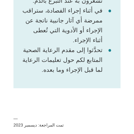
تشعرون به عند التبرع بالدم.
في أثناء إجراء الفصادة، ستراقب
ممرضة أي آثار جانبية ناتجة عن
الإجراء أو الأدوية التي تُعطى
أثناء الإجراء.
تحدَّثوا إلى مقدم الرعاية الصحية
المتابع لكم حول تعليمات الرعاية
لما قبل الإجراء وما بعده.
—
تمت المراجعة: ديسمبر 2023