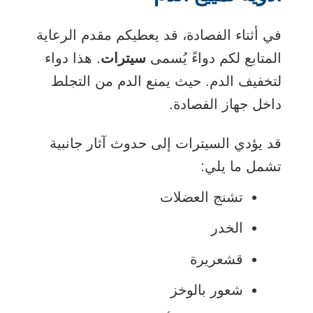
في أثناء الفصادة، قد يعطيكم مقدم الرعاية
المتابع لكم دواءً يُسمى
سيترات
. هذا دواء
لتخفيف الدم. حيث يمنع الدم من التجلط
داخل جهاز الفصادة.
قد يؤدي السيترات إلى حدوث آثار جانبية
تشمل ما يلي:
تشنج العضلات
الخدر
قشعريرة
شعور بالوخز