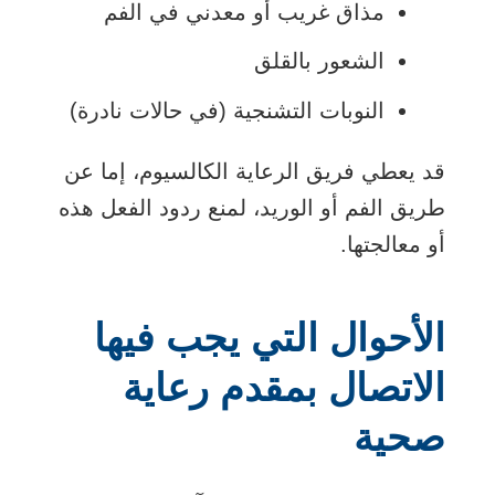
مذاق غريب أو معدني في الفم
الشعور بالقلق
النوبات التشنجية (في حالات نادرة)
قد يعطي فريق الرعاية الكالسيوم، إما عن
طريق الفم أو الوريد، لمنع ردود الفعل هذه
أو معالجتها.
الأحوال التي يجب فيها
الاتصال بمقدم رعاية
صحية