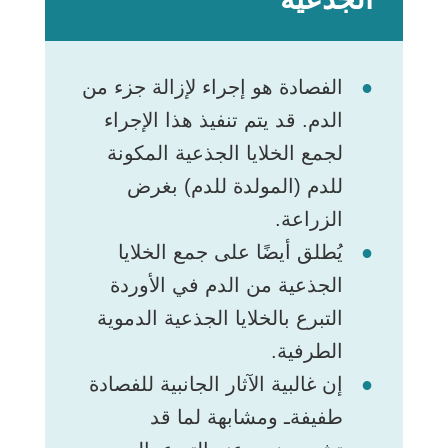
الفصادة هو إجراء لإزالة جزء من
الدم. قد يتم تنفيذ هذا الإجراء
لجمع الخلايا الجذعية المكونة
للدم (المولدة للدم) بغرض
الزراعة.
يُطلق أيضًا على جمع الخلايا
الجذعية من الدم في الأوردة
التبرع بالخلايا الجذعية الدموية
الطرفية.
إن غالبية الآثار الجانبية للفصادة
طفيفةـ ومشابهة لما قد