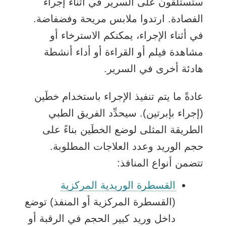
ستستلقون على السرير في أثناء إجراء
الفصادة. ارتدوا ملابس مريحة وفضفاضة.
في أثناء الإجراء، يمكنكم الاسترخاء أو
مشاهدة فيلم أو القراءة أو أداء أنشطة
هادئة أخرى في السرير.
عادةً ما يتم تنفيذ الإجراء باستخدام خطَين
(إجراء بإبرتين). سيحدِّد الفريق الطبي
الطريقة المثلى لوضع الخطَين بناءً على
حجم الوريد وعدد العلاجات المطلوبة.
تتضمن أنواع المنافذ:
القسطرة الوريدية المركزية
(القسطرة المركزية أو المنفذ) توضع
داخل وريد كبير الحجم في الرقبة أو