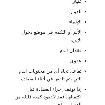
غثيان
الدوار
الإغماء
الألم أو التكدم في موضع دخول
الإبرة
فقدان الدم
عدوى
تفاعل تجاه أي من محتويات الدم
التي يتم تلقيها في أثناء الفصادة
إذا توقف إجراء الفصادة قبل
اكتمالها، فقد لا تعود كمية قليلة من
الدم إلى الجسم.