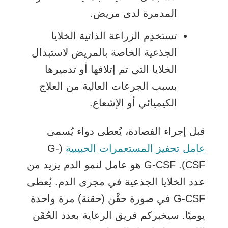
المدمرة لدى مريض.
تستخدِم الزراعة الذاتية الخلايا
الجذعية الخاصة بالمريض لاستبدال
الخلايا التي تم إتلافها أو تدميرها
بسبب الجرعات العالية من العلاج
الكيميائي أو الإشعاع.
قبل إجراء الفصادة، يُعطى دواء يُسمى
عامل تحفيز المستعمرات الحبيبية
(G-
CSF). G-CSF هو عامل لنمو الدم يزيد من
عدد الخلايا الجذعية في مجرى الدم. يُعطى
G-CSF في صورة حقْن (حقنة) مرة واحدة
يوميًا. سيخبركم فريق الرعاية بعدد الحُقَن