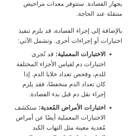
بجهاز الفصادة. ستتوفر معدات مراحيض
متنقلة عند الحاجة.
بالإضافة إلى إجراء الفصادة، قد يلزم تنفيذ
اختبارات أو إجراءات أخرى. وتشمل الآتي:
الاختبارات المعملية:
قد تُجرى
اختبارات دم لقياس الأجزاء المختلفة
للدم، وفحص تعداد خلايا الدم. إذا
كان تعداد الدم منخفضًا، فقد يلزم
إجراء نقل دم قبل بدء الفصادة.
اختبارات الأمراض المُعدية:
ستكشف
الاختبارات المعملية أيضًا عن أمراض
مُعدية معينة مثل التهاب الكبد