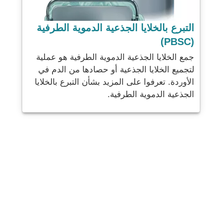
التبرع بالخلايا الجذعية الدموية الطرفية
(PBSC)
جمع الخلايا الجذعية الدموية الطرفية هو عملية
لتجميع الخلايا الجذعية أو حصادها من الدم في
الأوردة. تعرفوا على المزيد بشأن التبرع بالخلايا
الجذعية الدموية الطرفية.
شارك
بريد
يرسل
البريد الإلكتروني
مطبعة