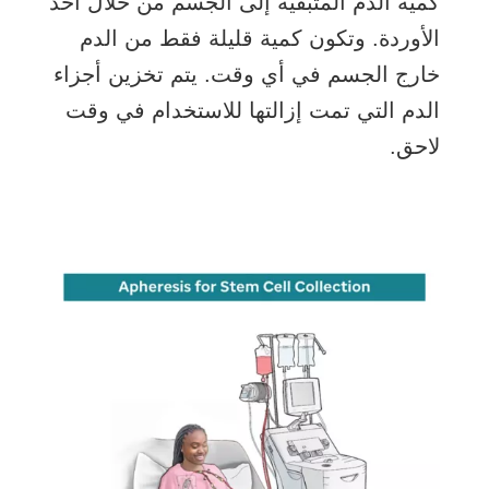
كمية الدم المتبقية إلى الجسم من خلال أحد
الأوردة. وتكون كمية قليلة فقط من الدم
خارج الجسم في أي وقت. يتم تخزين أجزاء
الدم التي تمت إزالتها للاستخدام في وقت
لاحق.