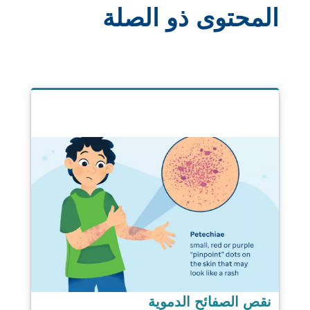
المحتوى ذو الصلة
نقص الصفائح الدموية