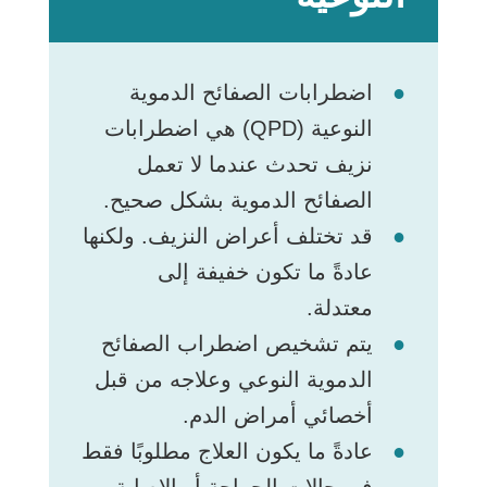
اضطرابات الصفائح الدموية
النوعية (QPD) هي اضطرابات
نزيف تحدث عندما لا تعمل
الصفائح الدموية بشكل صحيح.
قد تختلف أعراض النزيف. ولكنها
عادةً ما تكون خفيفة إلى
معتدلة.
يتم تشخيص اضطراب الصفائح
الدموية النوعي وعلاجه من قبل
أخصائي أمراض الدم.
عادةً ما يكون العلاج مطلوبًا فقط