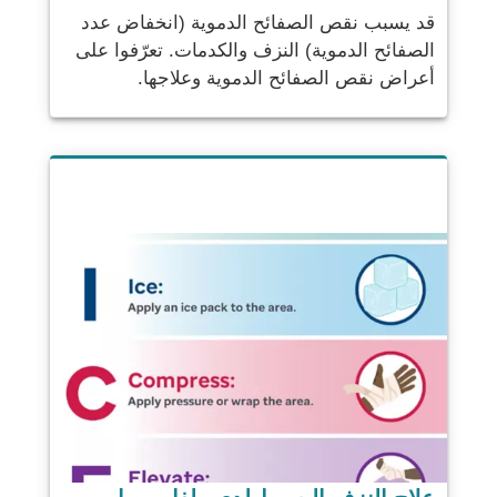
قد يسبب نقص الصفائح الدموية (انخفاض عدد
الصفائح الدموية) النزف والكدمات. تعرّفوا على
أعراض نقص الصفائح الدموية وعلاجها.