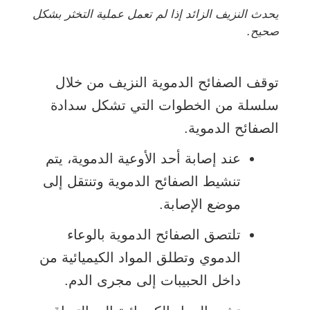
يحدث النزيف الزائد إذا لم تعمل عملية التخثر بشكل
صحيح.
توقف الصفائح الدموية النزيف من خلال
سلسلة من الخطوات التي تشكل سدادة
الصفائح الدموية.
عند إصابة أحد الأوعية الدموية، يتم
تنشيط الصفائح الدموية وتنتقل إلى
موضع الإصابة.
تلتصق الصفائح الدموية بالوعاء
الدموي وتطلق المواد الكيميائية من
داخل الحبيبات إلى مجرى الدم.