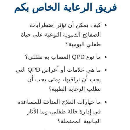
فريق الرعاية الخاص بكم
كيف يمكن أن تؤثر اضطرابات
الصفائح الدموية النوعية على حياة
طفلي اليومية؟
ما نوع QPD المصاب به طفلي؟
ما هي علامات أو أعراض QPD التي
يجب أن نراقبها، ومتى يجب أن
نطلب الرعاية الطبية؟
ما خيارات العلاج المتاحة للمساعدة
في إدارة حالة طفلي، وما الآثار
الجانبية المحتملة؟