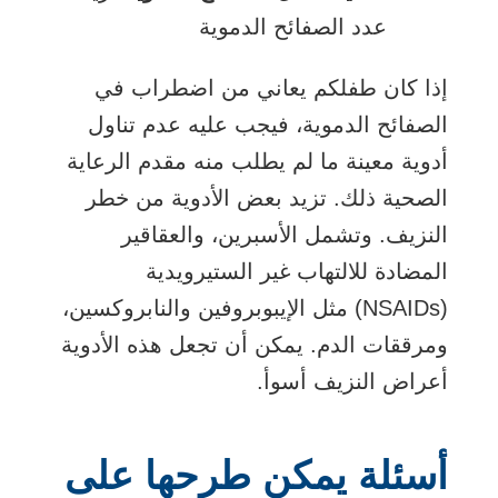
عدد الصفائح الدموية
إذا كان طفلكم يعاني من اضطراب في
الصفائح الدموية، فيجب عليه عدم تناول
أدوية معينة ما لم يطلب منه مقدم الرعاية
الصحية ذلك. تزيد بعض الأدوية من خطر
النزيف. وتشمل الأسبرين، والعقاقير
المضادة للالتهاب غير الستيرويدية
(NSAIDs) مثل الإيبوبروفين والنابروكسين،
ومرققات الدم. يمكن أن تجعل هذه الأدوية
أعراض النزيف أسوأ.
أسئلة يمكن طرحها على