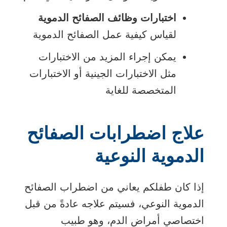
اختبارات وظائف الصفائح الدموية
لقياس كيفية عمل الصفائح الدموية
يمكن إجراء المزيد من الاختبارات
مثل الاختبارات الجينية أو الاختبارات
المتخصصة للغاية
علاج اضطرابات الصفائح
الدموية النوعية
إذا كان طفلكم يعاني من اضطراب الصفائح
الدموية النوعي، فسيتم علاجه عادةً من قبل
اختصاصي أمراض الدم، وهو طبيب