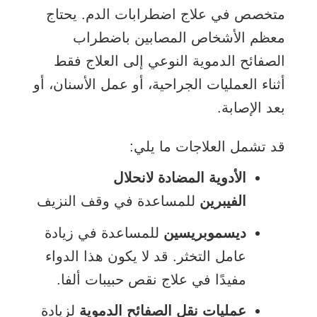
متخصص في علاج اضطرابات الدم. يحتاج
معظم الأشخاص المصابين باضطراب
الصفائح الدموية النوعي إلى العلاج فقط
أثناء العمليات الجراحية، أو عمل الأسنان، أو
بعد الإصابة.
قد تشمل العلاجات ما يلي:
الأدوية المضادة لانحلال
الفيبرين
للمساعدة في وقف النزيف
ديسموبريسين
للمساعدة في زيادة
عامل التخثر. قد لا يكون هذا الدواء
مفيدًا في علاج نقص حبيبات ألفا.
عمليات نقل الصفائح الدموية
لزيادة