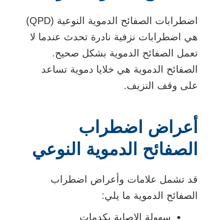
اضطرابات الصفائح الدموية النوعية (QPD)
هي اضطرابات نزفية نادرة تحدث عندما لا
تعمل الصفائح الدموية بشكل صحيح.
الصفائح الدموية هي خلايا دموية تساعد
على وقف النزيف.
أعراض اضطراب
الصفائح الدموية النوعي
قد تشمل علامات وأعراض اضطراب
الصفائح الدموية ما يلي:
سهولة الإصابة بكدمات