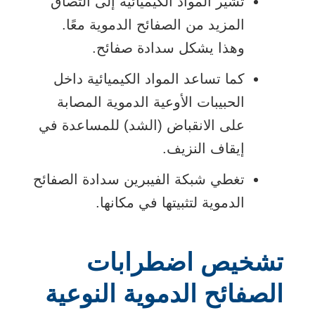
تشير المواد الكيميائية إلى التصاق
المزيد من الصفائح الدموية معًا.
وهذا يشكل سدادة صفائح.
كما تساعد المواد الكيميائية داخل
الحبيبات الأوعية الدموية المصابة
على الانقباض (الشد) للمساعدة في
إيقاف النزيف.
تغطي شبكة الفيبرين سدادة الصفائح
الدموية لتثبيتها في مكانها.
تشخيص اضطرابات
الصفائح الدموية النوعية