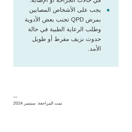
في حالات الجراحة أو الإصابة.
يجب على الأشخاص المصابين
بمرض QPD تجنب بعض الأدوية
وطلب الرعاية الطبية في حالة
حدوث نزيف مفرط أو طويل
الأمد.
—
تمت المراجعة: سبتمبر 2024