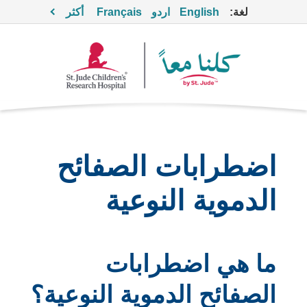
لغة:
English
اردو
Français
أكثر
اضطرابات الصفائح
الدموية النوعية
ما هي اضطرابات
الصفائح الدموية النوعية؟