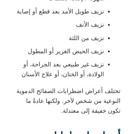
نزيف طويل الأمد بعد قطع أو إصابة
نزيف الأنف
نزيف من اللثة
نزيف الحيض الغزير أو المطول
نزيف غير طبيعي بعد الجراحة، أو
الولادة، أو الختان، أو علاج الأسنان
تختلف أعراض اضطرابات الصفائح الدموية
النوعية من شخص لآخر. ولكنها عادةً ما
تكون خفيفة إلى معتدلة.