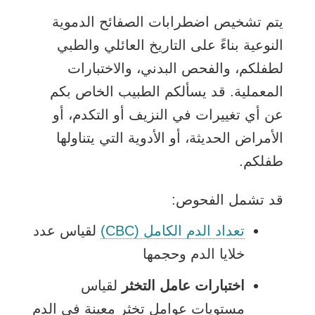
يتم تشخيص اضطرابات الصفائح الدموية
النوعية بناءً على التاريخ العائلي والطبي
لطفلكم، والفحص البدني، والاختبارات
المعملية. قد يسألكم الطبيب الخاص بكم
عن أي تغييرات في النزيف أو التكدم، أو
الأمراض الحديثة، أو الأدوية التي يتناولها
طفلكم.
قد تشمل الفحوص:
تعداد الدم الكامل (CBC)
لقياس عدد
خلايا الدم وحجمها
اختبارات عامل التخثر
لقياس
مستويات عوامل تخثر معينة في الدم