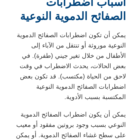
أسباب اضطرابات
الصفائح الدموية النوعية
يمكن أن تكون اضطرابات الصفائح الدموية
النوعية موروثة أو تنتقل من الآباء إلى
الأطفال من خلال تغير جيني (طفرة). في
بعض الحالات، يحدث الاضطراب في وقت
لاحق من الحياة (مكتسب). قد تكون بعض
اضطرابات الصفائح الدموية النوعية
المكتسبة بسبب الأدوية.
يمكن أن يكون اضطراب الصفائح الدموية
النوعي بسبب وجود بروتين مفقود أو معيب
على سطح غشاء الصفائح الدموية. أو يمكن