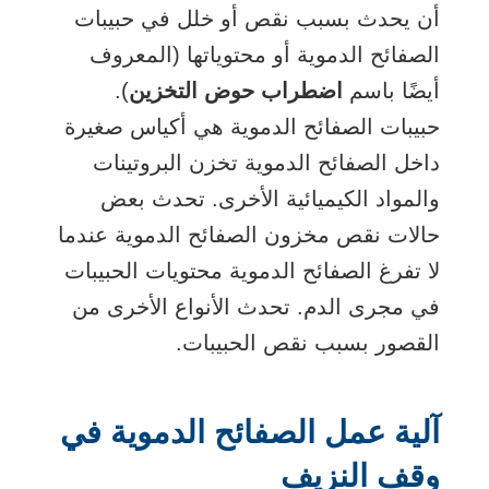
أن يحدث بسبب نقص أو خلل في حبيبات
الصفائح الدموية أو محتوياتها (المعروف
أيضًا باسم
اضطراب حوض التخزين
).
حبيبات الصفائح الدموية هي أكياس صغيرة
داخل الصفائح الدموية تخزن البروتينات
والمواد الكيميائية الأخرى. تحدث بعض
حالات نقص مخزون الصفائح الدموية عندما
لا تفرغ الصفائح الدموية محتويات الحبيبات
في مجرى الدم. تحدث الأنواع الأخرى من
القصور بسبب نقص الحبيبات.
آلية عمل الصفائح الدموية في
وقف النزيف