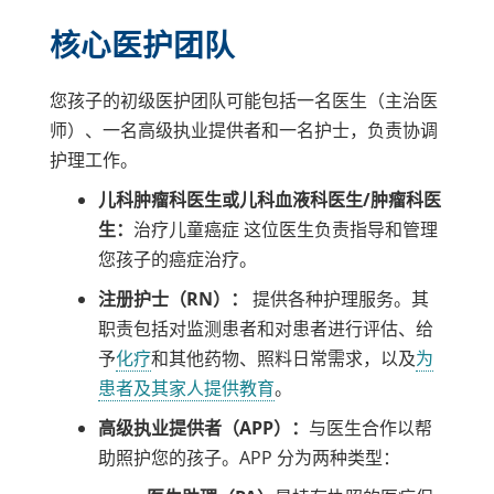
核心医护团队
您孩子的初级医护团队可能包括一名医生（主治医
师）、一名高级执业提供者和一名护士，负责协调
护理工作。
儿科肿瘤科医生或儿科血液科医生/肿瘤科医
生：
治疗儿童癌症 这位医生负责指导和管理
您孩子的癌症治疗。
注册护士（RN）：
提供各种护理服务。其
职责包括对监测患者和对患者进行评估、给
予
化疗
和其他药物、照料日常需求，以及
为
患者及其家人提供教育
。
高级执业提供者（APP）：
与医生合作以帮
助照护您的孩子。APP 分为两种类型：