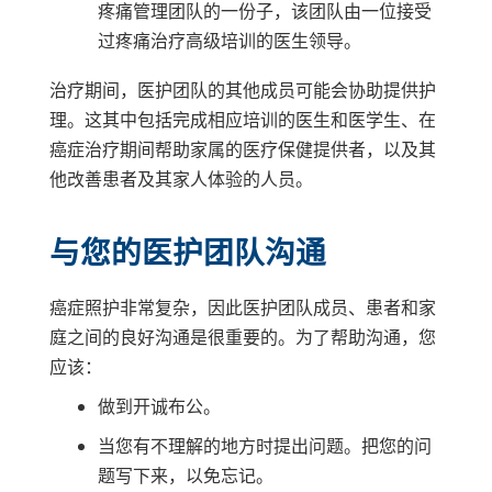
疼痛管理团队的一份子，该团队由一位接受
过疼痛治疗高级培训的医生领导。
治疗期间，医护团队的其他成员可能会协助提供护
理。这其中包括完成相应培训的医生和医学生、在
癌症治疗期间帮助家属的医疗保健提供者，以及其
他改善患者及其家人体验的人员。
与您的医护团队沟通
癌症照护非常复杂，因此医护团队成员、患者和家
庭之间的良好沟通是很重要的。为了帮助沟通，您
应该：
做到开诚布公。
当您有不理解的地方时提出问题。把您的问
题写下来，以免忘记。