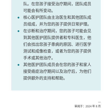
队。在您孩子接受治疗期间，团队成员
可能会有所变动。
核心医护团队由主治医生和其他团队成
员组成，并为您的孩子提供日常护理。
在诊断和治疗期间，您的孩子可能会见
到其他医护团队提供者和专科医生，他
们会找出您孩子患病的原因、进行医学
测试和成像检查，或者为您的孩子提供
手术或其他治疗。
其他医护团队成员会在您的孩子和家人
接受癌症治疗期间以及治疗后，为他们
提供额外的支持和帮助。
—
审阅于：2024 年 8 月