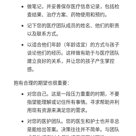
做笔记，并妥善保存医疗信息记录，包括检
查结果、治疗方案、药物使用和预约。
记下您的医疗团队成员的姓名、他们的职责
以及联系方式。
以适合他们年龄（年龄适宜）的方式与孩子
谈论他们的经历。这样做有助于与医疗团队
建立良好的关系，并让您的孩子产生掌控
感。
抱有合理的期望也很重要：
对您自己。这是一段压力重重的时期，不要
指望能理解或记住所有事情。寻求帮助并利
用现有资源来满足您的需求。
对您的医护团队。您的医生和护士也并非总
是能给出答案。决策往往并不简单。与团队