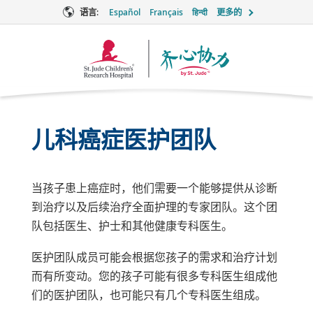
语言:
Español
Français
हिन्दी
更多的
Together
徽
标
儿科癌症医护团队
当孩子患上癌症时，他们需要一个能够提供从诊断
到治疗以及后续治疗全面护理的专家团队。这个团
队包括医生、护士和其他健康专科医生。
医护团队成员可能会根据您孩子的需求和治疗计划
而有所变动。您的孩子可能有很多专科医生组成他
们的医护团队，也可能只有几个专科医生组成。