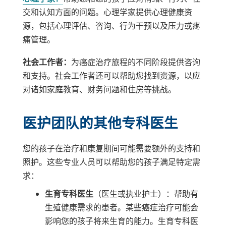
交和认知方面的问题。心理学家提供心理健康资
源，包括心理评估、咨询、行为干预以及压力或疼
痛管理。
社会工作者：
为癌症治疗旅程的不同阶段提供咨询
和支持。社会工作者还可以帮助您找到资源，以应
对诸如家庭教育、财务问题和住房等挑战。
医护团队的其他专科医生
您的孩子在治疗和康复期间可能需要额外的支持和
照护。这些专业人员可以帮助您的孩子满足特定需
求：
生育专科医生
（医生或执业护士）：帮助有
生殖健康需求的患者。某些癌症治疗可能会
影响您的孩子将来生育的能力。生育专科医