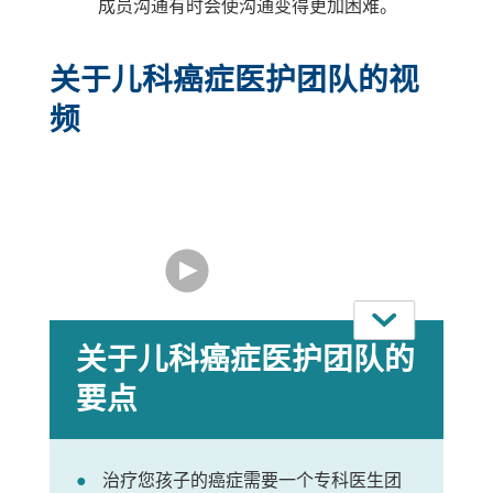
成员沟通有时会使沟通变得更加困难。
关于儿科癌症医护团队的视
频
关于儿科癌症医护团队的
要点
治疗您孩子的癌症需要一个专科医生团