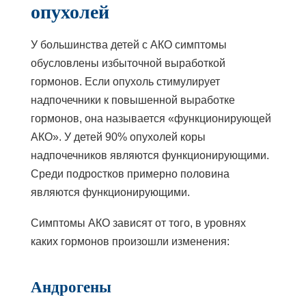
опухолей
У большинства детей с АКО симптомы
обусловлены избыточной выработкой
гормонов. Если опухоль стимулирует
надпочечники к повышенной выработке
гормонов, она называется «функционирующей
АКО». У детей 90% опухолей коры
надпочечников являются функционирующими.
Среди подростков примерно половина
являются функционирующими.
Симптомы АКО зависят от того, в уровнях
каких гормонов произошли изменения:
Андрогены