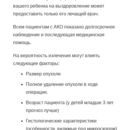
вашего ребенка на выздоровление может
предоставить только его лечащий врач.
Всем пациентам с АКО показано долгосрочное
наблюдение и последующая медицинская
помощь.
На вероятность излечения могут влиять
следующие факторы:
Размер опухоли
Полное удаление опухоли в ходе
операции.
Возраст пациента (у детей младше 3 лет
прогноз лучше)
Гистологические характеристики
(особенности, видимые под микроскопом)