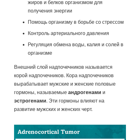
жиров и белков организмом для
получения энергии
Помощь организму в борьбе со стрессом
Контроль артериального давления
Регуляция обмена воды, калия и солей в
организме
Внешний слой надпочечников называется
корой надпочечников. Кора надпочечников
вырабатывает мужские и женские половые
гормоны, называемые
андрогенами
и
эстрогенами
. Эти гормоны влияют на
развитие мужских и женских черт.