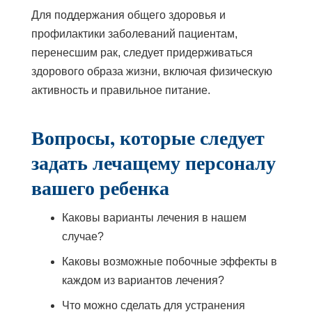
Для поддержания общего здоровья и
профилактики заболеваний пациентам,
перенесшим рак, следует придерживаться
здорового образа жизни, включая физическую
активность и правильное питание.
Вопросы, которые следует
задать лечащему персоналу
вашего ребенка
Каковы варианты лечения в нашем
случае?
Каковы возможные побочные эффекты в
каждом из вариантов лечения?
Что можно сделать для устранения