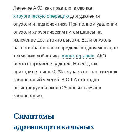
Лечение АКО, как правило, включает
хирургическую операцию
для удаления
опухоли и надпочечника. При полном удалении
опухоли хирургическим путем шансы на
излечение достаточно высоки. Если опухоль
распространяется за пределы надпочечника, то
к лечению добавляют
химиотерапию
. АКО
редко встречается у детей. На ее долю
приходится лишь 0,2% случаев онкологических
заболеваний у детей. В США ежегодно
регистрируется около 25 новых случаев
заболевания.
Симптомы
адренокортикальных