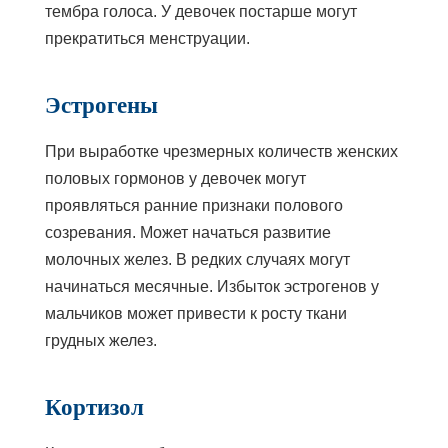
тембра голоса. У девочек постарше могут
прекратиться менструации.
Эстрогены
При выработке чрезмерных количеств женских
половых гормонов у девочек могут
проявляться ранние признаки полового
созревания. Может начаться развитие
молочных желез. В редких случаях могут
начинаться месячные. Избыток эстрогенов у
мальчиков может привести к росту ткани
грудных желез.
Кортизол