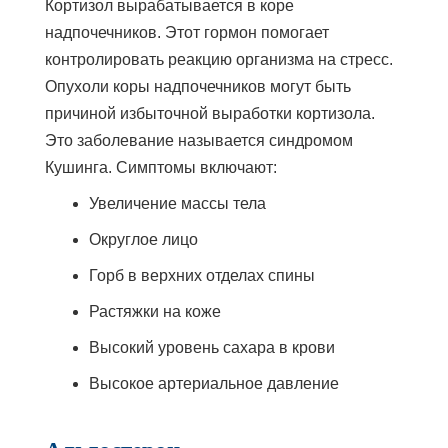
Кортизол вырабатывается в коре
надпочечников. Этот гормон помогает
контролировать реакцию организма на стресс.
Опухоли коры надпочечников могут быть
причиной избыточной выработки кортизола.
Это заболевание называется синдромом
Кушинга. Симптомы включают:
Увеличение массы тела
Округлое лицо
Горб в верхних отделах спины
Растяжки на коже
Высокий уровень сахара в крови
Высокое артериальное давление