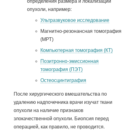
определения размера и локализации
опухоли, например:
Ультразвуковое исследование
Магнитно-резонансная томография
(МРТ)
Компьютерная томография (КТ)
Позитронно-эмиссионная
томография (ПЭТ)
Остеосцинтиграфия
После хирургического вмешательства по
удалению надпочечника врачи изучат ткани
опухоли на наличие признаков
злокачественной опухоли. Биопсия перед
операцией, как правило, не проводится.