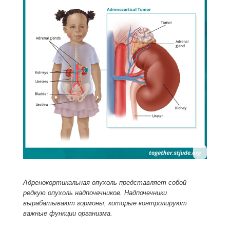
Адренокортикальная опухоль представляет собой
редкую опухоль надпочечников. Надпочечники
вырабатывают гормоны, которые контролируют
важные функции организма.