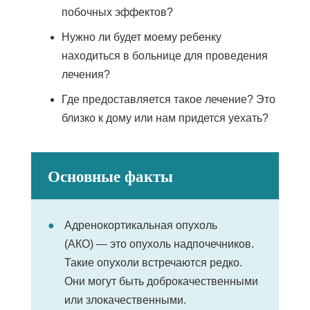
побочных эффектов?
Нужно ли будет моему ребенку
находиться в больнице для проведения
лечения?
Где предоставляется такое лечение? Это
близко к дому или нам придется уехать?
Основные факты
Адренокортикальная опухоль
(АКО) — это опухоль надпочечников.
Такие опухоли встречаются редко.
Они могут быть доброкачественными
или злокачественными.