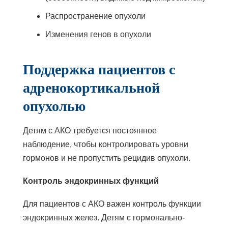
Распространение опухоли
Изменения генов в опухоли
Поддержка пациентов с
адренокортикальной
опухолью
Детям с АКО требуется постоянное
наблюдение, чтобы контролировать уровни
гормонов и не пропустить рецидив опухоли.
Контроль эндокринных функций
Для пациентов с АКО важен контроль функции
эндокринных желез. Детям с гормонально-