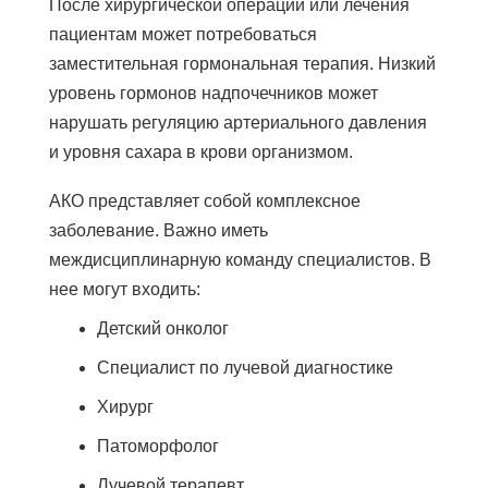
После хирургической операции или лечения
пациентам может потребоваться
заместительная гормональная терапия. Низкий
уровень гормонов надпочечников может
нарушать регуляцию артериального давления
и уровня сахара в крови организмом.
АКО представляет собой комплексное
заболевание. Важно иметь
междисциплинарную команду специалистов. В
нее могут входить:
Детский онколог
Специалист по лучевой диагностике
Хирург
Патоморфолог
Лучевой терапевт