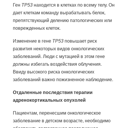
Ген
TP53
находится в клетках по всему телу. Он
дает клеткам команду вырабатывать белок,
препятствующий делению патологических или
поврежденных клеток.
Изменение в гене
TP53
повышает риск
развития некоторых видов онкологических
заболеваний. Люди с мутацией в этом гене
должны избегать воздействия облучения.
Ввиду высокого риска онкологических
заболеваний важно пожизненное наблюдение.
Отдаленные последствия терапии
адренокортикальных опухолей
Пациентам, перенесшим онкологическое
заболевание в детском возрасте, необходимо