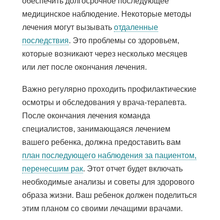
обеспечить долгосрочное последующее
медицинское наблюдение. Некоторые методы
лечения могут вызывать
отдаленные
последствия
. Это проблемы со здоровьем,
которые возникают через несколько месяцев
или лет после окончания лечения.
Важно регулярно проходить профилактические
осмотры и обследования у врача-терапевта.
После окончания лечения команда
специалистов, занимающаяся лечением
вашего ребенка, должна предоставить вам
план последующего наблюдения за пациентом,
перенесшим рак
. Этот отчет будет включать
необходимые анализы и советы для здорового
образа жизни. Ваш ребенок должен поделиться
этим планом со своими лечащими врачами.