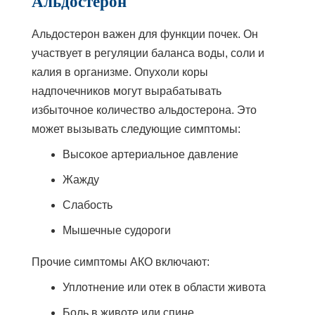
Альдостерон
Альдостерон важен для функции почек. Он
участвует в регуляции баланса воды, соли и
калия в организме. Опухоли коры
надпочечников могут вырабатывать
избыточное количество альдостерона. Это
может вызывать следующие симптомы:
Высокое артериальное давление
Жажду
Слабость
Мышечные судороги
Прочие симптомы АКО включают:
Уплотнение или отек в области живота
Боль в животе или спине