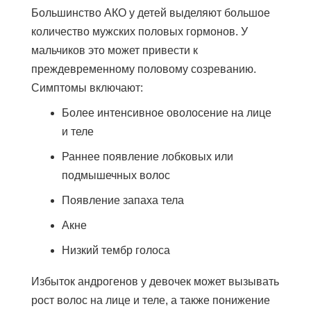
Большинство АКО у детей выделяют большое
количество мужских половых гормонов. У
мальчиков это может привести к
преждевременному половому созреванию.
Симптомы включают:
Более интенсивное оволосение на лице
и теле
Раннее появление лобковых или
подмышечных волос
Появление запаха тела
Акне
Низкий тембр голоса
Избыток андрогенов у девочек может вызывать
рост волос на лице и теле, а также понижение