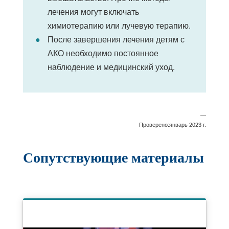
лечения могут включать
химиотерапию или лучевую терапию.
После завершения лечения детям с
АКО необходимо постоянное
наблюдение и медицинский уход.
—
Проверено:январь 2023 г.
Сопутствующие материалы