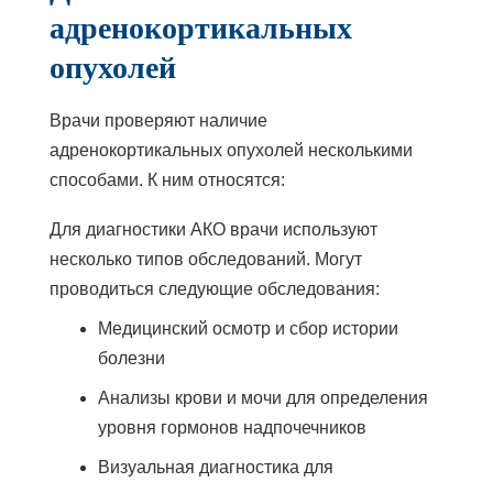
адренокортикальных
опухолей
Врачи проверяют наличие
адренокортикальных опухолей несколькими
способами. К ним относятся:
Для диагностики АКО врачи используют
несколько типов обследований. Могут
проводиться следующие обследования:
Медицинский осмотр и сбор истории
болезни
Анализы крови и мочи для определения
уровня гормонов надпочечников
Визуальная диагностика для