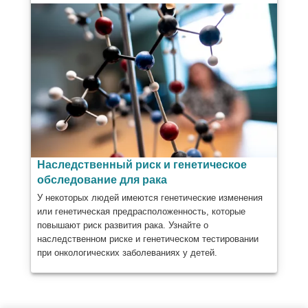
Наследственный риск и генетическое
обследование для рака
У некоторых людей имеются генетические изменения
или генетическая предрасположенность, которые
повышают риск развития рака. Узнайте о
наследственном риске и генетическом тестировании
при онкологических заболеваниях у детей.