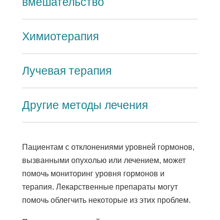
вмешательство
Химиотерапия
Лучевая терапия
Другие методы лечения
Пациентам с отклонениями уровней гормонов,
вызванными опухолью или лечением, может
помочь мониторинг уровня гормонов и
терапия. Лекарственные препараты могут
помочь облегчить некоторые из этих проблем.