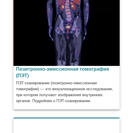
Позитронно-эмиссионная томография
(ПЭТ)
ПЭТ-сканирование (позитронно-эмиссионная
томография) — это визуализационное исследование,
при котором получают изображения внутренних
органов. Подробнее о ПЭТ-сканировании.