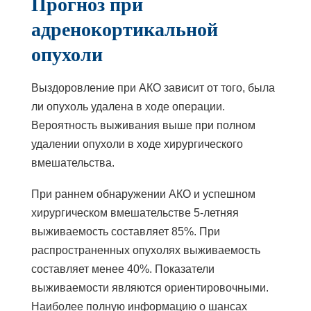
Прогноз при
адренокортикальной
опухоли
Выздоровление при АКО зависит от того, была
ли опухоль удалена в ходе операции.
Вероятность выживания выше при полном
удалении опухоли в ходе хирургического
вмешательства.
При раннем обнаружении АКО и успешном
хирургическом вмешательстве 5-летняя
выживаемость составляет 85%. При
распространенных опухолях выживаемость
составляет менее 40%. Показатели
выживаемости являются ориентировочными.
Наиболее полную информацию о шансах