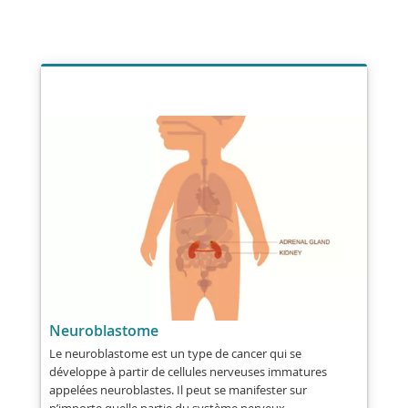
Neuroblastome
Le neuroblastome est un type de cancer qui se
développe à partir de cellules nerveuses immatures
appelées neuroblastes. Il peut se manifester sur