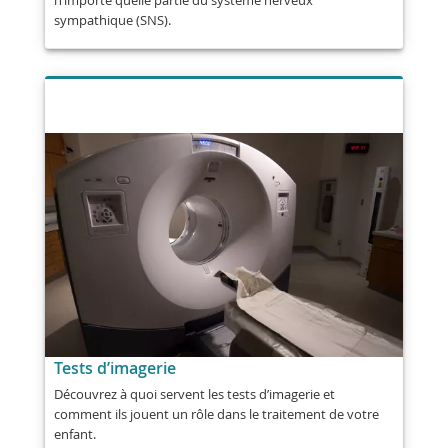
n’importe quelle partie du système nerveux
sympathique (SNS).
Tests d’imagerie
Découvrez à quoi servent les tests d’imagerie et
comment ils jouent un rôle dans le traitement de votre
enfant.