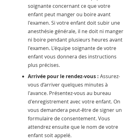
soignante concernant ce que votre
enfant peut manger ou boire avant
l'examen. Si votre enfant doit subir une
anesthésie générale, il ne doit ni manger
ni boire pendant plusieurs heures avant
l'examen. L'équipe soignante de votre
enfant vous donnera des instructions
plus précises.
Arrivée pour le rendez-vous :
Assurez-
vous d’arriver quelques minutes à
l'avance. Présentez-vous au bureau
d'enregistrement avec votre enfant. On
vous demandera peut-être de signer un
formulaire de consentement. Vous
attendrez ensuite que le nom de votre
enfant soit appelé.