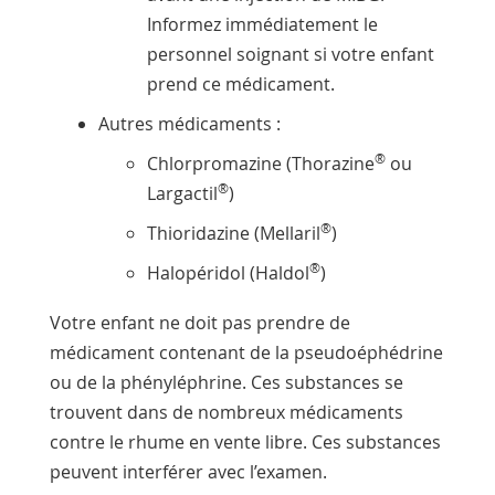
Informez immédiatement le
personnel soignant si votre enfant
prend ce médicament.
Autres médicaments :
®
Chlorpromazine (Thorazine
ou
®
Largactil
)
®
Thioridazine (Mellaril
)
®
Halopéridol (Haldol
)
Votre enfant ne doit pas prendre de
médicament contenant de la pseudoéphédrine
ou de la phényléphrine. Ces substances se
trouvent dans de nombreux médicaments
contre le rhume en vente libre. Ces substances
peuvent interférer avec l’examen.