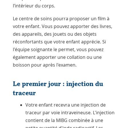
l’intérieur du corps.
Le centre de soins pourra proposer un film à
votre enfant. Vous pouvez apporter des livres,
des appareils, des jouets ou des objets
réconfortants que votre enfant apprécie. Si
l'équipe soignante le permet, vous pouvez
également apporter une collation ou une
boisson pour après l'examen.
Le premier jour : injection du
traceur
Votre enfant recevra une injection de
traceur par voie intraveineuse. L'injection
contient de la MIBG combinée à une
petite quantité d'iode radioactif. Les