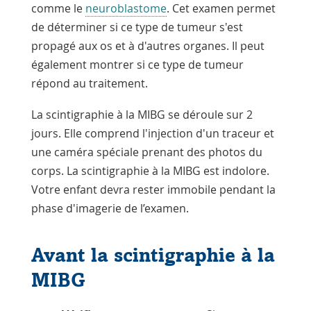
comme le
neuroblastome
. Cet examen permet
de déterminer si ce type de tumeur s'est
propagé aux os et à d'autres organes. Il peut
également montrer si ce type de tumeur
répond au traitement.
La scintigraphie à la MIBG se déroule sur 2
jours. Elle comprend l'injection d'un traceur et
une caméra spéciale prenant des photos du
corps. La scintigraphie à la MIBG est indolore.
Votre enfant devra rester immobile pendant la
phase d'imagerie de l’examen.
Avant la scintigraphie à la
MIBG