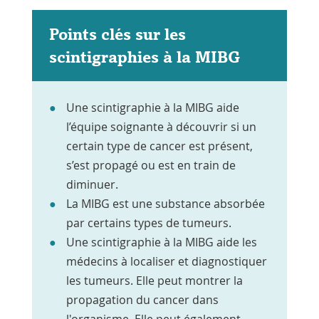
Points clés sur les
scintigraphies à la MIBG
Une scintigraphie à la MIBG aide
l’équipe soignante à découvrir si un
certain type de cancer est présent,
s’est propagé ou est en train de
diminuer.
La MIBG est une substance absorbée
par certains types de tumeurs.
Une scintigraphie à la MIBG aide les
médecins à localiser et diagnostiquer
les tumeurs. Elle peut montrer la
propagation du cancer dans