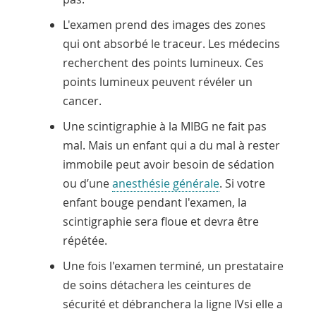
L'examen prend des images des zones
qui ont absorbé le traceur. Les médecins
recherchent des points lumineux. Ces
points lumineux peuvent révéler un
cancer.
Une scintigraphie à la MIBG ne fait pas
mal. Mais un enfant qui a du mal à rester
immobile peut avoir besoin de
sédation
ou d’une
anesthésie générale
. Si votre
enfant bouge pendant l'examen, la
scintigraphie sera floue et devra être
répétée.
Une fois l'examen terminé, un prestataire
de soins détachera les ceintures de
sécurité et débranchera
la ligne IV
si elle a