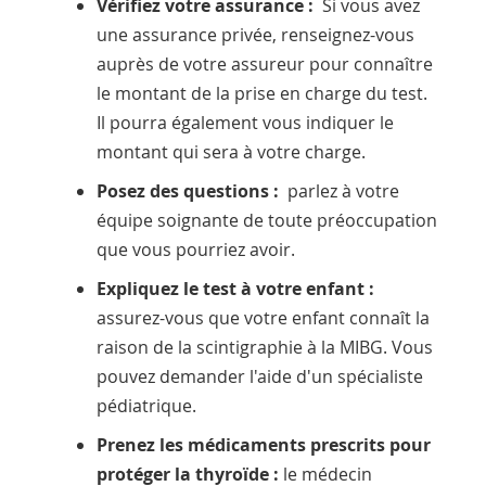
Vérifiez votre assurance :
Si vous avez
une assurance privée, renseignez-vous
auprès de votre assureur pour connaître
le montant de la prise en charge du test.
Il pourra également vous indiquer le
montant qui sera à votre charge.
Posez des questions :
parlez à votre
équipe soignante de toute préoccupation
que vous pourriez avoir.
Expliquez le test à votre enfant :
assurez-vous que votre enfant connaît la
raison de la scintigraphie à la MIBG. Vous
pouvez demander l'aide d'un spécialiste
pédiatrique.
Prenez les médicaments prescrits pour
protéger la thyroïde :
le médecin