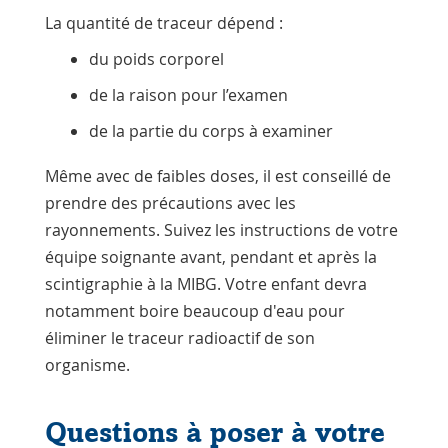
La quantité de traceur dépend :
du poids corporel
de la raison pour l’examen
de la partie du corps à examiner
Même avec de faibles doses, il est conseillé de
prendre des précautions avec les
rayonnements. Suivez les instructions de votre
équipe soignante avant, pendant et après la
scintigraphie à la MIBG. Votre enfant devra
notamment boire beaucoup d'eau pour
éliminer le traceur radioactif de son
organisme.
Questions à poser à votre