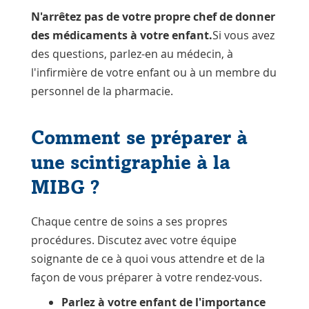
N'arrêtez pas de votre propre chef de donner
des médicaments à votre enfant.
Si vous avez
des questions, parlez-en au médecin, à
l'infirmière de votre enfant ou à un membre du
personnel de la pharmacie.
Comment se préparer à
une scintigraphie à la
MIBG ?
Chaque centre de soins a ses propres
procédures. Discutez avec votre équipe
soignante de ce à quoi vous attendre et de la
façon de vous préparer à votre rendez-vous.
Parlez à votre enfant de l'importance