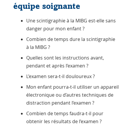
équipe soignante
Une scintigraphie à la MIBG est-elle sans
danger pour mon enfant ?
Combien de temps dure la scintigraphie
à la MIBG ?
Quelles sont les instructions avant,
pendant et après l’examen ?
L’examen sera-t-il douloureux ?
Mon enfant pourra-t-il utiliser un appareil
électronique ou d’autres techniques de
distraction pendant l’examen ?
Combien de temps faudra-t-il pour
obtenir les résultats de l’examen ?