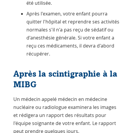
été utilisée.
Après l'examen, votre enfant pourra
quitter l'hôpital et reprendre ses activités
normales s'il n'a pas reçu de sédatif ou
d'anesthésie générale. Si votre enfant a
reçu ces médicaments, il devra d'abord
récupérer.
Après la scintigraphie à la
MIBG
Un médecin appelé médecin en médecine
nucléaire ou
radiologue
examinera les images
et rédigera un rapport des résultats pour
l'équipe soignante de votre enfant. Le rapport
peut prendre quelques jours.