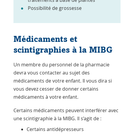
Possibilité de grossesse
Médicaments et
scintigraphies à la MIBG
Un membre du personnel de la pharmacie
devra vous contacter au sujet des
médicaments de votre enfant. Il vous dira si
vous devez cesser de donner certains
médicaments à votre enfant.
Certains médicaments peuvent interférer avec
une scintigraphie à la MIBG. Il s’agit de :
Certains antidépresseurs