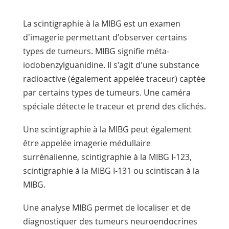
La scintigraphie à la MIBG est un examen
d'imagerie permettant d'observer certains
types de tumeurs. MIBG signifie méta-
iodobenzylguanidine. Il s'agit d'une substance
radioactive (également appelée traceur) captée
par certains types de tumeurs. Une caméra
spéciale détecte le traceur et prend des clichés.
Une scintigraphie à la MIBG peut également
être appelée imagerie médullaire
surrénalienne, scintigraphie à la MIBG I-123,
scintigraphie à la MIBG I-131 ou scintiscan à la
MIBG.
Une analyse MIBG permet de localiser et de
diagnostiquer
des tumeurs
neuroendocrines