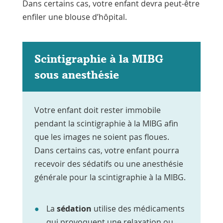
Dans certains cas, votre enfant devra peut-être
enfiler une blouse d’hôpital.
Scintigraphie à la MIBG
sous anesthésie
Votre enfant doit rester immobile
pendant la scintigraphie à la MIBG afin
que les images ne soient pas floues.
Dans certains cas, votre enfant pourra
recevoir des sédatifs ou une anesthésie
générale pour la scintigraphie à la MIBG.
La
sédation
utilise des médicaments
qui provoquent une relaxation ou