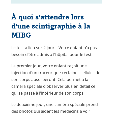
À quoi s'attendre lors
d'une scintigraphie à la
MIBG
Le test a lieu sur 2 jours. Votre enfant n'a pas
besoin d'être admis à l'hôpital pour le test.
Le premier jour, votre enfant reçoit une
injection d'un traceur que certaines cellules de
son corps absorberont. Cela permet à la
caméra spéciale d'observer plus en détail ce
qui se passe à l'intérieur de son corps.
Le deuxième jour, une caméra spéciale prend
des photos qui aident les médecins à voir