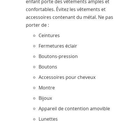
enfant porte des vêtements amples et
confortables. Évitez les vêtements et
accessoires contenant du métal. Ne pas
porter de :
Ceintures
Fermetures éclair
Boutons-pression
Boutons
Accessoires pour cheveux
Montre
Bijoux
Appareil de contention amovible
Lunettes