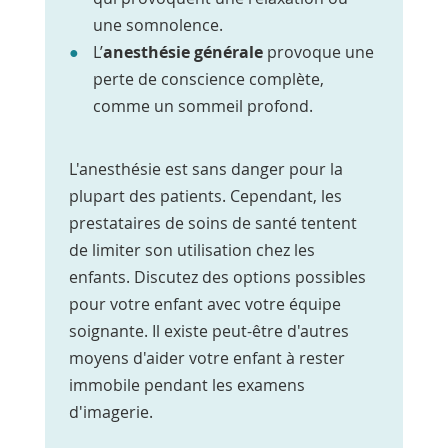
une somnolence.
L’
anesthésie générale
provoque une
perte de conscience complète,
comme un sommeil profond.
L'anesthésie est sans danger pour la
plupart des patients. Cependant, les
prestataires de soins de santé tentent
de limiter son utilisation chez les
enfants. Discutez des options possibles
pour votre enfant avec votre équipe
soignante. Il existe peut-être d'autres
moyens d'aider votre enfant à rester
immobile pendant les examens
d'imagerie.