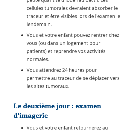
cellules tumorales devraient absorber le
traceur et être visibles lors de l'examen le
lendemain.
Vous et votre enfant pouvez rentrer chez
vous (ou dans un logement pour
patients) et reprendre vos activités
normales.
Vous attendrez 24 heures pour
permettre au traceur de se déplacer vers
les sites tumoraux.
Le deuxième jour : examen
d'imagerie
Vous et votre enfant retournerez au