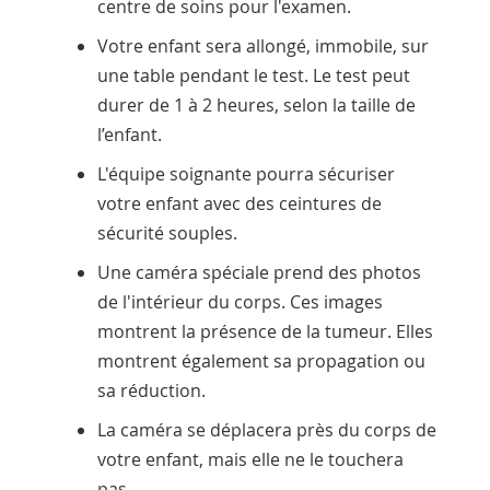
centre de soins pour l'examen.
Votre enfant sera allongé, immobile, sur
une table pendant le test. Le test peut
durer de 1 à 2 heures, selon la taille de
l’enfant.
L'équipe soignante pourra sécuriser
votre enfant avec des ceintures de
sécurité souples.
Une caméra spéciale prend des photos
de l'intérieur du corps. Ces images
montrent la présence de la tumeur. Elles
montrent également sa propagation ou
sa réduction.
La caméra se déplacera près du corps de
votre enfant, mais elle ne le touchera
pas.