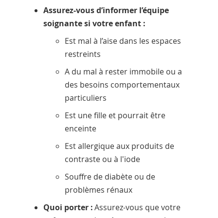
Assurez-vous d’informer l’équipe
soignante si votre enfant :
Est mal à l’aise dans les espaces
restreints
A du mal à rester immobile ou a
des besoins comportementaux
particuliers
Est une fille et pourrait être
enceinte
Est allergique aux produits de
contraste ou à l'iode
Souffre de diabète ou de
problèmes rénaux
Quoi porter :
Assurez-vous que votre