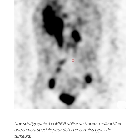
Une scintigraphie à la MIBG utilise un traceur radioactif et
une caméra spéciale pour détecter certains types de
tumeurs.