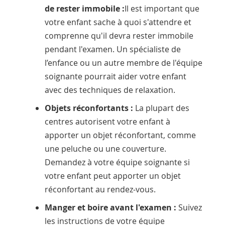
de rester immobile :
Il est important que
votre enfant sache à quoi s'attendre et
comprenne qu'il devra rester immobile
pendant l'examen. Un spécialiste de
l’enfance ou un autre membre de l'équipe
soignante pourrait aider votre enfant
avec des techniques de relaxation.
Objets réconfortants :
La plupart des
centres autorisent votre enfant à
apporter un objet réconfortant, comme
une peluche ou une couverture.
Demandez à votre équipe soignante si
votre enfant peut apporter un objet
réconfortant au rendez-vous.
Manger et boire avant l'examen :
Suivez
les instructions de votre équipe