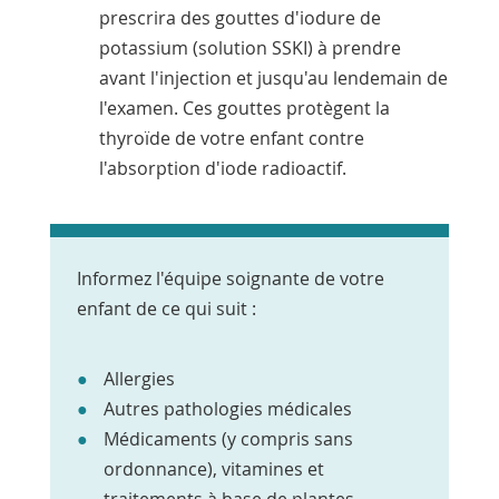
prescrira des gouttes d'iodure de
potassium (solution SSKI) à prendre
avant l'injection et jusqu'au lendemain de
l'examen. Ces gouttes protègent la
thyroïde de votre enfant contre
l'absorption d'iode radioactif.
Informez l'équipe soignante de votre
enfant de ce qui suit :
Allergies
Autres pathologies médicales
Médicaments (y compris sans
ordonnance), vitamines et
traitements à base de plantes