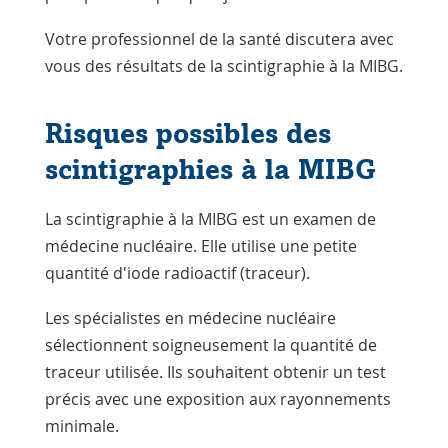
Votre professionnel de la santé discutera avec
vous des résultats de la scintigraphie à la MIBG.
Risques possibles des
scintigraphies à la MIBG
La scintigraphie à la MIBG est un examen de
médecine nucléaire. Elle utilise une petite
quantité d'iode radioactif (traceur).
Les spécialistes en médecine nucléaire
sélectionnent soigneusement la quantité de
traceur utilisée. Ils souhaitent obtenir un test
précis avec une exposition aux rayonnements
minimale.