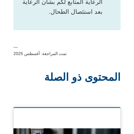
الرعاية المتابع لكم بشأن الرعاية
بعد استئصال الطحال.
—
تمت المراجعة: أغسطس 2025
المحتوى ذو الصلة