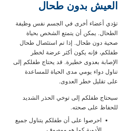
العيش بدون طحال
تؤدي أعضاء أخرى في الجسم نفس وظيفة
الطحال. يمكن أن يتمتع الشخص بحياة
صحية دون طحال. إذا تم استئصال طحال
طفلكم، فإنه يكون أكثر عرضة لخطر
الإصابة بعدوى خطيرة. قد يحتاج طفلكم إلى
تناول دواء يومي مدى الحياة للمساعدة
على تقليل خطر العدوى.
سيحتاج طفلكم إلى توخي الحذر الشديد
للحفاظ على صحته.
احرصوا على أن طفلكم يتناول جميع
الأدوية كما هو موصوف.