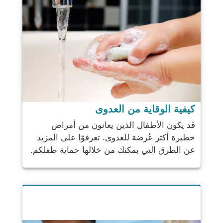
كيفية الوقاية من العدوى
قد يكون الأطفال الذين يعانون من أمراض
خطيرة أكثر عُرضة للعدوى. تعرفوّا على المزيد
عن الطرق التي يمكنك من خلالها حماية طفلكم.