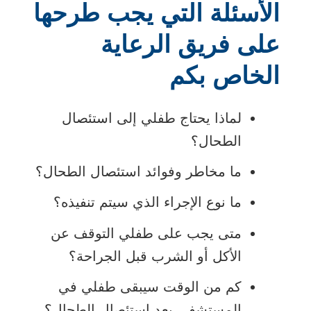
الأسئلة التي يجب طرحها
على فريق الرعاية
الخاص بكم
لماذا يحتاج طفلي إلى استئصال
الطحال؟
ما مخاطر وفوائد استئصال الطحال؟
ما نوع الإجراء الذي سيتم تنفيذه؟
متى يجب على طفلي التوقف عن
الأكل أو الشرب قبل الجراحة؟
كم من الوقت سيبقى طفلي في
المستشفى بعد استئصال الطحال؟