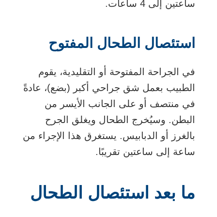
ساعتين إلى 4 ساعات.
استئصال الطحال المفتوح
في الجراحة المفتوحة أو التقليدية، يقوم
الطبيب بعمل شق جراحي أكبر (بضع)، عادةً
في منتصف أو على الجانب الأيسر من
البطن. وسيُخرج الطحال ويغلق الجرح
بالغرز أو الدبابيس. يستغرق هذا الإجراء من
ساعة إلى ساعتين تقريبًا.
ما بعد استئصال الطحال