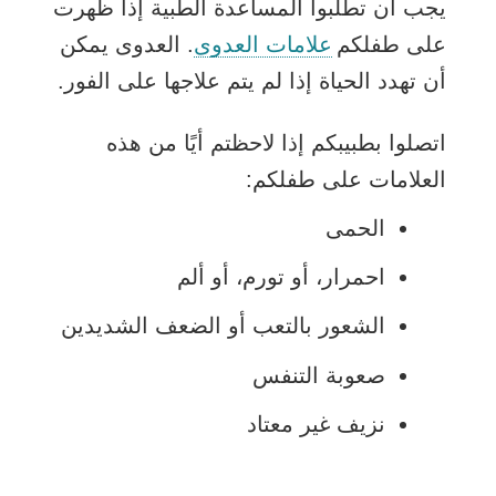
يجب أن تطلبوا المساعدة الطبية إذا ظهرت
على طفلكم
علامات العدوى
. العدوى يمكن
أن تهدد الحياة إذا لم يتم علاجها على الفور.
اتصلوا بطبيبكم إذا لاحظتم أيًا من هذه
العلامات على طفلكم:
الحمى
احمرار، أو تورم، أو ألم
الشعور بالتعب أو الضعف الشديدين
صعوبة التنفس
نزيف غير معتاد