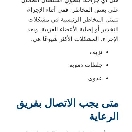
على بعض المخاطر. ففي أثناء الإجراء،
تتمثل المخاطر الرئيسية في مشكلات
التخدير أو إصابة الأعضاء القريبة. وبعد
الإجراء، المشكلات الأكثر شيوعًا هي:
نزيف
جلطات دموية
عدوى
متى يجب الاتصال بفريق
الرعاية