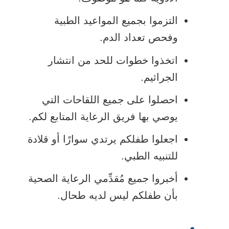
التزموا بجميع المواعيد الطبية
وفحص تعداد الدم.
اتخذوا خطوات للحد من انتشار
الجراثيم.
احصلوا على جميع اللقاحات التي
يوصي بها فريق الرعاية المتابع لكم.
اجعلوا طفلكم يرتدي سوارًا أو قلادة
للتنبيه الطبي.
أخبروا جميع مُقدِّمي الرعاية الصحية
بأن طفلكم ليس لديه طحال.