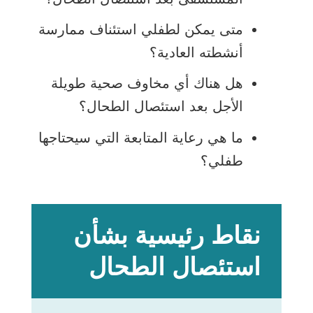
متى يمكن لطفلي استئناف ممارسة
أنشطته العادية؟
هل هناك أي مخاوف صحية طويلة
الأجل بعد استئصال الطحال؟
ما هي رعاية المتابعة التي سيحتاجها
طفلي؟
نقاط رئيسية بشأن
استئصال الطحال