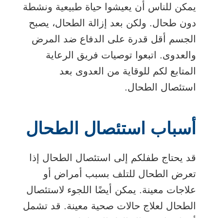
يمكن للناس أن يعيشوا حياة طبيعية ونشطة
دون طحال. ولكن بعد إزالة الطحال، يصبح
الجسم أقل قدرة على الدفاع ضد المرض
والعدوى. اتبعوا توصيات فريق الرعاية
المتابع لكم للوقاية من العدوى بعد
استئصال الطحال.
أسباب استئصال الطحال
قد يحتاج طفلكم إلى استئصال الطحال إذا
تعرض الطحال للتلف بسبب أمراض أو
علاجات معينة. يمكن أيضًا اللجوء لاستئصال
الطحال لعلاج حالات صحية معينة. قد تشمل