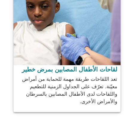
لقاحات الأطفال المصابين بمرض خطير
تعد اللقاحات طريقة مهمة للحماية من أمراض
معيّنة. تعرّف على الجداول الزمنية للتطعيم
واللقاحات لدى الأطفال المصابين بالسرطان
والأمراض الأخرى.