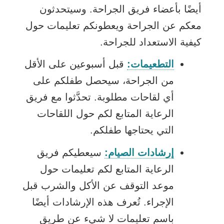
أيضًا بأعضاء فريق الجراحة. وسيتحدثون
معكم عن الجراحة ويعطونكم تعليمات حول
كيفية الاستعداد للجراحة.
التطعيمات:
قبل أسبوعين على الأقل
من الجراحة، سيحصل طفلكم على
أي لقاحات مطلوبة. تحدَّثوا مع فريق
الرعاية المتابع لكم حول اللقاحات
التي يحتاجها طفلكم.
إرشادات الصيام:
سيعطيكم فريق
الرعاية المتابع لكم تعليمات حول
موعد التوقف عن الأكل والشرب قبل
الإجراء. تُعرف هذه الإرشادات أيضًا
باسم تعليمات لا شيء عن طريق