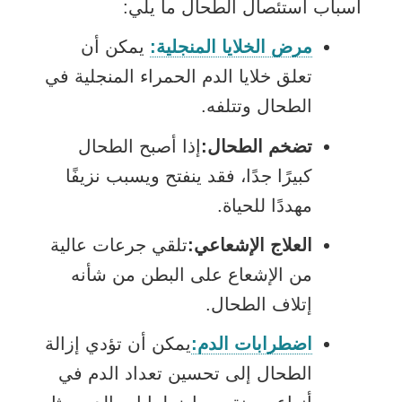
أسباب استئصال الطحال ما يلي:
مرض الخلايا المنجلية:
يمكن أن
تعلق خلايا الدم الحمراء المنجلية في
الطحال وتتلفه.
تضخم الطحال:
إذا أصبح الطحال
كبيرًا جدًا، فقد ينفتح ويسبب نزيفًا
مهددًا للحياة.
العلاج الإشعاعي:
تلقي جرعات عالية
من الإشعاع على البطن من شأنه
إتلاف الطحال.
اضطرابات الدم:
يمكن أن تؤدي إزالة
الطحال إلى تحسين تعداد الدم في