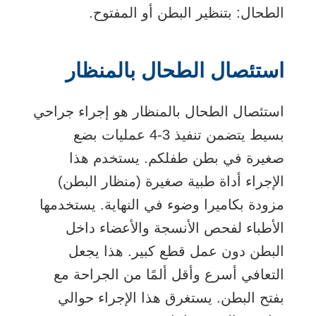
الطحال: بتنظير البطن أو المفتوح.
استئصال الطحال بالمنظار
استئصال الطحال بالمنظار هو إجراء جراحي
بسيط يتضمن تنفيذ 3-4 عمليات بضع
صغيرة في بطن طفلكم. يستخدم هذا
الإجراء أداة طبية صغيرة (منظار البطن)
مزودة بكاميرا وضوء في النهاية. يستخدمها
الأطباء لفحص الأنسجة والأعضاء داخل
البطن دون عمل قطع كبير. هذا يجعل
التعافي أسرع وأقل ألمًا من الجراحة مع
بفتح البطن. يستغرق هذا الإجراء حوالي