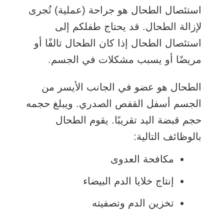
استئصال الطحال هو جراحة (عملية) تُجرى
لإزالة الطحال. قد يحتاج طفلكم إلى
استئصال الطحال إذا كان الطحال تالفًا أو
مريضًا أو يسبب مشكلات في الجسم.
الطحال هو عضو في الجانب الأيسر من
الجسم أسفل القفص الصدري. ويبلغ حجمه
حجم قبضة اليد تقريبًا. يقوم الطحال
بالوظائف التالية:
مكافحة العدوى
إنتاج خلايا الدم البيضاء
تخزين الدم وتصفيته