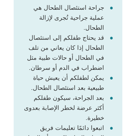
جراحة استئصال الطحال هي
عملية جراحية تُجرى لإزالة
الطحال.
قد يحتاج طفلكم إلى استئصال
الطحال إذا كان يعاني من تلف
في الطحال أو حالات طبية مثل
اضطراب في الدم أو سرطان.
يمكن لطفلكم أن يعيش حياة
طبيعية بعد استئصال الطحال.
بعد الجراحة، سيكون طفلكم
أكثر عرضة لخطر الإصابة بعدوى
خطيرة.
اتبعوا دائمًا تعليمات فريق