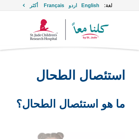
لغة:
English
اردو
Français
أكثر
استئصال الطحال
ما هو استئصال الطحال؟