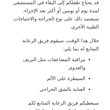
قد يحتاج طفلكم إلى البقاء في المستشفى
لمدة يوم أو يومين أو أكثر بعد الإجراء.
سيعتمد ذلك على نوع الجراحة والاحتياجات
الطبية الأخرى.
خلال هذا الوقت، سيقوم فريق الرعاية
المتابع له بما يلي:
مراقبة المضاعفات مثل النزيف
والعدوى
السيطرة على الألم
العناية بالشق الجراحي
سيعطيكم فريق الرعاية المتابع لكم