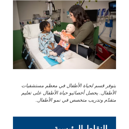
يتوفر قسم لحياة الأطفال في معظم مستشفيات
الأطفال. يحصل أخصائيو حياة الأطفال على تعليم
متقدّم وتدريب متخصص في نمو الأطفال.
النقاط الرئيسية