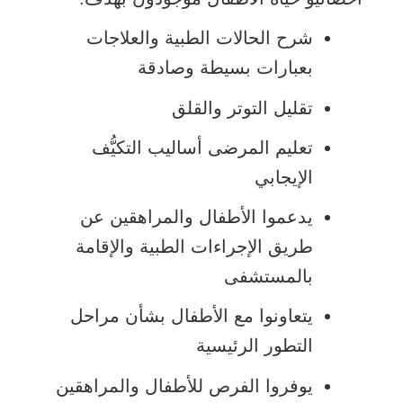
شرح الحالات الطبية والعلاجات
بعبارات بسيطة وصادقة
تقليل التوتر والقلق
تعليم المرضى أساليب التكيُّف
الإيجابي
يدعموا الأطفال والمراهقين عن
طريق الإجراءات الطبية والإقامة
بالمستشفى
يتعاونوا مع الأطفال بشأن مراحل
التطور الرئيسية
يوفروا الفرص للأطفال والمراهقين