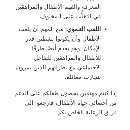
المعرفة والفهم الأطفال والمراهقين
في التغلُّب على المخاوف.
اللعب التنموي:
من المهم أن يلعب
الأطفال وأن يكونوا نشطين قدر
الإمكان. وهو يقدم أيضًا طرقًا
للأطفال والمراهقين للتفاعل
الاجتماعي مع نظرائهم الذين يمرون
بتجارب مماثلة.
إذا كنتم مهتمين بحصول طفلكم على الدعم
من أخصائي حياة الأطفال، فارجعوا إلى
فريق الرعاية الخاص بكم.