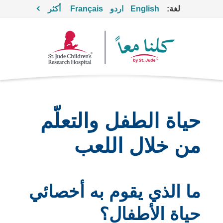
لغة:
English
اردو
Français
أكثر
حياة الطفل والتعلّم
من خلال اللعب
ما الذي يقوم به أخصائي
حياة الأطفال؟