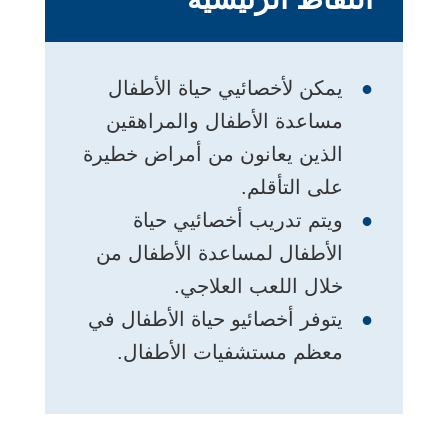
يمكن لأخصائيي حياة الأطفال
مساعدة الأطفال والمراهقين
الذين يعانون من أمراض خطيرة
على التأقلم.
ويتم تدريب أخصائيي حياة
الأطفال لمساعدة الأطفال من
خلال اللعب العلاجي.
يتوفر أخصائيو حياة الأطفال في
معظم مستشفيات الأطفال.