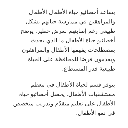
يساعد أخصائيو حياة الأطفال الأطفال
والمراهقين في ممارسة حياتهم بشكل
طبيعي رغم إصابتهم بمرض خطير. يوضح
أخصائيو حياة الأطفال ما الذي يحدث
بمصطلحات يفهمها الأطفال والمراهقون
ويقدمون فرصًا للمحافظة على الحياة
طبيعية قدر المستطاع.
يتوفر قسم لحياة الأطفال في معظم
مستشفيات الأطفال. يحصل أخصائيو حياة
الأطفال على تعليم متقدّم وتدريب متخصص
في نمو الأطفال.