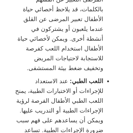
بالكلمات، قد يلاحظ أخصائي حياة
الأطفال تعبير المرضى عن القلق
عندما يلعبون أو يشتركون في
أنشطة أخرى. ويمكن لأخصائي حياة
الأطفال استخدام اللعب كفرصة
للاستجابة لاحتياجات المريض
وتخفيف ضغط بيئة المستشفى.
اللعب الطبي:
عند الاستعداد
للإجراءات أو الاختبارات الطبية، يمنح
اللعب الطبي الأطفال الفرصة لرؤية
الإجراءات الطبية أو التدريب عليها.
ويمكن أن يساعدهم على فهم سبب
ضرورة الإجراءات الطبية. تساعد