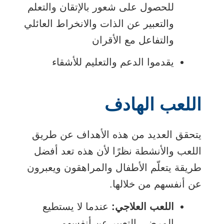
للحصول على شعور بالإتقان والتعلم
والتعبير عن الذات والانخراط العائلي
والتفاعل مع الأقران
يقدموا الدعم والتعليم للأشقاء
اللعب الهادف
يتحقق العديد من هذه الأهداف عن طريق
اللعب والأنشطة نظرًا لأن هذه تعد أفضل
طريقة يتعلّم الأطفال والمراهقون ويعبرون
عن أنفسهم من خلالها.
اللعب العلاجي:
عندما لا يستطيع
المرضى التعبير عن أنفسهم