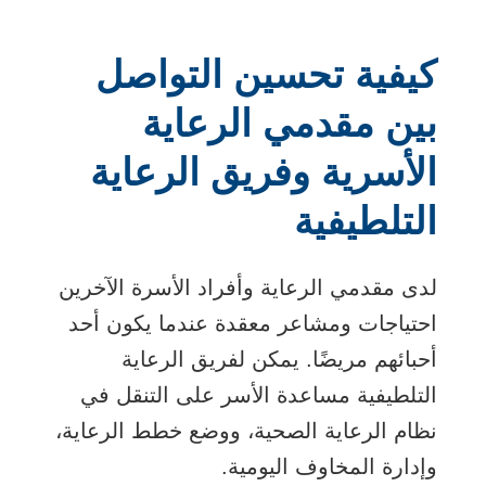
كيفية تحسين التواصل
بين مقدمي الرعاية
الأسرية وفريق الرعاية
التلطيفية
لدى مقدمي الرعاية وأفراد الأسرة الآخرين
احتياجات ومشاعر معقدة عندما يكون أحد
أحبائهم مريضًا. يمكن لفريق الرعاية
التلطيفية مساعدة الأسر على التنقل في
نظام الرعاية الصحية، ووضع خطط الرعاية،
وإدارة المخاوف اليومية.