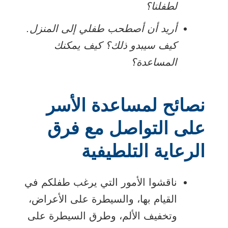
لطفلنا؟
أريد أن أصطحب طفلي إلى المنزل.
كيف سيبدو ذلك؟ كيف يمكنك
المساعدة؟
نصائح لمساعدة الأسر
على التواصل مع فرق
الرعاية التلطيفية
ناقشوا الأمور التي يرغب طفلكم في
القيام بها، والسيطرة على الأعراض،
وتخفيف الألم، وطرق السيطرة على