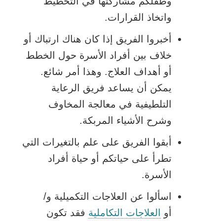
وطفلكم مشاركتها في التخطيط
واتخاذ القرارات.
أخبروا الفريق إذا كان هناك ارتباك أو
خلاف بين أفراد الأسرة حول الخطط
أو أهداف العلاج. وهذا أمر شائع.
يمكن أن يساعد فريق الرعاية
التلطيفية في معالجة المخاوف
وشرح الأشياء المربكة.
أبقوا الفريق على علم بالتغيرات التي
تطرأ على حياتكم أو حياة أفراد
الأسرة.
اسألوا عن العلاجات التكميلية و/
أو
العلاجات التكاملية
فقد تكون