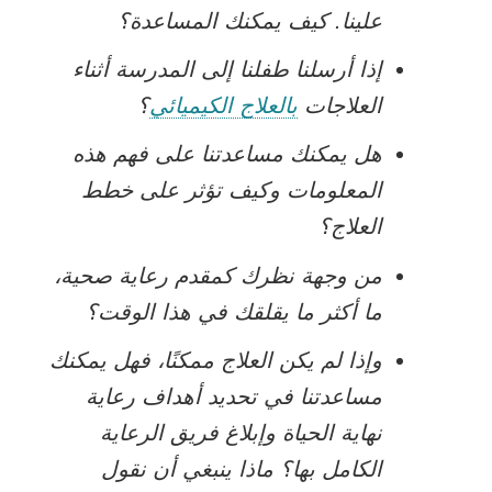
علينا. كيف يمكنك المساعدة؟
إذا أرسلنا طفلنا إلى المدرسة أثناء
العلاجات
بالعلاج الكيميائي
؟
هل يمكنك مساعدتنا على فهم هذه
المعلومات وكيف تؤثر على خطط
العلاج؟
من وجهة نظرك كمقدم رعاية صحية،
ما أكثر ما يقلقك في هذا الوقت؟
وإذا لم يكن العلاج ممكنًا، فهل يمكنك
مساعدتنا في تحديد أهداف رعاية
نهاية الحياة وإبلاغ فريق الرعاية
الكامل بها؟ ماذا ينبغي أن نقول