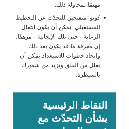
مهتمًا بمحاولة ذلك.
كونوا منفتحين للتحدّث عن التخطيط
المستقبلي. يمكن أن يكون انتقال
الرعاية - حتى تلك الإيجابية - مرهقًا.
إن معرفة ما قد يكون بعد ذلك
واتخاذ خطوات للاستعداد يمكن أن
يقلل من القلق ويزيد من شعورك
بالسيطرة.
النقاط الرئيسية
بشأن التحدّث مع