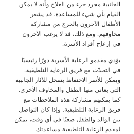
الجانبية مجرد جزء من العلاج وأنه لا يمكن
القيام بأي شيء للمساعدة. قد يشعر
الأطفال الآخرون بالحرج من مشاركة
مخاوفهم. ومع ذلك، قد لا يرغب الآخرون
في إزعاج أفراد الأسرة.
يؤدي مقدمو الرعاية الأسرية دورًا رئيسيًا
في التحدّث مع فريق الرعاية التلطيفية.
ويمكن للأسر الاحتفاظ بسجل للآثار الجانبية
التي يعاني منها الطفل والمخاوف الأخرى.
كما يمكنهم مشاركة هذه الملاحظات مع
فريق الرعاية التلطيفية. وإذا كان التواصل
بين الوالد والطفل صعبًا في أي وقت، يمكن
لمقدم الرعاية التلطيفية مساعدتك.