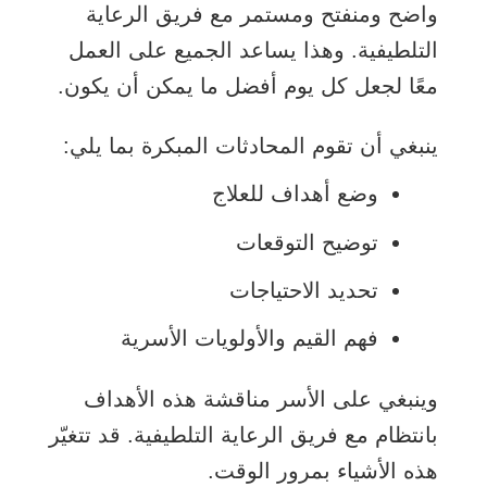
واضح ومنفتح ومستمر مع فريق الرعاية
التلطيفية. وهذا يساعد الجميع على العمل
معًا لجعل كل يوم أفضل ما يمكن أن يكون.
ينبغي أن تقوم المحادثات المبكرة بما يلي:
وضع أهداف للعلاج
توضيح التوقعات
تحديد الاحتياجات
فهم القيم والأولويات الأسرية
وينبغي على الأسر مناقشة هذه الأهداف
بانتظام مع فريق الرعاية التلطيفية. قد تتغيّر
هذه الأشياء بمرور الوقت.