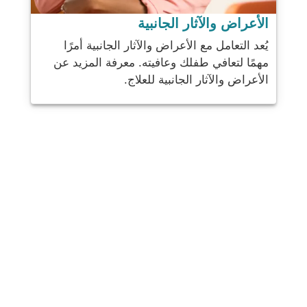
الأعراض والآثار الجانبية
يُعد التعامل مع الأعراض والآثار الجانبية أمرًا
مهمًا لتعافي طفلك وعافيته. معرفة المزيد عن
الأعراض والآثار الجانبية للعلاج.
شارك
بريد
يرسل
البريد الإلكتروني
مطبعة