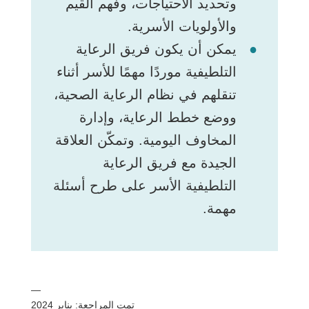
وتحديد الاحتياجات، وفهم القيم
والأولويات الأسرية.
يمكن أن يكون فريق الرعاية
التلطيفية موردًا مهمًا للأسر أثناء
تنقلهم في نظام الرعاية الصحية،
ووضع خطط الرعاية، وإدارة
المخاوف اليومية. وتمكّن العلاقة
الجيدة مع فريق الرعاية
التلطيفية الأسر على طرح أسئلة
مهمة.
—
تمت المراجعة: يناير 2024