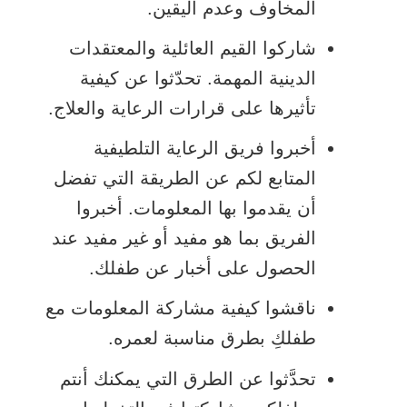
المخاوف وعدم اليقين.
شاركوا القيم العائلية والمعتقدات
الدينية المهمة. تحدّثوا عن كيفية
تأثيرها على قرارات الرعاية والعلاج.
أخبروا فريق الرعاية التلطيفية
المتابع لكم عن الطريقة التي تفضل
أن يقدموا بها المعلومات. أخبروا
الفريق بما هو مفيد أو غير مفيد عند
الحصول على أخبار عن طفلك.
ناقشوا كيفية مشاركة المعلومات مع
طفلكِ بطرق مناسبة لعمره.
تحدَّثوا عن الطرق التي يمكنك أنتم