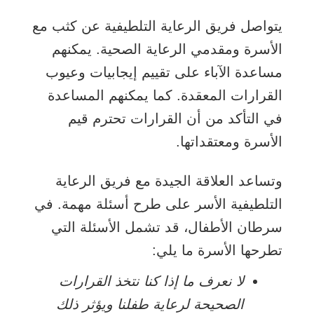
يتواصل فريق الرعاية التلطيفية عن كثب مع
الأسرة ومقدمي الرعاية الصحية. يمكنهم
مساعدة الآباء على تقييم إيجابيات وعيوب
القرارات المعقدة. كما يمكنهم المساعدة
في التأكد من أن القرارات تحترم قيم
الأسرة ومعتقداتها.
وتساعد العلاقة الجيدة مع فريق الرعاية
التلطيفية الأسر على طرح أسئلة مهمة. في
سرطان الأطفال، قد تشمل الأسئلة التي
تطرحها الأسرة ما يلي:
لا نعرف ما إذا كنا نتخذ القرارات
الصحيحة لرعاية طفلنا ويؤثر ذلك