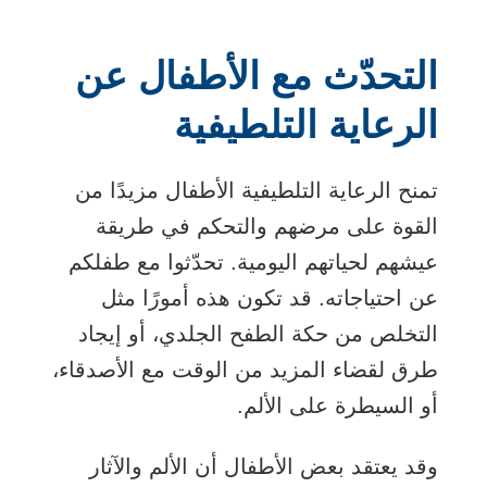
التحدّث مع الأطفال عن
الرعاية التلطيفية
تمنح الرعاية التلطيفية الأطفال مزيدًا من
القوة على مرضهم والتحكم في طريقة
عيشهم لحياتهم اليومية. تحدّثوا مع طفلكم
عن احتياجاته. قد تكون هذه أمورًا مثل
التخلص من حكة الطفح الجلدي، أو إيجاد
طرق لقضاء المزيد من الوقت مع الأصدقاء،
أو السيطرة على الألم.
وقد يعتقد بعض الأطفال أن الألم والآثار