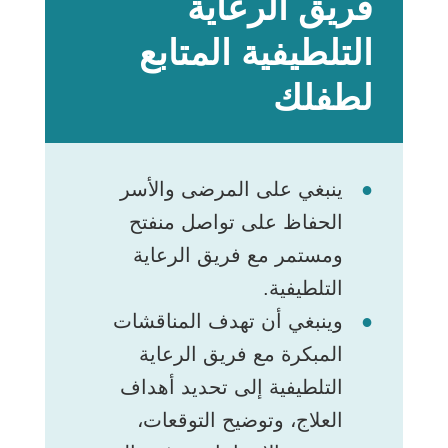
فريق الرعاية
التلطيفية المتابع
لطفلك
ينبغي على المرضى والأسر
الحفاظ على تواصل منفتح
ومستمر مع فريق الرعاية
التلطيفية.
وينبغي أن تهدف المناقشات
المبكرة مع فريق الرعاية
التلطيفية إلى تحديد أهداف
العلاج، وتوضيح التوقعات،