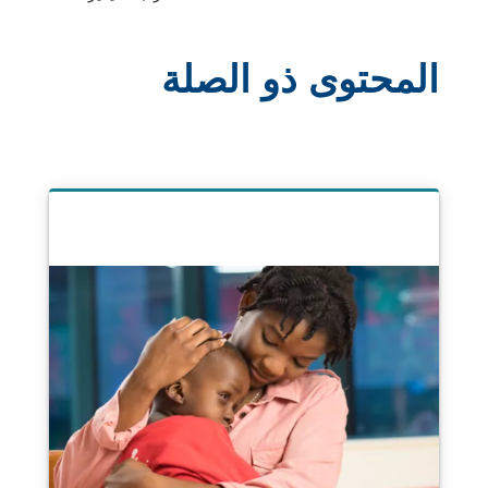
المحتوى ذو الصلة