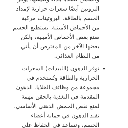
البروتين أيضًا سعرات حرارية لإمداد
الجسم بالطاقة. البروتينات مركبة
من الأحماض الأمينية. يستطيع الجسم
صنع بعض الأحماض الأمينية، ولكن
بعضها الآخر من المفترض أن يأتي
من النظام الغذائي.
توفر الدهون (اللبيدات) السعرات
الحرارية والطاقة وتُستخدم في
مجموعة من وظائف الخلايا. الدهون
المقدمة في التغذية بالحقن مهمة
لمنع
نقص الحمض الدهني الأساسي
.
تفيد الدهون في حماية أعضاء
الجسم، وتساعد في الحفاظ على