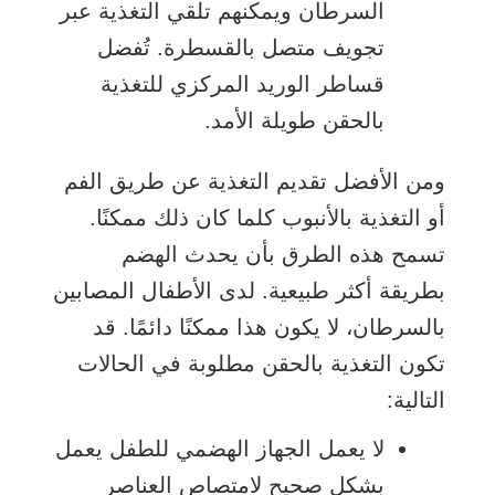
السرطان ويمكنهم تلقي التغذية عبر
تجويف
متصل بالقسطرة. تُفضل
قساطر الوريد المركزي للتغذية
بالحقن طويلة الأمد.
ومن الأفضل تقديم التغذية عن طريق الفم
أو التغذية بالأنبوب كلما كان ذلك ممكنًا.
تسمح هذه الطرق بأن يحدث
الهضم
بطريقة أكثر طبيعية. لدى الأطفال المصابين
بالسرطان، لا يكون هذا ممكنًا دائمًا. قد
تكون التغذية بالحقن مطلوبة في الحالات
التالية:
لا يعمل
الجهاز الهضمي
للطفل يعمل
بشكل صحيح لامتصاص العناصر