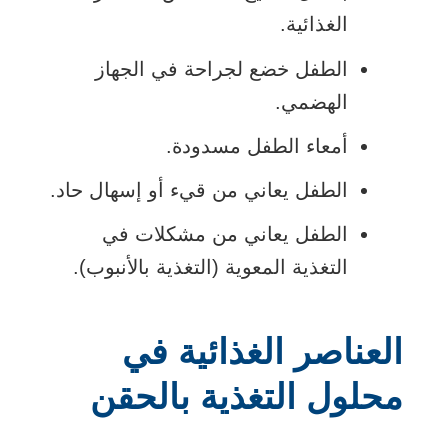
الغذائية.
الطفل خضع لجراحة في الجهاز
الهضمي.
أمعاء الطفل مسدودة.
الطفل يعاني من قيء أو إسهال حاد.
الطفل يعاني من مشكلات في
التغذية المعوية (التغذية بالأنبوب).
العناصر الغذائية في
محلول التغذية بالحقن