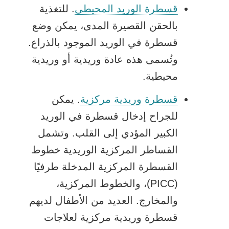
قسطرة الوريد المحيطي
. للتغذية
بالحقن القصيرة المدى، يمكن وضع
قسطرة في الوريد الموجود بالذراع.
وتُسمى هذه عادة وريدية أو وريدية
محيطية.
قسطرة وريدية مركزية
. يمكن
للجراح إدخال قسطرة في الوريد
الكبير المؤدي إلى القلب. وتشمل
القساطر المركزية الوريدية خطوط
القسطرة المركزية المدخلة طرفيًا
(PICC)، والخطوط المركزية،
والمخارج. العديد من الأطفال لديهم
قسطرة وريدية مركزية لعلاجات