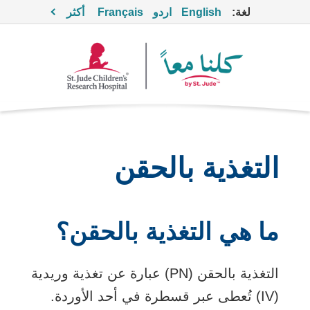
لغة:
English
اردو
Français
أكثر
التغذية بالحقن
ما هي التغذية بالحقن؟
التغذية بالحقن (PN) عبارة عن تغذية وريدية
(IV) تُعطى عبر
قسطرة
في أحد الأوردة.