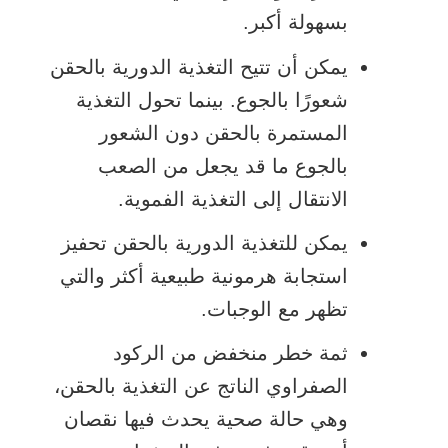
بسهولة أكبر.
يمكن أن تتيح التغذية الدورية بالحقن
شعورًا بالجوع. بينما تحول التغذية
المستمرة بالحقن دون الشعور
بالجوع ما قد يجعل من الصعب
الانتقال إلى التغذية الفموية.
يمكن للتغذية الدورية بالحقن تحفيز
استجابة هرمونية طبيعية أكثر والتي
تظهر مع الوجبات.
ثمة خطر منخفض من الركود
الصفراوي الناتج عن التغذية بالحقن،
وهي حالة صحية يحدث فيها نقصان