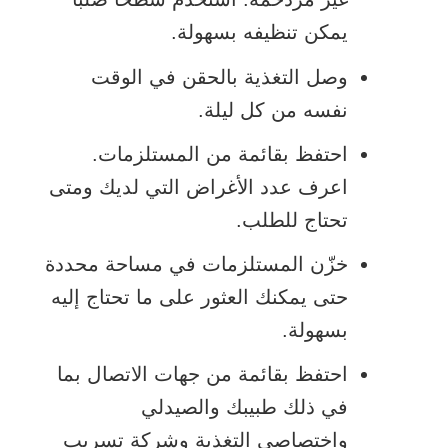
يمكن تنظيفه بسهولة.
وصل التغذية بالحقن في الوقت
نفسه من كل ليلة.
احتفظ بقائمة من المستلزمات.
اعرف عدد الأغراض التي لديك ومتى
تحتاج للطلب.
خزّن المستلزمات في مساحة محددة
حتى يمكنك العثور على ما تحتاج إليه
بسهولة.
احتفظ بقائمة من جهات الاتصال بما
في ذلك طبيبك والصيدلي
واختصاصي التغذية وشركة تسريب