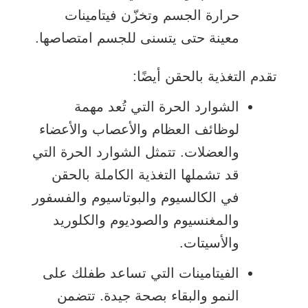
حرارة الجسم وتخزّن فيتامينات
معينة حتى يتسنى للجسم امتصاصها.
تقدم التغذية بالحقن أيضًا:
الشوارد الحرة التي تُعد مهمة
لوظائف العظام والأعصاب والأعضاء
والعضلات. تتمثل الشوارد الحرة التي
قد تشملها التغذية الكاملة بالحقن
في الكالسيوم والبوتاسيوم والفسفور
والمغنسيوم والصوديوم والكلوريد
والأسيتات.
الفيتامينات التي تساعد طفلك على
النمو والبقاء بصحة جيدة. تتضمن