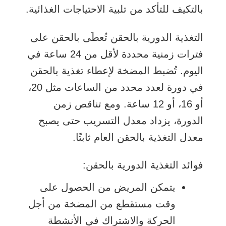
بالتكيف للتأكد من تلبية الاحتياجات الغذائية.
التغذية الدورية بالحقن
تُعطَى بالحقن على
فترات زمنية محددة لأقل من 24 ساعة في
اليوم. تُضبط المضخة لإعطاء تغذية بالحقن
في دورة لعدد محدد من الساعات مثل 20،
أو 16، أو 12 ساعة. ومع تناقص زمن
الدورة، يزداد معدل التسريب حتى يصبح
معدل التغذية بالحقن العام ثابتًا.
فوائد التغذية الدورية بالحقن:
يتمكن المريض من الحصول على
وقت مستقطع من المضخة من أجل
الحركة والاشتراك في الأنشطة