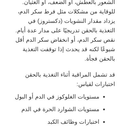
الشعور بالعطش، أو الضعف، أو الغثيان.
للوقاية من مشكلات مثل فرط سكر الدم،
يزداد مقدار النشويات (دكستروز) في
التغذية بالحقن تدريجيًا على مدار عدة أيام.
نقص سكر الدم
، أو انخفاض سكر الدم أقل
شيوعًا لكنه قد يحدث إذا توقفت التغذية
بالحقن فجأة.
قد تشمل المراقبة أثناء التغذية بالحقن
اختبارات لقياس:
مستويات الغلوكوز في الدم أو البول
مستويات الشوارد الحرة في الدم
اختبارات وظائف الكبد