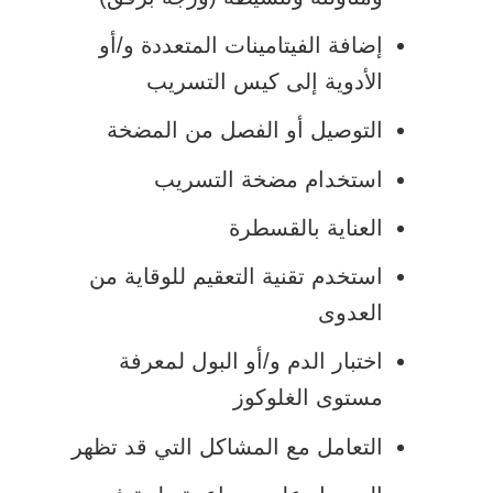
إضافة الفيتامينات المتعددة و/أو
الأدوية إلى كيس التسريب
التوصيل أو الفصل من المضخة
استخدام مضخة التسريب
العناية بالقسطرة
استخدم تقنية التعقيم للوقاية من
العدوى
اختبار الدم و/أو البول لمعرفة
مستوى الغلوكوز
التعامل مع المشاكل التي قد تظهر