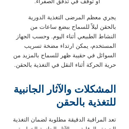
أو توقف في تدفق الصفراء.
يجري معظم المرضى التغذية الدورية
بالحقن ليلاً للسماح ببضع ساعات من
النشاط الطبيعي أثناء اليوم. وحسب الجهاز
المستخدم، يمكن ارتداء مضخة تسريب
السوائل في حقيبة ظهر للسماح بالمزيد من
حرية الحركة أثناء النقل في التغذية بالحقن.
المشكلات والآثار الجانبية
للتغذية بالحقن
تعد المراقبة الدقيقة مطلوبة لضمان التغذية