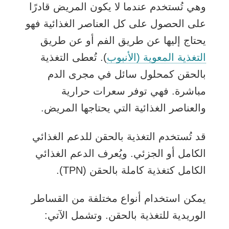
وهي تُستخدم عندما لا يكون المريض قادرًا
على الحصول على كل
العناصر الغذائية
فهو
يحتاج إليها عن طريق الفم أو عن طريق
التغذية المعوية (الأنبوب
). تُعطى التغذية
بالحقن كمحلول سائل في مجرى الدم
مباشرة. فهي توفر
سعرات حرارية
والعناصر الغذائية التي يحتاجها المريض.
قد تُستخدم التغذية بالحقن للدعم الغذائي
الكامل أو الجزئي. ويُعرف الدعم الغذائي
الكامل كتغذية كاملة بالحقن (TPN).
يمكن استخدام أنواع مختلفة من القساطر
الوريدية للتغذية بالحقن. وتشمل الآتي: