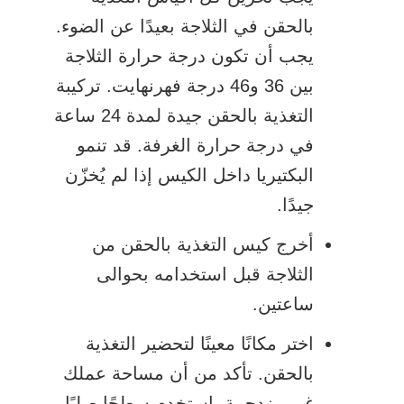
بالحقن في الثلاجة بعيدًا عن الضوء.
يجب أن تكون درجة حرارة الثلاجة
بين 36 و46 درجة فهرنهايت. تركيبة
التغذية بالحقن جيدة لمدة 24 ساعة
في درجة حرارة الغرفة. قد تنمو
البكتيريا داخل الكيس إذا لم يُخزّن
جيدًا.
أخرج كيس التغذية بالحقن من
الثلاجة قبل استخدامه بحوالى
ساعتين.
اختر مكانًا معينًا لتحضير التغذية
بالحقن. تأكد من أن مساحة عملك
غير مزدحمة. استخدم سطحًا صلبًا