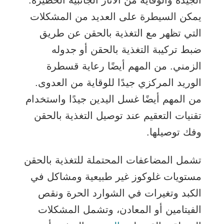
الجيدة والوقاية من الآثار الجانبية الخطيرة.
يمكن السيطرة على العديد من المشكلات
التي تظهر مع التغذية بالحقن عن طريق
ضبط تركيبة التغذية بالحقن أو جدوله
الزمني. من المهم أيضًا رعاية قسطرة
الوريد المركزي جيدًا للوقاية من العدوى.
من المهم أيضًا غسل اليدين جيدًا واستخدام
تقنيات التعقيم عند توصيل التغذية بالحقن
وفك توصيلها.
تشمل المضاعفات المحتملة للتغذية بالحقن
مستويات غلوكوز غير طبيعية ومشاكل في
الكبد وتغيرات في الشوارد الحرة ونقص
الفيتامين أو المعادن، وتشمل المشكلات