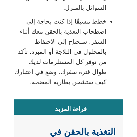
السوائل بالمنزل.
خطط مسبقًا إذا كنت بحاجة إلى
اصطحاب التغذية بالحقن معك أثناء
السفر. ستحتاج إلى الاحتفاظ
بالمحلول في الثلاجة أو المبرد. تأكد
من توفر كل المستلزمات لديك
طوال فترة سفرك، وضع في اعتبارك
كيف ستشحن بطارية المضخة.
قراءة المزيد
التغذية بالحقن في