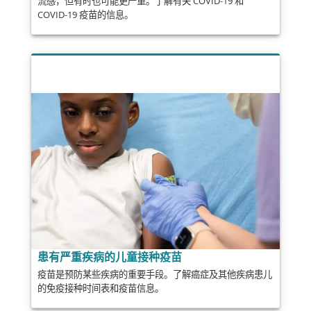
流感，但有时也可能更严重。了解有关 COVID-19 和
COVID-19 疫苗的信息。
患有严重疾病的儿童接种疫苗
疫苗是预防某些疾病的重要手段。了解癌症及其他疾病患儿
的免疫接种时间表和疫苗信息。