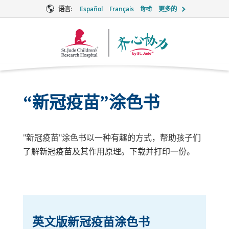
语言:
Español
Français
हिन्दी
更多的
Together
徽
标
“新冠疫苗”涂色书
"新冠疫苗"涂色书以一种有趣的方式，帮助孩子们
了解新冠疫苗及其作用原理。下载并打印一份。
英文版新冠疫苗涂色书