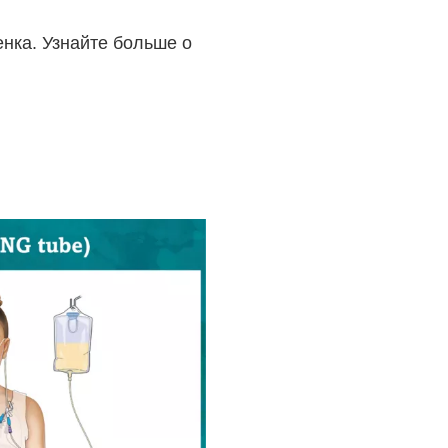
енка. Узнайте больше о