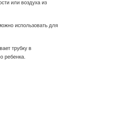
сти или воздуха из
 можно использовать для
вает трубку в
о ребенка.