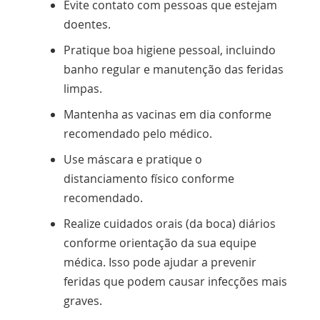
Evite contato com pessoas que estejam
janela
doentes.
Pratique boa higiene pessoal, incluindo
banho regular e manutenção das feridas
limpas.
Mantenha as vacinas em dia conforme
recomendado pelo médico.
Use máscara e pratique o
distanciamento físico conforme
recomendado.
Realize cuidados orais (da boca) diários
conforme orientação da sua equipe
médica. Isso pode ajudar a prevenir
feridas que podem causar infecções mais
graves.