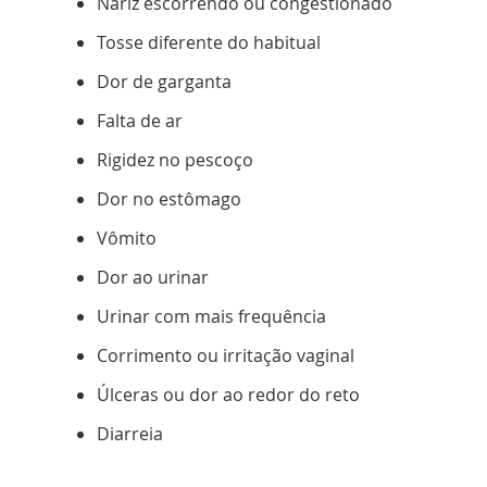
Nariz escorrendo ou congestionado
Tosse diferente do habitual
Dor de garganta
Falta de ar
Rigidez no pescoço
Dor no estômago
Vômito
Dor ao urinar
Urinar com mais frequência
Corrimento ou irritação vaginal
Úlceras ou dor ao redor do reto
Diarreia