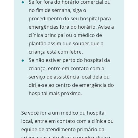
Se for fora do horário comercial ou
no fim de semana, siga o
procedimento do seu hospital para
emergências fora do horário. Avise a
clínica principal ou o médico de
plantão assim que souber que a
criança está com febre.
Se não estiver perto do hospital da
criança, entre em contato com o
serviço de assistência local dela ou
dirija-se ao centro de emergência do
hospital mais próximo.
Se você for a um médico ou hospital
local, entre em contato com a clínica ou
equipe de atendimento primário da
criança para atualizar o quadro clínico