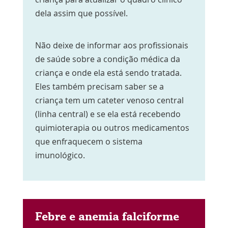
dela assim que possível.
Não deixe de informar aos profissionais
de saúde sobre a condição médica da
criança e onde ela está sendo tratada.
Eles também precisam saber se a
criança tem um cateter venoso central
(linha central) e se ela está recebendo
quimioterapia ou outros medicamentos
que enfraquecem o sistema
imunológico.
Febre e anemia falciforme