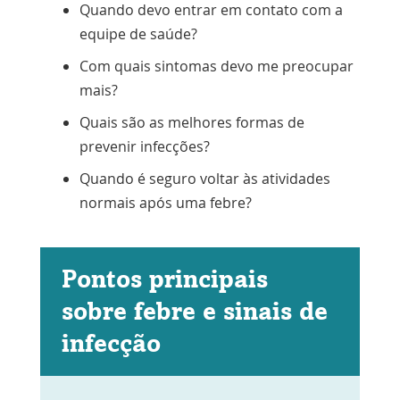
Quando devo entrar em contato com a
equipe de saúde?
Com quais sintomas devo me preocupar
mais?
Quais são as melhores formas de
prevenir infecções?
Quando é seguro voltar às atividades
normais após uma febre?
Pontos principais
sobre febre e sinais de
infecção