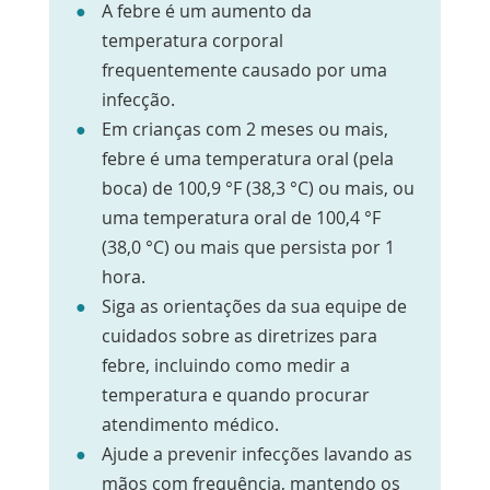
A febre é um aumento da
temperatura corporal
frequentemente causado por uma
infecção.
Em crianças com 2 meses ou mais,
febre é uma temperatura oral (pela
boca) de 100,9 °F (38,3 °C) ou mais, ou
uma temperatura oral de 100,4 °F
(38,0 °C) ou mais que persista por 1
hora.
Siga as orientações da sua equipe de
cuidados sobre as diretrizes para
febre, incluindo como medir a
temperatura e quando procurar
atendimento médico.
Ajude a prevenir infecções lavando as
mãos com frequência, mantendo os