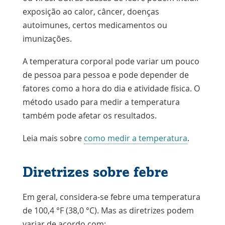
exposição ao calor, câncer, doenças
autoimunes, certos medicamentos ou
imunizações.
A temperatura corporal pode variar um pouco
de pessoa para pessoa e pode depender de
fatores como a hora do dia e atividade física. O
método usado para medir a temperatura
também pode afetar os resultados.
Leia mais sobre
como medir a temperatura
.
Diretrizes sobre febre
Em geral, considera-se febre uma temperatura
de 100,4 °F (38,0 °C). Mas as diretrizes podem
variar de acordo com: