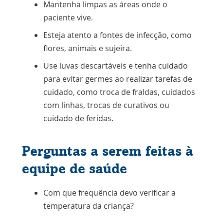
Mantenha limpas as áreas onde o
paciente vive.
Esteja atento a fontes de infecção, como
flores, animais e sujeira.
Use luvas descartáveis e tenha cuidado
para evitar germes ao realizar tarefas de
cuidado, como troca de fraldas, cuidados
com linhas, trocas de curativos ou
cuidado de feridas.
Perguntas a serem feitas à
equipe de saúde
Com que frequência devo verificar a
temperatura da criança?