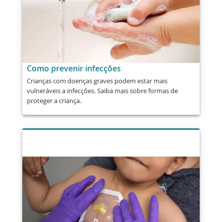
Como prevenir infecções
Crianças com doenças graves podem estar mais
vulneráveis a infecções. Saiba mais sobre formas de
proteger a criança.