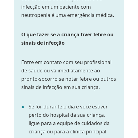
infecção em um paciente com
neutropenia é uma emergência médica.
O que fazer se a criança tiver febre ou
sinais de infecção
Entre em contato com seu profissional
de saúde ou vá imediatamente ao
pronto-socorro se notar febre ou outros
sinais de infecção em sua criança.
Se for durante o dia e você estiver
perto do hospital da sua criança,
ligue para a equipe de cuidados da
criança ou para a clínica principal.