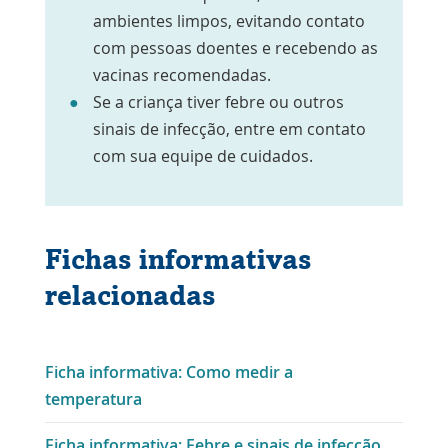
ambientes limpos, evitando contato
com pessoas doentes e recebendo as
vacinas recomendadas.
Se a criança tiver febre ou outros
sinais de infecção, entre em contato
com sua equipe de cuidados.
Fichas informativas
relacionadas
Ficha informativa: Como medir a
temperatura
Ficha informativa: Febre e sinais de infecção