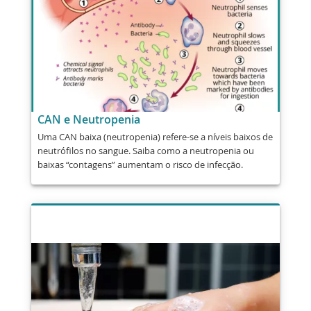
CAN e Neutropenia
Uma CAN baixa (neutropenia) refere-se a níveis baixos de
neutrófilos no sangue. Saiba como a neutropenia ou
baixas “contagens” aumentam o risco de infecção.