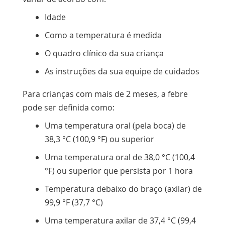
Idade
Como a temperatura é medida
O quadro clínico da sua criança
As instruções da sua equipe de cuidados
Para crianças com mais de 2 meses, a febre
pode ser definida como:
Uma temperatura oral (pela boca) de
38,3 °C (100,9 °F) ou superior
Uma temperatura oral de 38,0 °C (100,4
°F) ou superior que persista por 1 hora
Temperatura debaixo do braço (
axilar
) de
99,9 °F (37,7 °C)
Uma temperatura axilar de 37,4 °C (99,4