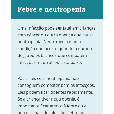
Febre e neutropenia
Uma infecção pode ser fatal em crianças
com câncer ou outra doença que cause
neutropenia. Neutropenia é uma
condição que ocorre quando o número
de glóbulos brancos que combatem
infecções (neutrófilos) está baixo.
Pacientes com neutropenia não
conseguem combater bem as infecções.
Eles podem ficar doentes rapidamente.
Se a criança tiver neutropenia, é
importante ficar atento à febre ou a
outros sinais de infecção. Febre ou