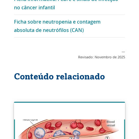
no câncer infantil
Ficha sobre neutropenia e contagem
absoluta de neutrófilos (CAN)
—
Revisado: Novembro de 2025
Conteúdo relacionado