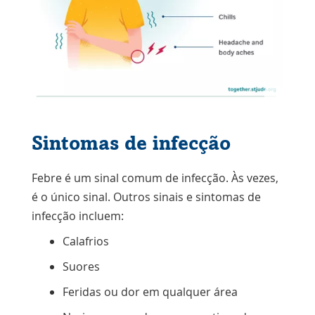
Sintomas de infecção
Febre é um sinal comum de infecção. Às vezes,
é o único sinal. Outros sinais e sintomas de
infecção incluem:
Calafrios
Suores
Feridas ou dor em qualquer área