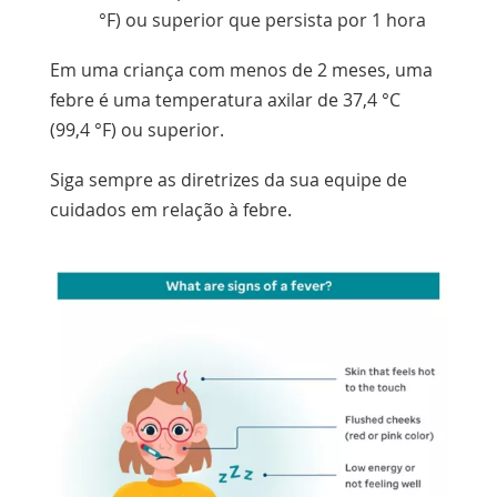
°F) ou superior que persista por 1 hora
Em uma criança com menos de 2 meses, uma
febre é uma temperatura axilar de 37,4 °C
(99,4 °F) ou superior.
Siga sempre as diretrizes da sua equipe de
cuidados em relação à febre.