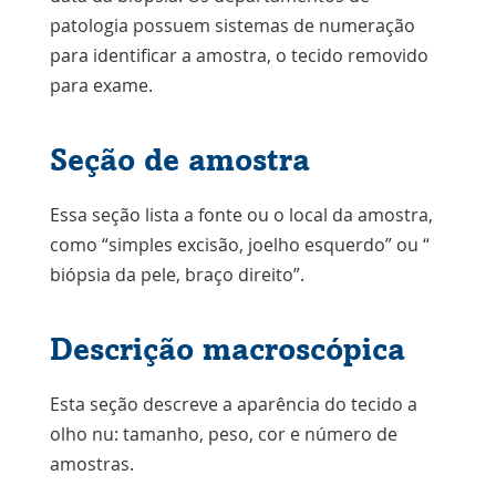
patologia possuem sistemas de numeração
para identificar a amostra, o tecido removido
para exame.
Seção de amostra
Essa seção lista a fonte ou o local da amostra,
como “simples
excisão
, joelho esquerdo” ou “
biópsia da pele
, braço direito”.
Descrição macroscópica
Esta seção descreve a aparência do tecido a
olho nu: tamanho, peso, cor e número de
amostras.