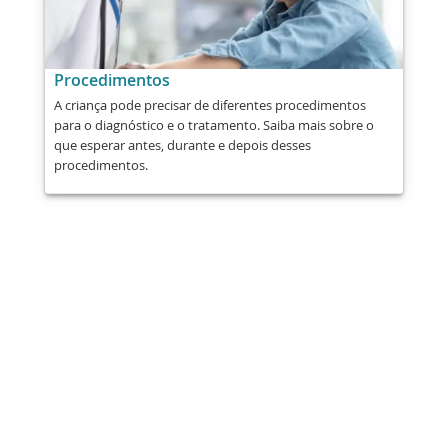
Procedimentos
A criança pode precisar de diferentes procedimentos
para o diagnóstico e o tratamento. Saiba mais sobre o
que esperar antes, durante e depois desses
procedimentos.
Compartilhar
Publicar
Enviar
E-mail
Imprimir