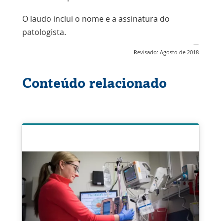
O laudo inclui o nome e a assinatura do
patologista.
—
Revisado: Agosto de 2018
Conteúdo relacionado