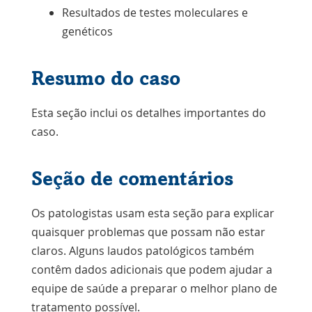
Resultados de testes moleculares e
genéticos
Resumo do caso
Esta seção inclui os detalhes importantes do
caso.
Seção de comentários
Os patologistas usam esta seção para explicar
quaisquer problemas que possam não estar
claros. Alguns laudos patológicos também
contêm dados adicionais que podem ajudar a
equipe de saúde a preparar o melhor plano de
tratamento possível.