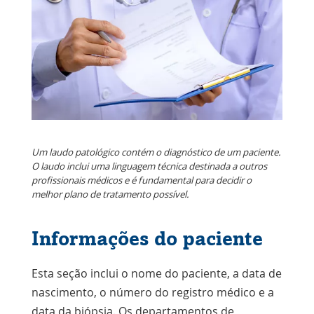
Um laudo patológico contém o diagnóstico de um paciente.
O laudo inclui uma linguagem técnica destinada a outros
profissionais médicos e é fundamental para decidir o
melhor plano de tratamento possível.
Informações do paciente
Esta seção inclui o nome do paciente, a data de
nascimento, o número do registro médico e a
data da biópsia. Os departamentos de