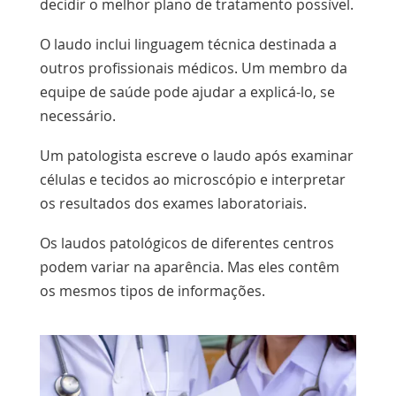
decidir o melhor plano de tratamento possível.
O laudo inclui linguagem técnica destinada a
outros profissionais médicos. Um membro da
equipe de saúde pode ajudar a explicá-lo, se
necessário.
Um
patologista
escreve o laudo após examinar
células e tecidos ao microscópio e interpretar
os resultados dos exames laboratoriais.
Os laudos patológicos de diferentes centros
podem variar na aparência. Mas eles contêm
os mesmos tipos de informações.