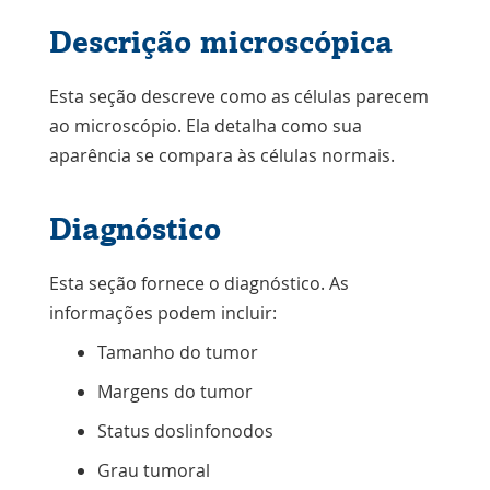
Descrição microscópica
Esta seção descreve como as células parecem
ao microscópio. Ela detalha como sua
aparência se compara às células normais.
Diagnóstico
Esta seção fornece o diagnóstico. As
informações podem incluir:
Tamanho do tumor
Margens do tumor
Status dos
linfonodos
Grau tumoral