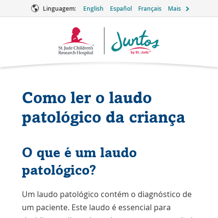
Linguagem:
English
Español
Français
Mais
Logotipo
Juntos
Como ler o laudo
patológico da criança
O que é um laudo
patológico?
Um laudo patológico contém o diagnóstico de
um paciente. Este laudo é essencial para