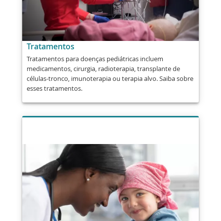
Tratamentos
Tratamentos para doenças pediátricas incluem
medicamentos, cirurgia, radioterapia, transplante de
células-tronco, imunoterapia ou terapia alvo. Saiba sobre
esses tratamentos.