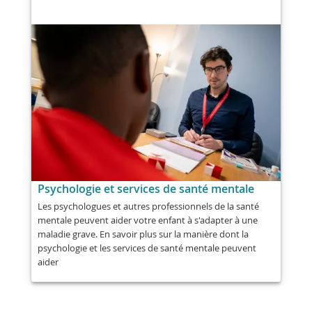
Psychologie et services de santé mentale
Les psychologues et autres professionnels de la santé
mentale peuvent aider votre enfant à s'adapter à une
maladie grave. En savoir plus sur la manière dont la
psychologie et les services de santé mentale peuvent
aider