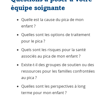
équipe soignante
Quelle est la cause du pica de mon
enfant ?
Quelles sont les options de traitement
pour le pica ?
Quels sont les risques pour la santé
associés au pica de mon enfant ?
Existe-t-il des groupes de soutien ou des
ressources pour les familles confrontées
au pica ?
Quelles sont les perspectives à long
terme pour mon enfant ?