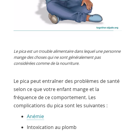
Le pica est un trouble alimentaire dans lequel une personne
mange des choses qui ne sont généralement pas
considérées comme de la nourriture.
Le pica peut entraîner des problèmes de santé
selon ce que votre enfant mange et la
fréquence de ce comportement. Les
complications du pica sont les suivantes :
Anémie
Intoxication au plomb