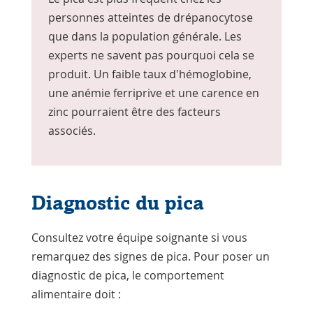
personnes atteintes de drépanocytose
que dans la population générale. Les
experts ne savent pas pourquoi cela se
produit. Un faible taux d'hémoglobine,
une anémie ferriprive et une carence en
zinc pourraient être des facteurs
associés.
Diagnostic du pica
Consultez votre équipe soignante si vous
remarquez des signes de pica. Pour poser un
diagnostic de pica, le comportement
alimentaire doit :