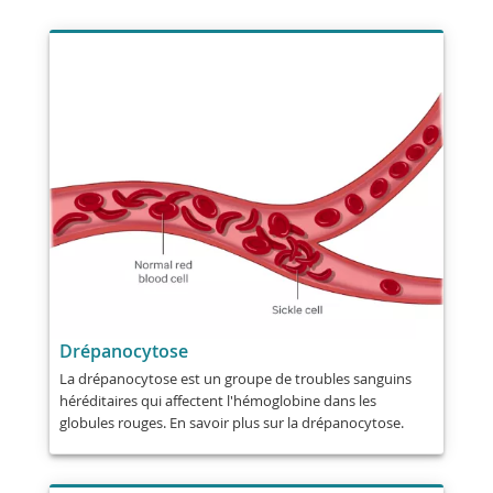
Drépanocytose
La drépanocytose est un groupe de troubles sanguins
héréditaires qui affectent l'hémoglobine dans les
globules rouges. En savoir plus sur la drépanocytose.