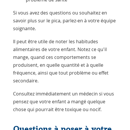
Si vous avez des questions ou souhaitez en
savoir plus sur le pica, parlez-en à votre équipe
soignante.
Il peut être utile de noter les habitudes
alimentaires de votre enfant. Notez ce qu'il
mange, quand ces comportements se
produisent, en quelle quantité et à quelle
fréquence, ainsi que tout problème ou effet
secondaire.
Consultez immédiatement un médecin si vous
pensez que votre enfant a mangé quelque
chose qui pourrait être toxique ou nocif.
Questions à poser à votre