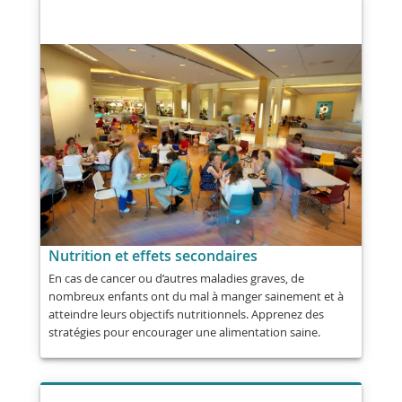
Nutrition et effets secondaires
En cas de cancer ou d’autres maladies graves, de
nombreux enfants ont du mal à manger sainement et à
atteindre leurs objectifs nutritionnels. Apprenez des
stratégies pour encourager une alimentation saine.