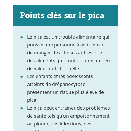
Points clés sur le pica
Le pica est un trouble alimentaire qui
pousse une personne à avoir envie
de manger des choses autres que
des aliments qui n’ont aucune ou peu
de valeur nutritionnelle.
Les enfants et les adolescents
atteints de drépanocytose
présentent un risque plus élevé de
pica.
Le pica peut entraîner des problèmes
de santé tels qu’un empoisonnement
au plomb, des infections, des