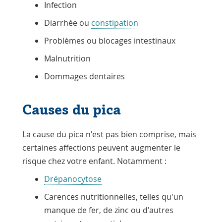
Infection
Diarrhée ou
constipation
Problèmes ou blocages intestinaux
Malnutrition
Dommages dentaires
Causes du pica
La cause du pica n'est pas bien comprise, mais
certaines affections peuvent augmenter le
risque chez votre enfant. Notamment :
Drépanocytose
Carences nutritionnelles, telles qu'un
manque de fer, de zinc ou d'autres