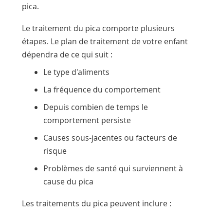
pica.
Le traitement du pica comporte plusieurs
étapes. Le plan de traitement de votre enfant
dépendra de ce qui suit :
Le type d'aliments
La fréquence du comportement
Depuis combien de temps le
comportement persiste
Causes sous-jacentes ou facteurs de
risque
Problèmes de santé qui surviennent à
cause du pica
Les traitements du pica peuvent inclure :