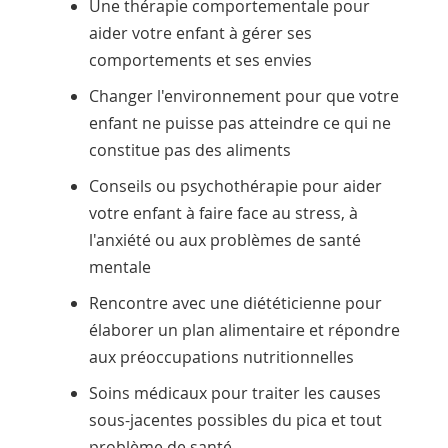
Une thérapie comportementale pour
aider votre enfant à gérer ses
comportements et ses envies
Changer l'environnement pour que votre
enfant ne puisse pas atteindre ce qui ne
constitue pas des aliments
Conseils ou psychothérapie pour aider
votre enfant à faire face au stress, à
l'anxiété ou aux problèmes de santé
mentale
Rencontre avec une diététicienne pour
élaborer un plan alimentaire et répondre
aux préoccupations nutritionnelles
Soins médicaux pour traiter les causes
sous-jacentes possibles du pica et tout
problème de santé