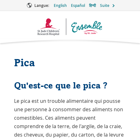
Langue:
English
Español
हिन्दी
Suite
Logo
Ensemble
Pica
Qu'est-ce que le pica ?
Le pica est un trouble alimentaire qui pousse
une personne à consommer des aliments non
comestibles. Ces aliments peuvent
comprendre de la terre, de l'argile, de la craie,
des cheveux, du papier, du carton, de la levure