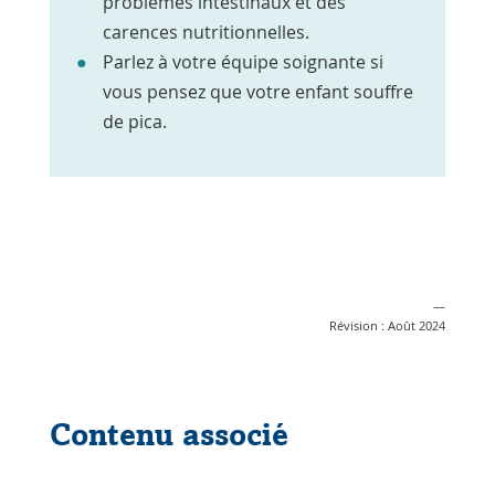
problèmes intestinaux et des
carences nutritionnelles.
Parlez à votre équipe soignante si
vous pensez que votre enfant souffre
de pica.
—
Révision : Août 2024
Contenu associé