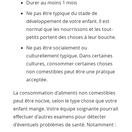
Durer au moins 1 mois
Ne pas être typique du stade de
développement de votre enfant. Il est
normal que les nourrissons et les tout-
petits portent des choses à leur bouche.
Ne pas être socialement ou
culturellement typique. Dans certaines
cultures, consommer certaines choses
non comestibles peut être une pratique
acceptée.
La consommation d'aliments non comestibles
peut être nocive, selon le type chose que votre
enfant mange. Votre équipe soignante pourrait
effectuer d'autres examens pour détecter
d'éventuels problèmes de santé. Notamment :