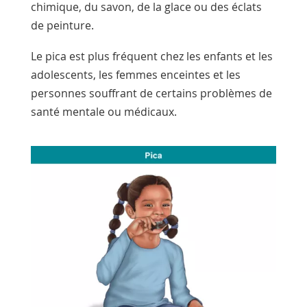
chimique, du savon, de la glace ou des éclats
de peinture.
Le pica est plus fréquent chez les enfants et les
adolescents, les femmes enceintes et les
personnes souffrant de certains problèmes de
santé mentale ou médicaux.