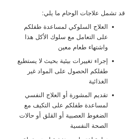
قد تشمل علاجات الوحام ما يلي:
العلاج السلوكي لمساعدة طفلكم
على التعامل مع سلوك الأكل هذا
واشتهاء طعام معين
إجراء تغييرات بيئية بحيث لا يستطيع
طفلكم الحصول على المواد غير
الغذائية
تقديم المشورة أو العلاج النفسي
لمساعدة طفلكم على التكيف مع
الضغوط العصبية أو القلق أو حالات
الصحة النفسية