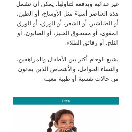
غير غذائية ويدفعه لتناولها. يمكن أن تشمل
هذه العناصر أشياءً مثل الأوساخ، أو الطين،
أو الطباشير، أو الشعر، أو الورق، أو الورق
المقوى، أو مسحوق الخبيز، أو الصابون، أو
الثلج، أو رقائق الطلاء.
يشيع الوحام أكثر بين الأطفال والمراهقين،
والنساء الحوامل، والأشخاص الذين يعانون
من حالات نفسية أو طبية معينة.