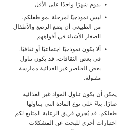
يدوم شهرًا واحدًا على الأقل
ليس نموذجيًا لمرحلة نمو طفلكم.
من الطبيعي أن يضع الرضع والأطفال
الصغار الأشياء في أفواههم.
ألا يكون نموذجيًا اجتماعيًا أو ثقافيًا.
في بعض الثقافات، قد يكون تناول
بعض العناصر غير الغذائية ممارسة
مقبولة.
يمكن أن يكون تناول المواد غير الغذائية
ضارًا، بناءً على نوع المادة التي يتناولها
طفلكم. قد يُجري فريق الرعاية المتابع لكم
اختبارات أخرى للبحث عن المشكلات