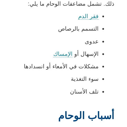
ذلك. تشمل مضاعفات الوحام ما يلي:
فقر الدم
التسمم بالرصاص
عدوى
الإسهال أو
الإمساك
مشكلات في الأمعاء أو انسدادها
سوء التغذية
تلف الأسنان
أسباب الوحام