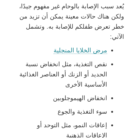
يُعد سبب الإصابة بالوحام غير مفهوم جيدًا،
ولكن هناك حالات معينة يمكن أن تزيد من
خطر تعرض طفلكم للإصابة به. وتشمل
الآتي:
مرض الخلايا المنجلية
نقص التغذية، مثل انخفاض نسبة
الحديد أو الزنك أو العناصر الغذائية
الأساسية الأخرى
انخفاض الهيموجلوبين
سوء التغذية والجوع
إعاقات النمو، مثل التوحد أو
الإعاقات الذهنية