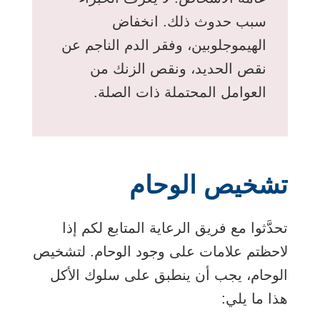
سبب حدوث ذلك. انخفاض
الهيموجلوبين، وفقر الدم الناجم عن
نقص الحديد، ونقص الزنك من
العوامل المحتملة ذات الصلة.
تشخيص الوحام
تحدَّثوا مع فريق الرعاية المتابع لكم إذا
لاحظتم علامات على وجود الوحام. لتشخيص
الوحام، يجب أن ينطبق على سلوك الأكل
هذا ما يلي: