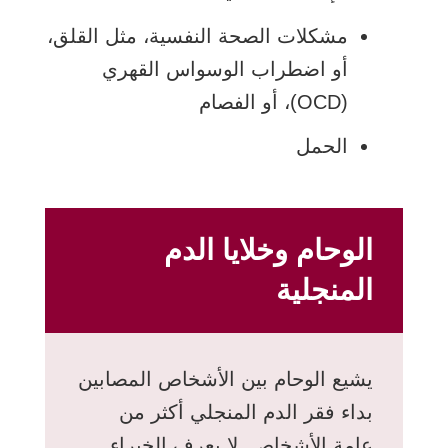
مشكلات الصحة النفسية، مثل القلق،
أو اضطراب الوسواس القهري
(OCD)، أو الفصام
الحمل
الوحام وخلايا الدم
المنجلية
يشيع الوحام بين الأشخاص المصابين
بداء فقر الدم المنجلي أكثر من
عامة الأشخاص. لا يعرف الخبراء