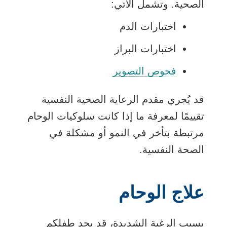
الصحية. وتشمل الآتي:
اختبارات الدم
اختبارات البراز
فحوص التصوير
قد يُجري مقدم الرعاية الصحية النفسية
تقييمًا لمعرفة ما إذا كانت سلوكيات الوحام
مرتبطة بتأخر في النمو أو مشكلة في
الصحة النفسية.
علاج الوحام
بسبب الرغبة الشديدة، قد يجد طفلكم