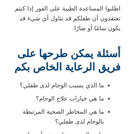
اطلبوا المساعدة الطبية على الفور إذا كنتم
تعتقدون أن طفلكم قد تناول أي شيء قد
يكون سامًا أو ضارًا.
أسئلة يمكن طرحها على
فريق الرعاية الخاص بكم
ما الذي يسبب الوحام لدى طفلي؟
ما هي خيارات علاج الوحام؟
ما هي المخاطر الصحية المرتبطة
بالوحام لدى طفلي؟