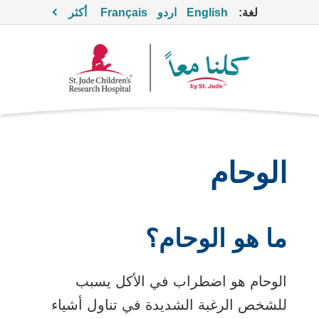
لغة:
English
اردو
Français
أكثر
الوحام
ما هو الوحام؟
الوحام هو اضطراب في الأكل يسبب
للشخص الرغبة الشديدة في تناول أشياء