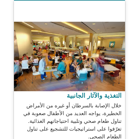
التغذية والآثار الجانبية
خلال الإصابة بالسرطان أو غيره من الأمراض
الخطيرة، يواجه العديد من الأطفال صعوبة في
تناول طعام صحي وتلبية احتياجاتهم الغذائية.
تعرّفوا على استراتيجيات للتشجيع على تناول
الطعام الصحي.