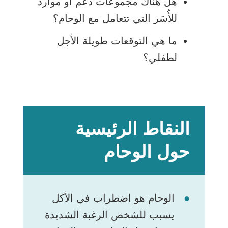
هل هناك مجموعات دعم أو موارد
للأُسَر التي تتعامل مع الوحام؟
ما هي التوقعات طويلة الأجل
لطفلي؟
النقاط الرئيسية
حول الوحام
الوحام هو اضطراب في الأكل
يسبب للشخص الرغبة الشديدة