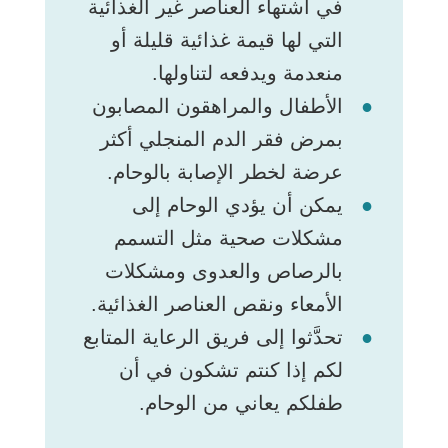
في اشتهاء العناصر غير الغذائية
التي لها قيمة غذائية قليلة أو
منعدمة ويدفعه لتناولها.
الأطفال والمراهقون المصابون
بمرض فقر الدم المنجلي أكثر
عرضة لخطر الإصابة بالوحام.
يمكن أن يؤدي الوحام إلى
مشكلات صحية مثل التسمم
بالرصاص والعدوى ومشكلات
الأمعاء ونقص العناصر الغذائية.
تحدَّثوا إلى فريق الرعاية المتابع
لكم إذا كنتم تشكون في أن
طفلكم يعاني من الوحام.