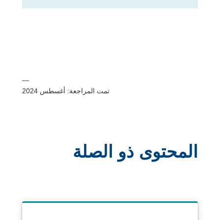
—
تمت المراجعة: أغسطس 2024
المحتوى ذو الصلة