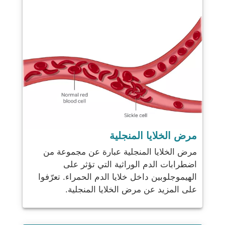
مرض الخلايا المنجلية
مرض الخلايا المنجلية عبارة عن مجموعة من
اضطرابات الدم الوراثية التي تؤثر على
الهيموجلوبين داخل خلايا الدم الحمراء. تعرّفوا
على المزيد عن مرض الخلايا المنجلية.