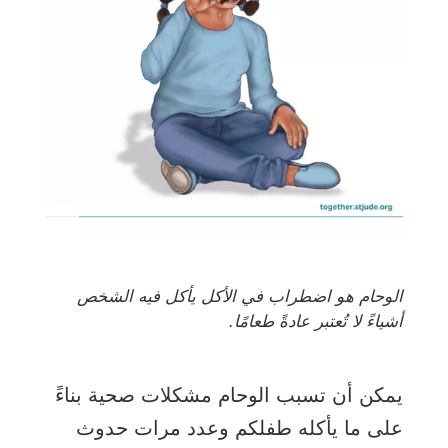
الوحام هو اضطراب في الأكل يأكل فيه الشخص
أشياءً لا تُعتبر عادةً طعامًا.
يمكن أن تسبب الوحام مشكلات صحية بناءً
على ما يأكله طفلكم وعدد مرات حدوث