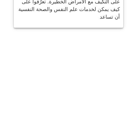
على التكيف مع الأمراض الخطيرة. تعرّفوا على
كيف يمكن لخدمات علم النفس والصحة النفسية
أن تساعد
شارك
بريد
يرسل
البريد الإلكتروني
مطبعة