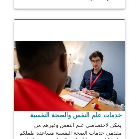
خدمات علم النفس والصحة النفسية
يمكن لاختصاصي علم النفس وغيرهم من
مقدمي خدمات الصحة النفسية مساعدة طفلكم