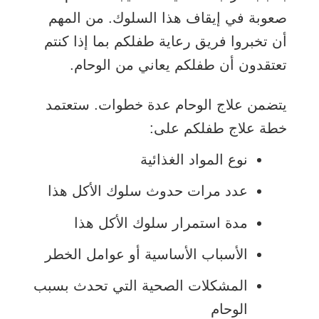
صعوبة في إيقاف هذا السلوك. من المهم
أن تخبروا فريق رعاية طفلكم بما إذا كنتم
تعتقدون أن طفلكم يعاني من الوحام.
يتضمن علاج الوحام عدة خطوات. ستعتمد
خطة علاج طفلكم على:
نوع المواد الغذائية
عدد مرات حدوث سلوك الأكل هذا
مدة استمرار سلوك الأكل هذا
الأسباب الأساسية أو عوامل الخطر
المشكلات الصحية التي تحدث بسبب
الوحام