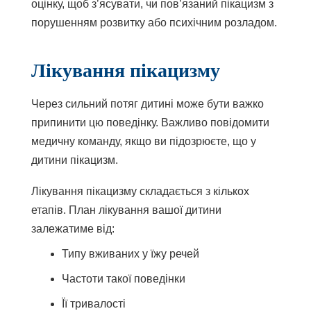
оцінку, щоб з’ясувати, чи пов’язаний пікацизм з
порушенням розвитку або психічним розладом.
Лікування пікацизму
Через сильний потяг дитині може бути важко
припинити цю поведінку. Важливо повідомити
медичну команду, якщо ви підозрюєте, що у
дитини пікацизм.
Лікування пікацизму складається з кількох
етапів. План лікування вашої дитини
залежатиме від:
Типу вживаних у їжу речей
Частоти такої поведінки
Її тривалості