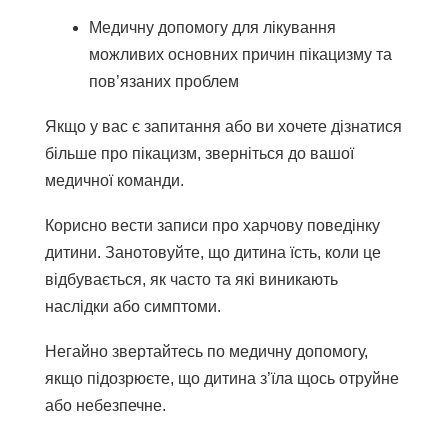
Медичну допомогу для лікування
можливих основних причин пікацизму та
пов’язаних проблем
Якщо у вас є запитання або ви хочете дізнатися
більше про пікацизм, зверніться до вашої
медичної команди.
Корисно вести записи про харчову поведінку
дитини. Занотовуйте, що дитина їсть, коли це
відбувається, як часто та які виникають
наслідки або симптоми.
Негайно звертайтесь по медичну допомогу,
якщо підозрюєте, що дитина з’їла щось отруйне
або небезпечне.