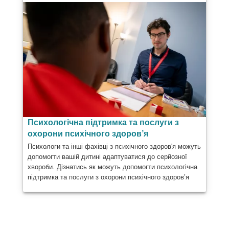
Психологічна підтримка та послуги з
охорони психічного здоров’я
Психологи та інші фахівці з психічного здоров'я можуть
допомогти вашій дитині адаптуватися до серйозної
хвороби. Дізнатись як можуть допомогти психологічна
підтримка та послуги з охорони психічного здоров’я