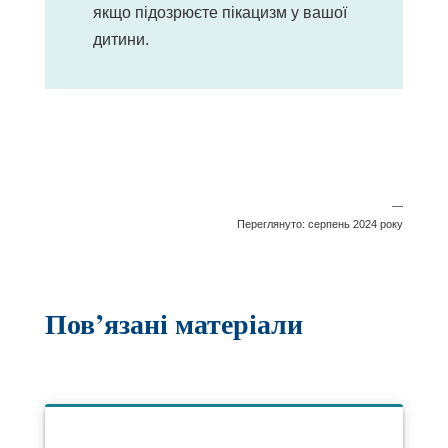
якщо підозрюєте пікацизм у вашої
дитини.
—
Переглянуто: серпень 2024 року
Пов’язані матеріали