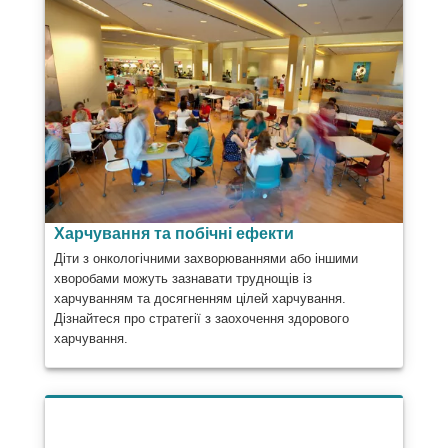
Харчування та побічні ефекти
Діти з онкологічними захворюваннями або іншими
хворобами можуть зазнавати труднощів із
харчуванням та досягненням цілей харчування.
Дізнайтеся про стратегії з заохочення здорового
харчування.