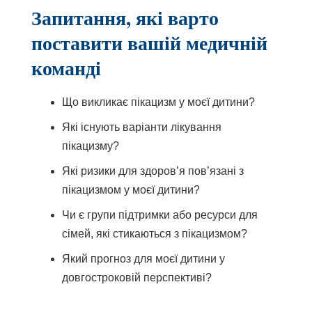
Запитання, які варто
поставити вашій медичній
команді
Що викликає пікацизм у моєї дитини?
Які існують варіанти лікування
пікацизму?
Які ризики для здоров’я пов’язані з
пікацизмом у моєї дитини?
Чи є групи підтримки або ресурси для
сімей, які стикаються з пікацизмом?
Який прогноз для моєї дитини у
довгостроковій перспективі?