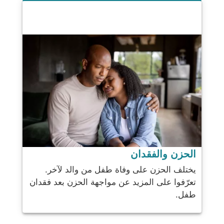
الحزن والفقدان
يختلف الحزن على وفاة طفل من والد لآخر.
تعرّفوا على المزيد عن مواجهة الحزن بعد فقدان
طفل.