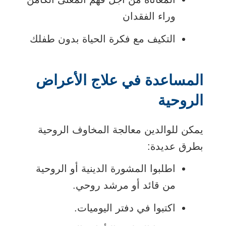
وراء الفقدان
التكيف مع فكرة الحياة بدون طفلك
المساعدة في علاج الأعراض
الروحية
يمكن للوالدين معالجة المخاوف الروحية
بطرق عديدة:
اطلبوا المشورة الدينية أو الروحية
من قائد أو مرشد روحي.
اكتبوا في دفتر اليوميات.