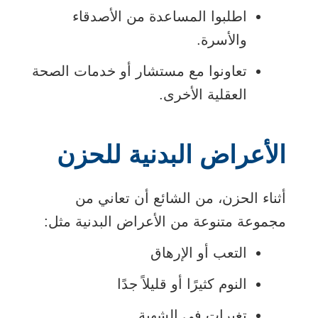
اطلبوا المساعدة من الأصدقاء
والأسرة.
تعاونوا مع مستشار أو خدمات الصحة
العقلية الأخرى.
الأعراض البدنية للحزن
أثناء الحزن، من الشائع أن تعاني من
مجموعة متنوعة من الأعراض البدنية مثل:
التعب أو الإرهاق
النوم كثيرًا أو قليلاً جدًا
تغيرات في الشهية