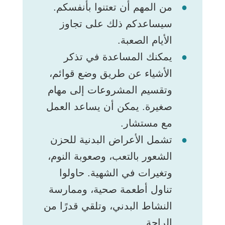
من المهم أن تعتنوا بأنفسكم.
سيساعدكم ذلك على تجاوز
الأيام الصعبة.
يمكنك المساعدة في تذكر
الأشياء عن طريق وضع قوائم،
وتقسيم المشروعات إلى مهام
صغيرة. يمكن أن يساعد العمل
مع مستشار.
تشمل الأعراض البدنية للحزن
الشعور بالتعب، وصعوبة النوم،
وتغيرات في الشهية. حاولوا
تناول أطعمة صحية، وممارسة
النشاط البدني، وتلقي قدرًا من
الراحة.