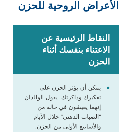
الأعراض الروحية للحزن
النقاط الرئيسية عن
الاعتناء بنفسك أثناء
الحزن
يمكن أن يؤثر الحزن على
تفكيرك وذاكرتك. يقول الوالدان
إنهما يعيشون في حالة من
"الضباب الذهني" خلال الأيام
والأسابيع الأولى من الحزن.