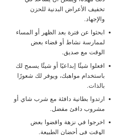
تخفيف الأعراض البدنية للحزن
والإجهاد.
ابحثوا عن فترة بعد الظهر أو المساء
لممارسة نشاط أو قضاء بعض
الوقت مع صديق.
افعلوا شيئًا إبداعيًا أو شيئًا يسمح لك
باستخدام مواهبك، ويوفر لك شعورًا
بالذات.
ارتدوا بطانية دافئة مع شرب شاي أو
مشروب دافئ مفضل.
اخرجوا في نزهة واقضوا بعض
الوقت في أحضان الطبيعة.