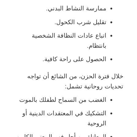
ممارسة النشاط البدني.
تقليل شرب الكحول.
اتباع عادات النظافة الشخصية
بانتظام.
الحصول على راحة كافية.
خلال فترة الحزن، من الشائع أن تواجه
تحديات روحانية تشمل:
الغضب من السماح لطفلك بالموت
التشكيك في المعتقدات الدينية أو
الروحية
المعاناة من أجل فهم المعنى الكامن