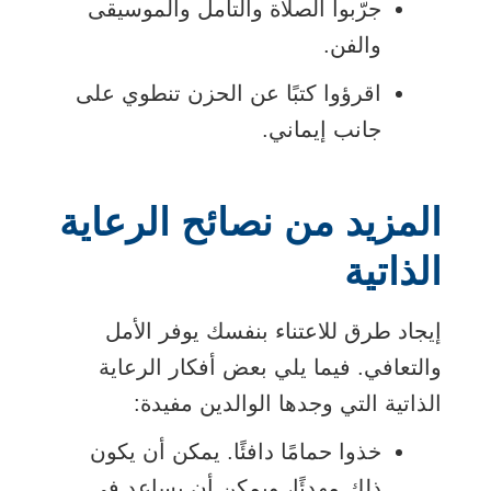
جرّبوا الصلاة والتأمل والموسيقى
والفن.
اقرؤوا كتبًا عن الحزن تنطوي على
جانب إيماني.
المزيد من نصائح الرعاية
الذاتية
إيجاد طرق للاعتناء بنفسك يوفر الأمل
والتعافي. فيما يلي بعض أفكار الرعاية
الذاتية التي وجدها الوالدين مفيدة:
خذوا حمامًا دافئًا. يمكن أن يكون
ذلك مهدئًا، ويمكن أن يساعد في