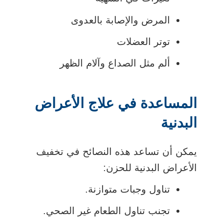
المرض والإصابة بالعدوى
توتر العضلات
ألم مثل الصداع وآلام الظهر
المساعدة في علاج الأعراض
البدنية
يمكن أن تساعد هذه النصائح في تخفيف
الأعراض البدنية للحزن:
تناول وجبات متوازنة.
تجنب تناول الطعام غير الصحي.