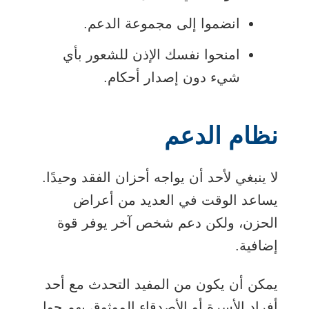
انضموا إلى مجموعة الدعم.
امنحوا نفسك الإذن للشعور بأي
شيء دون إصدار أحكام.
نظام الدعم
لا ينبغي لأحد أن يواجه أحزان الفقد وحيدًا.
يساعد الوقت في العديد من أعراض
الحزن، ولكن دعم شخص آخر يوفر قوة
إضافية.
يمكن أن يكون من المفيد التحدث مع أحد
أفراد الأسرة أو الأصدقاء الموثوق بهم حول