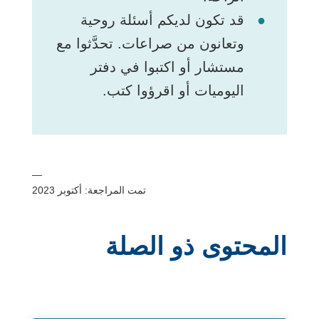
قد تكون لديكم أسئلة روحية
وتعانون من صراعات. تحدَّثوا مع
مستشار أو اكتبوا في دفتر
اليوميات أو اقرؤوا كتب.
—
تمت المراجعة: أكتوبر 2023
المحتوى ذو الصلة