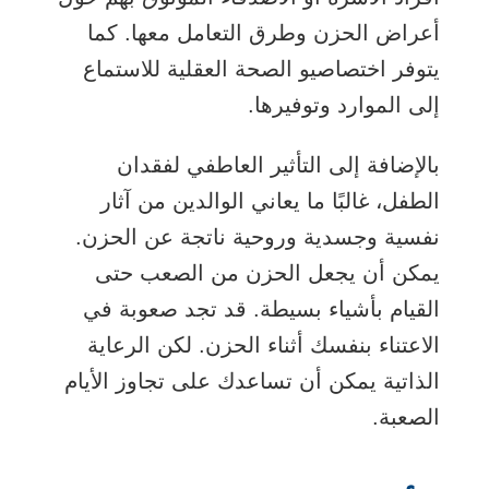
أعراض الحزن وطرق التعامل معها. كما
يتوفر اختصاصيو الصحة العقلية للاستماع
إلى الموارد وتوفيرها.
بالإضافة إلى التأثير العاطفي لفقدان
الطفل، غالبًا ما يعاني الوالدين من آثار
نفسية وجسدية وروحية ناتجة عن الحزن.
يمكن أن يجعل الحزن من الصعب حتى
القيام بأشياء بسيطة. قد تجد صعوبة في
الاعتناء بنفسك أثناء الحزن. لكن الرعاية
الذاتية يمكن أن تساعدك على تجاوز الأيام
الصعبة.