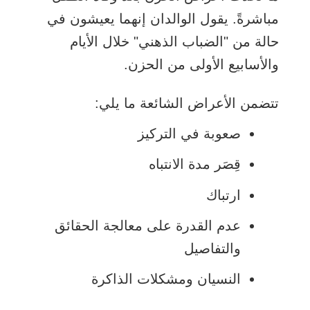
مباشرةً. يقول الوالدان إنهما يعيشون في
حالة من "الضباب الذهني" خلال الأيام
والأسابيع الأولى من الحزن.
تتضمن الأعراض الشائعة ما يلي:
صعوبة في التركيز
قِصَر مدة الانتباه
ارتباك
عدم القدرة على معالجة الحقائق
والتفاصيل
النسيان ومشكلات الذاكرة