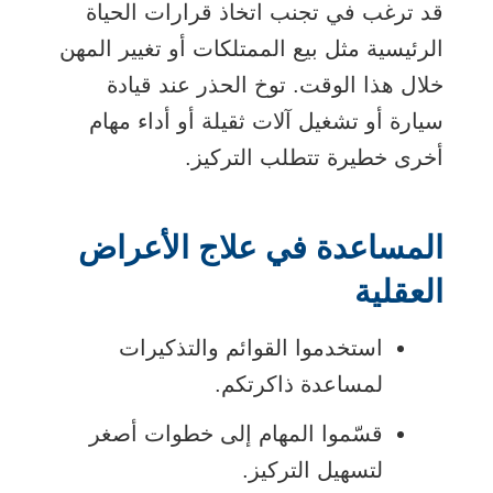
قد ترغب في تجنب اتخاذ قرارات الحياة
الرئيسية مثل بيع الممتلكات أو تغيير المهن
خلال هذا الوقت. توخ الحذر عند قيادة
سيارة أو تشغيل آلات ثقيلة أو أداء مهام
أخرى خطيرة تتطلب التركيز.
المساعدة في علاج الأعراض
العقلية
استخدموا القوائم والتذكيرات
لمساعدة ذاكرتكم.
قسّموا المهام إلى خطوات أصغر
لتسهيل التركيز.