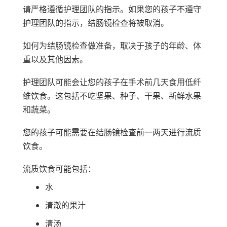
请严格遵循护理团队的指示。如果您的孩子不遵守
护理团队的指示，结肠镜检查将被取消。
如何为结肠镜检查做准备，取决于孩子的年龄、体
重以及其他因素。
护理团队可能会让您的孩子在手术前几天食用低纤
维饮食。这包括不吃坚果、种子、干果、新鲜水果
和蔬菜。
您的孩子可能需要在结肠镜检查前一两天进行流质
饮食。
流质饮食可能包括：
水
清澈的果汁
清汤