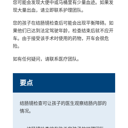
您可能会发现大便中或马桶里有少量血迹。如果发
现大量出血，请立即联系护理团队。
您的孩子在结肠镜检查后可能会出现平衡障碍。如
果他们已达到法定驾驶年龄，检查结束后就不应开
车。由于接受该手术时使用的药物，开车会很危
险。
如有任何疑问，请联系医疗团队。
要点
结肠镜检查可让孩子的医生观察结肠内部的
情况。