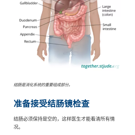
结肠是消化系统的重要组成部分。
准备接受结肠镜检查
结肠必须保持是空的，这样医生才能看清所有情
况。