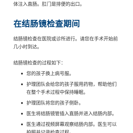
体注入直肠。肛门是排便的出口。
在结肠镜检查期间
结肠镜检查在医院或诊所进行。请您在手术开始前
几小时到达。
结肠镜检查的过程如下：
您的孩子换上病号服。
护理团队会给您的孩子服用药物，帮助他们
在整个手术过程中保持睡眠。
护理团队将您的孩子侧卧。
医生将结肠镜管插入直肠并进入结肠内部。
医生通过视频屏幕观察结肠内部。医生可以
拍照并记录检查过程。