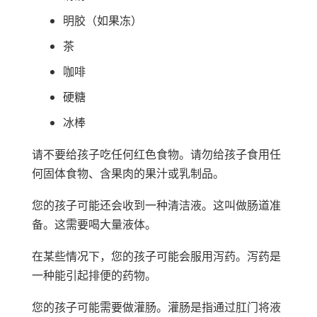
明胶（如果冻）
茶
咖啡
硬糖
冰棒
请不要给孩子吃任何红色食物。请勿给孩子食用任
何固体食物、含果肉的果汁或乳制品。
您的孩子可能还会收到一种清洁液。这叫做肠道准
备。这需要喝大量液体。
在某些情况下，您的孩子可能会服用泻药。泻药是
一种能引起排便的药物。
您的孩子可能需要做灌肠。灌肠是指通过肛门将液