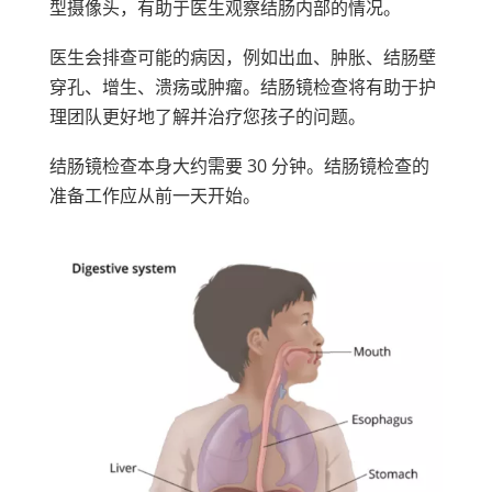
型摄像头，有助于医生观察结肠内部的情况。
医生会排查可能的病因，例如出血、肿胀、结肠壁
穿孔、增生、溃疡或肿瘤。结肠镜检查将有助于护
理团队更好地了解并治疗您孩子的问题。
结肠镜检查本身大约需要 30 分钟。结肠镜检查的
准备工作应从前一天开始。