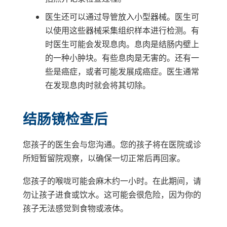
医生还可以通过导管放入小型器械。医生可
以使用这些器械采集组织样本进行检测。有
时医生可能会发现息肉。息肉是结肠内壁上
的一种小肿块。有些息肉是无害的。还有一
些是癌症，或者可能发展成癌症。医生通常
在发现息肉时就会将其切除。
结肠镜检查后
您孩子的医生会与您沟通。您的孩子将在医院或诊
所短暂留院观察，以确保一切正常后再回家。
您孩子的喉咙可能会麻木约一小时。在此期间，请
勿让孩子进食或饮水。这可能会很危险，因为你的
孩子无法感觉到食物或液体。