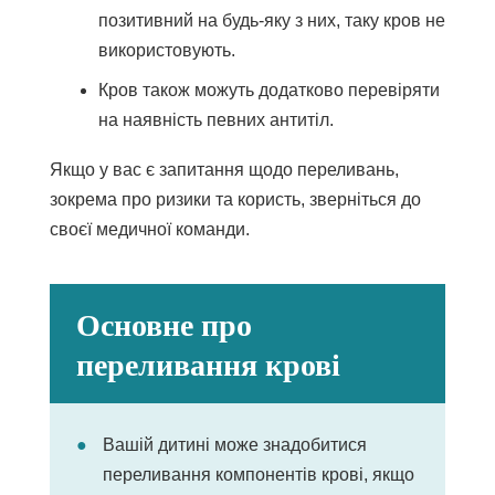
позитивний на будь-яку з них, таку кров не
використовують.
Кров також можуть додатково перевіряти
на наявність певних антитіл.
Якщо у вас є запитання щодо переливань,
зокрема про ризики та користь, зверніться до
своєї медичної команди.
Основне про
переливання крові
Вашій дитині може знадобитися
переливання компонентів крові, якщо