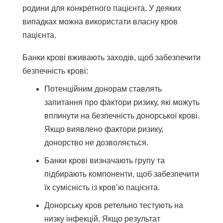
родини для конкретного пацієнта. У деяких
випадках можна використати власну кров
пацієнта.
Банки крові вживають заходів, щоб забезпечити
безпечність крові:
Потенційним донорам ставлять
запитання про фактори ризику, які можуть
вплинути на безпечність донорської крові.
Якщо виявлено фактори ризику,
донорство не дозволяється.
Банки крові визначають групу та
підбирають компоненти, щоб забезпечити
їх сумісність із кров’ю пацієнта.
Донорську кров ретельно тестують на
низку інфекцій. Якщо результат