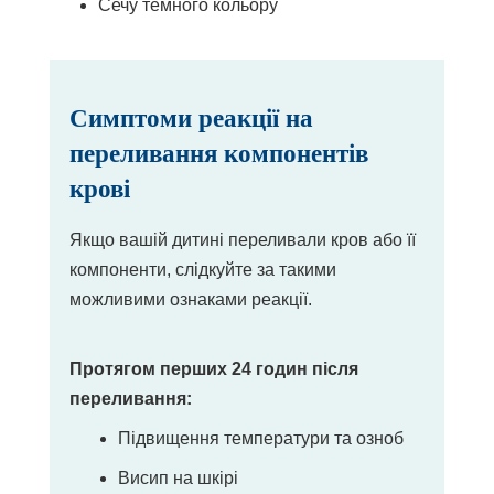
Сечу темного кольору
Симптоми реакції на
переливання компонентів
крові
Якщо вашій дитині переливали кров або її
компоненти, слідкуйте за такими
можливими ознаками реакції.
Протягом перших 24 годин після
переливання:
Підвищення температури та озноб
Висип на шкірі