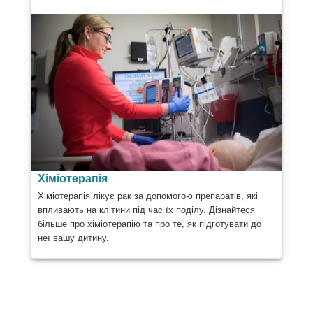
Хіміотерапія
Хіміотерапія лікує рак за допомогою препаратів, які
впливають на клітини під час їх поділу. Дізнайтеся
більше про хіміотерапію та про те, як підготувати до
неї вашу дитину.