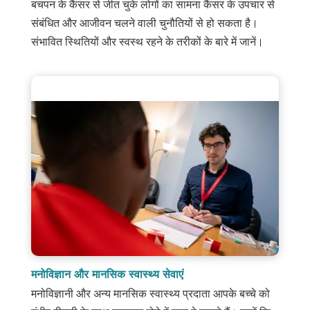
बचपन के कैंसर से जीत चुके लोगों का सामना कैंसर के उपचार से
संबंधित और आजीवन चलने वाली चुनौतियों से हो सकता है।
संभावित स्थितियों और स्वस्थ रहने के तरीकों के बारे में जानें।
मनोविज्ञान और मानसिक स्वास्थ्य सेवाएं
मनोविज्ञानी और अन्य मानसिक स्वास्थ्य प्रदाता आपके बच्चे को