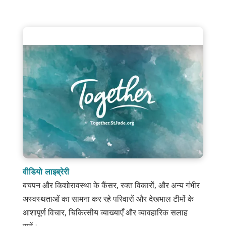
वीडियो लाइब्रेरी
बचपन और किशोरावस्था के कैंसर, रक्त विकारों, और अन्य गंभीर
अस्वस्थताओं का सामना कर रहे परिवारों और देखभाल टीमों के
आशापूर्ण विचार, चिकित्सीय व्याख्याएँ और व्यावहारिक सलाह