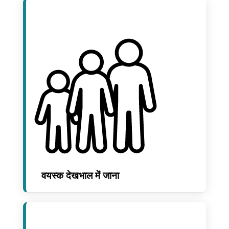
वयस्क देखभाल में जाना