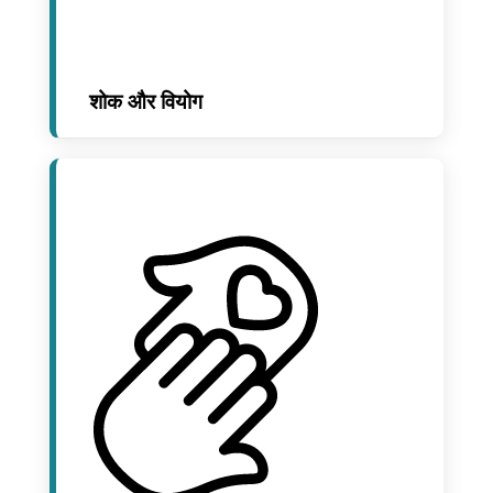
शोक और वियोग