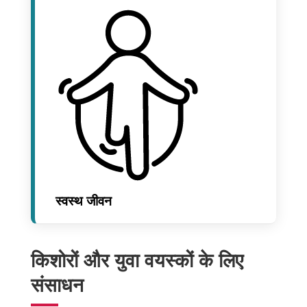
स्वस्थ जीवन
किशोरों और युवा वयस्कों के लिए
संसाधन