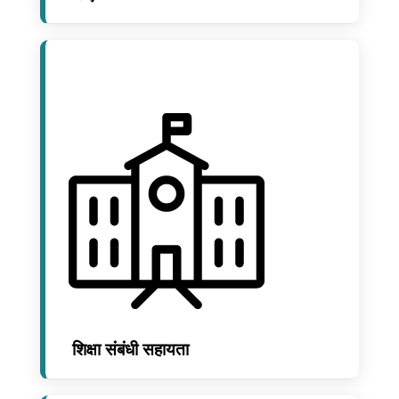
शिक्षा संबंधी सहायता