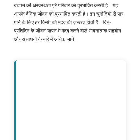
बचपन की अस्वस्थता पूरे परिवार को प्रभावित करती है। यह
आपके दैनिक जीवन को प्रभावित करती है। इन चुनौतियों से पार
पाने के लिए हर किसी को मदद की ज़रूरत होती है। दिन-
प्रतिदिन के जीवन-यापन में मदद करने वाले भावनात्मक सहयोग
और संसाधनों के बारे में अधिक जानें।