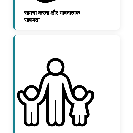
सामना करना और भावनात्मक
सहायता