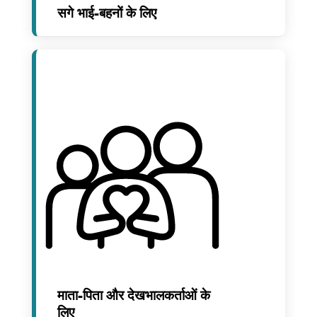
सगे भाई-बहनों के लिए
माता-पिता और देखभालकर्ताओं के
लिए