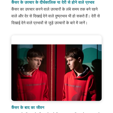
कैंसर के उपचार के दीर्घकालिक या देरी से होने वाले प्रभाव
कैंसर का उपचार करने वाले उपचारों के लंबे समय तक बने रहने
वाले और देर से दिखाई देने वाले दुष्प्रभाव भी हो सकते हैं। देरी से
दिखाई देने वाले प्रभावों से जुड़े उपचारों के बारे में जानें।
कैंसर के बाद का जीवन