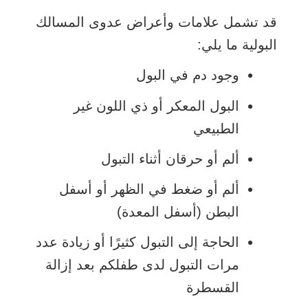
قد تشمل علامات وأعراض عدوى المسالك
البولية ما يلي:
وجود دم في البول
البول المعكر أو ذي اللون غير
الطبيعي
ألم أو حرقان أثناء التبول
ألم أو ضغط في الظهر أو أسفل
البطن (أسفل المعدة)
الحاجة إلى التبول كثيرًا أو زيادة عدد
مرات التبول لدى طفلكم بعد إزالة
القسطرة