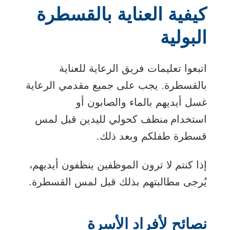
كيفية العناية بالقسطرة
البولية
اتبعوا تعليمات فريق الرعاية للعناية
بالقسطرة. يجب على جميع مقدمي الرعاية
غسل أيديهم بالماء والصابون أو
استخدام منظف كحولي لليدين قبل لمس
قسطرة طفلكم وبعد ذلك.
إذا كنتم لا ترون الموظفين ينظفون أيديهم،
يُرجى مطالبتهم بذلك قبل لمس القسطرة.
نصائح لأفراد الأسرة