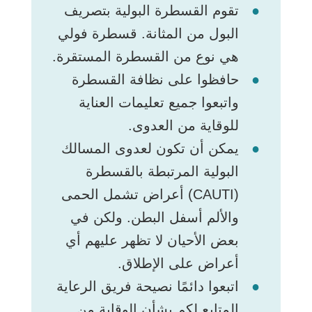
تقوم القسطرة البولية بتصريف
البول من المثانة. قسطرة فولي
هي نوع من القسطرة المستقرة.
حافظوا على نظافة القسطرة
واتبعوا جميع تعليمات العناية
للوقاية من العدوى.
يمكن أن تكون لعدوى المسالك
البولية المرتبطة بالقسطرة
(CAUTI) أعراض تشمل الحمى
والألم أسفل البطن. ولكن في
بعض الأحيان لا تظهر عليهم أي
أعراض على الإطلاق.
اتبعوا دائمًا نصيحة فريق الرعاية
المتابع لكم بشأن الوقاية من