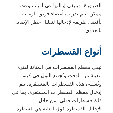
الضرورة. وينبغي إزالتها في أقرب وقت
ممكن. يتم تدريب أعضاء فريق الرعاية
بأفضل طريقة لإدخالها لتقليل خطر الإصابة
بالعدوى.
أنواع القسطرات
تبقى معظم القسطرات في المثانة لفترة
معينة من الوقت وتُجمع البول في كيس.
وتُسمى هذه القسطرات بالمستقرة. يتم
إدخال معظم القسطرات المستقرة، بما في
ذلك قسطرات فولي، من خلال
الإحليل.
القسطرة فوق العانة هي قسطرة