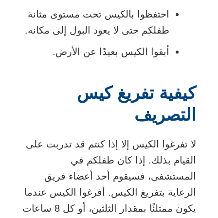
احتفظوا بالكيس تحت مستوى مثانة
طفلكم حتى لا يعود البول إلى مكانه.
أبقوا الكيس بعيدًا عن الأرض.
كيفية تفريغ كيس
التصريف
لا تفرغوا الكيس إلا إذا كنتم قد تدربت على
القيام بذلك. إذا كان طفلكم في
المستشفى، فسيقوم أحد أعضاء فريق
الرعاية بتفريغ الكيس. أفرغوا الكيس عندما
يكون ممتلئًا بمقدار الثلثين، أو كل 8 ساعات