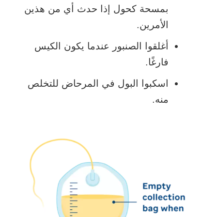
بمسحة كحول إذا حدث أي من هذين
الأمرين.
أغلقوا الصنبور عندما يكون الكيس
فارغًا.
اسكبوا البول في المرحاض للتخلص
منه.