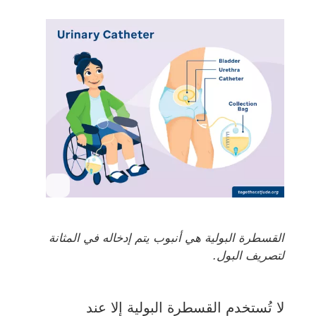
القسطرة البولية هي أنبوب يتم إدخاله في المثانة
لتصريف البول.
لا تُستخدم القسطرة البولية إلا عند