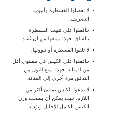
لا تفصلوا القسطرة وأنبوب
التصريف.
حافظوا على تثبيت القسطرة
بالساق. فهذا يمنعها من أن تُشد.
لا تلفوا القسطرة أو تلوونها.
حافظوا على الكيس في مستوى أقل
من المثانة. فهذا يمنع البول من
التدفق مرة أخرى إلى المثانة.
لا تدعوا الكيس يمتلئ أكثر من
اللازم. حيث يمكن أن يسحب وزن
الكيس الكامل الإحليل ويؤذيه.