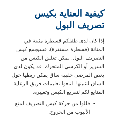
كيفية العناية بكيس
تصريف البول
إذا كان لدى طفلكم قسطرة مثبتة في
المثانة (قسطرة مستقرة)، فسيجمع كيس
التصريف البول. يمكن تعليق الكيس من
السرير أو الكرسي المتحرك. قد يكون لدى
بعض المرضى حقيبة ساق يمكن ربطها حول
الساق لتثبيتها. اتبعوا تعليمات فريق الرعاية
المتابع لكم لتفريغ الكيس وتغييره.
قللوا من حركة كيس التصريف لمنع
الأنبوب من الخروج.