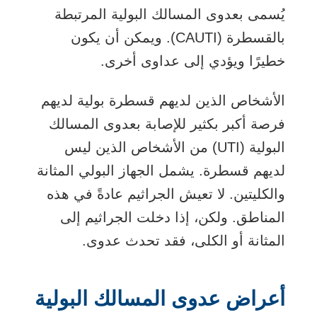
يُسمى بعدوى المسالك البولية المرتبطة
بالقسطرة (CAUTI). ويمكن أن يكون
خطيرًا ويؤدي إلى عداوى أخرى.
الأشخاص الذين لديهم قسطرة بولية لديهم
فرصة أكبر بكثير للإصابة بعدوى المسالك
البولية (UTI) من الأشخاص الذين ليس
لديهم قسطرة. يشمل الجهاز البولي المثانة
والكليتين. لا تعيش الجراثيم عادةً في هذه
المناطق. ولكن، إذا دخلت الجراثيم إلى
المثانة أو الكلى، فقد تحدث عدوى.
أعراض عدوى المسالك البولية