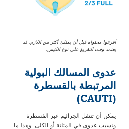
أفرغوا محتواه قبل أن يمتلئ أكثر من اللازم. قد
يعتمد وقت التفريغ على نوع الكيس.
عدوى المسالك البولية
المرتبطة بالقسطرة
(CAUTI)
يمكن أن تنتقل الجراثيم عبر القسطرة
وتسبب عدوى في المثانة أو الكلى. وهذا ما