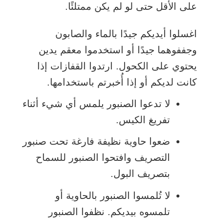
على الأقل حتى لو لم يكن ممتلئًا.
اغسلوا أيديكم جيدًا بالماء والصابون
وجففوهما جيدًا أو استخدموا معقم يدين
يحتوي على الكحول. ارتدوا القفازات إذا
كانت لديكم أو إذا أُخبرتم باستخدامها.
لا تدعوا الصنبور يلمس أي شيء أثناء
تفريغ الكيس.
ضعوا حاوية نظيفة فارغة تحت صنبور
التصريف وافتحوا الصنبور للسماح
بتصريف البول.
لا تُلمسوا الصنبور بالحاوية أو
تلمسوه بيديكم. نظفوا الصنبور