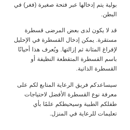
بولية يتم إدخالها عبر فتحة صغيرة (فغر) في
البطن.
قد لا يكون لدى بعض المرضى قسطرة
مستقرة. يمكن إدخال القسطرة في الإحليل
لإفراغ المثانة ثم إزالتها. ويُعرف هذا أحيانًا
باسم القسطرة المتقطعة النظيفة أو
القسطرة الذاتية.
سيساعدكم فريق الرعاية المتابع لكم على
معرفة نوع القسطرة الأفضل لاحتياجات
طفلكم الطبية وسيحيطكم علمًا بأي
تعليمات للرعاية في المنزل.