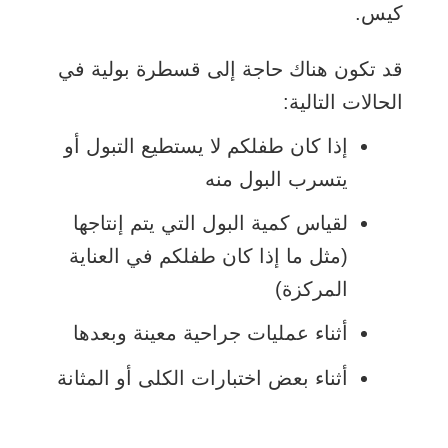
كيس.
قد تكون هناك حاجة إلى قسطرة بولية في
الحالات التالية:
إذا كان طفلكم لا يستطيع التبول أو
يتسرب البول منه
لقياس كمية البول التي يتم إنتاجها
(مثل ما إذا كان طفلكم في العناية
المركزة)
أثناء عمليات جراحية معينة وبعدها
أثناء بعض اختبارات الكلى أو المثانة