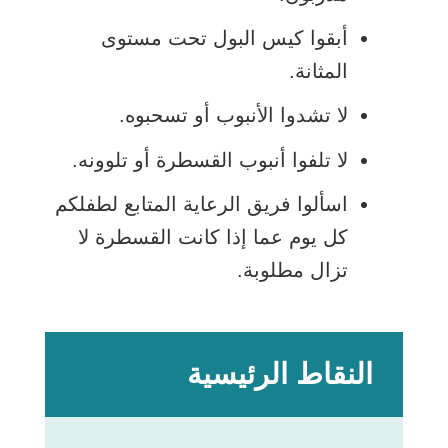
أبقوا كيس البول تحت مستوى
المثانة.
لا تشدوا الأنبوب أو تسحبوه.
لا تلفوا أنبوب القسطرة أو تلوونه.
اسألوا فريق الرعاية المتابع لطفلكم
كل يوم عما إذا كانت القسطرة لا
تزال مطلوبة.
النقاط الرئيسية