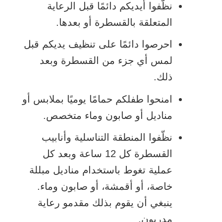
نظّفوا أيديكم دائمًا قبل الرعاية
المتعلقة بالقسطرة أو بعدها.
احرصوا دائمًا على تنظيف يديكم قبل
لمس أي جزء من القسطرة وبعد
ذلك.
امنحوا طفلكم حمامًا يوميًا بملابس أو
مناديل أو صابون وماء متخصص.
نظّفوا المنطقة التناسلية وأنابيب
القسطرة كل 12 ساعة وبعد كل
عملية تغوط باستخدام مناديل مبللة
خاصة، أو أقمشة، أو صابون وماء.
ينبغي أن يقوم بذلك مقدمو رعاية
مدربون.