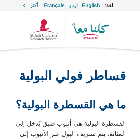
لغة:
English
اردو
Français
أكثر
قساطر فولي البولية
ما هي القسطرة البولية؟
القسطرة البولية هي أنبوب ضيق يُدخل إلى
المثانة. يتم تصريف البول عبر الأنبوب إلى