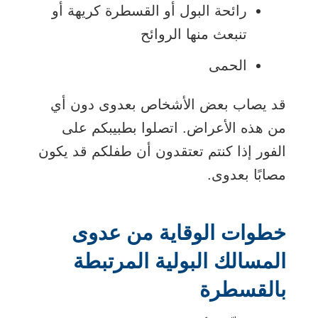
رائحة البول أو القسطرة كريهة أو
تنبعث منها الروائح
الحمى
قد يصاب بعض الأشخاص بعدوى دون أي
من هذه الأعراض. اتصلوا بطبيبكم على
الفور إذا كنتم تعتقدون أن طفلكم قد يكون
مصابًا بعدوى.
خطوات الوقاية من عدوى
المسالك البولية المرتبطة
بالقسطرة