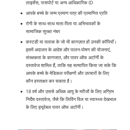
लाइसेंस, पासपोर्ट या अन्य आधिकारिक ID
आपके बच्चे के जन्म प्रमाण पत्र की प्रमाणित प्रति
रोगी के साथ-साथ माता-पिता या अभिभावकों के
सामाजिक सुरक्षा नंबर
कस्टडी या तलाक के जो भी कागज़ात हों उनकी कॉपियाँ।
इसमें अदालत के आदेश और पालन-पोषण की योजनाएं,
संरक्षकता के कागजात, और पावर ऑफ अटॉर्नी के
दस्तावेज शामिल हैं, ताकि यह सत्यापित किया जा सके कि
आपके बच्चे के मेडिकल परीक्षणों और उपचारों के लिए
कौन हस्ताक्षर कर सकता है।
18 वर्ष और उससे अधिक आयु के मरीजों के लिए अग्रिम
निर्देश दस्तावेज, जैसे कि लिविंग विल या स्वास्थ्य देखभाल
के लिए ड्यूरेबल पावर ऑफ अटॉर्नी।