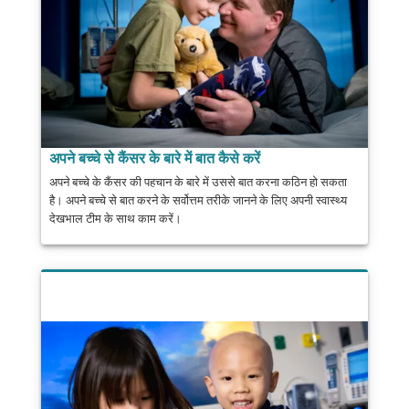
अपने बच्चे से कैंसर के बारे में बात कैसे करें
अपने बच्चे के कैंसर की पहचान के बारे में उससे बात करना कठिन हो सकता
है। अपने बच्चे से बात करने के सर्वोत्तम तरीके जानने के लिए अपनी स्वास्थ्य
देखभाल टीम के साथ काम करें।