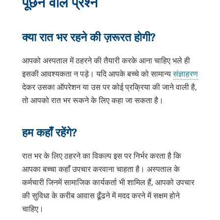
पूछने वाले प्रश्न
क्या रात भर रहने की ज़रूरत होगी?
आपको अस्पताल में ठहरने की तैयारी करके आना चाहिए भले ही
इसकी आवश्यकता न पड़े। यदि आपके बच्चे को सामान्य
संज्ञाहरण
देकर उसका ऑपरेशन या उस पर कोई प्रक्रिया की जाने वाली है,
तो आपको रात भर रूकने के लिए कहा जा सकता है।
हम कहाँ रहेंगे?
रात भर के लिए ठहरने का विकल्प इस पर निर्भर करता है कि
आपका बच्चा कहाँ उपचार करवाना चाहता है। अस्पताल के
कर्मचारी जिनमें सामाजिक कार्यकर्ता भी शामिल हैं, आपको उपचार
की सुविधा के करीब आवास ढूँढने में मदद करने में सक्षम होने
चाहिए।