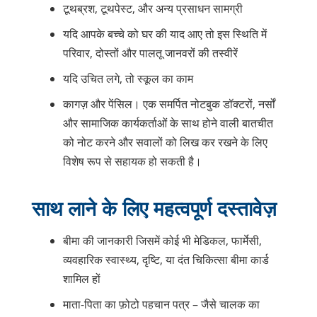
टूथब्रश, टूथपेस्ट, और अन्य प्रसाधन सामग्री
यदि आपके बच्चे को घर की याद आए तो इस स्थिति में
परिवार, दोस्तों और पालतू जानवरों की तस्वीरें
यदि उचित लगे, तो स्कूल का काम
कागज़ और पेंसिल। एक समर्पित नोटबुक डॉक्टरों, नर्सों
और सामाजिक कार्यकर्ताओं के साथ होने वाली बातचीत
को नोट करने और सवालों को लिख कर रखने के लिए
विशेष रूप से सहायक हो सकती है।
साथ लाने के लिए महत्वपूर्ण दस्तावेज़
बीमा की जानकारी जिसमें कोई भी मेडिकल, फार्मेसी,
व्यवहारिक स्वास्थ्य, दृष्टि, या दंत चिकित्सा बीमा कार्ड
शामिल हों
माता-पिता का फ़ोटो पहचान पत्र – जैसे चालक का