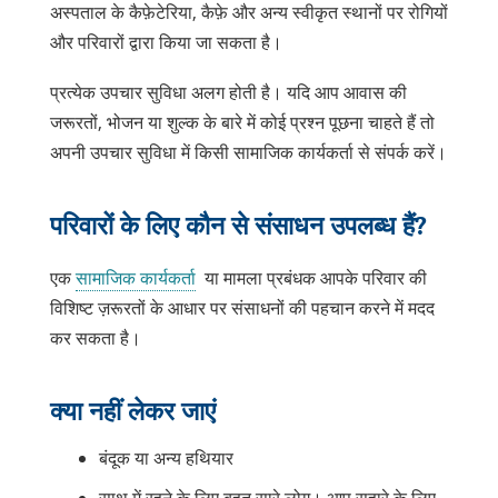
अस्पताल के कैफ़ेटेरिया, कैफ़े और अन्य स्वीकृत स्थानों पर रोगियों
और परिवारों द्वारा किया जा सकता है।
प्रत्येक उपचार सुविधा अलग होती है। यदि आप आवास की
जरूरतों, भोजन या शुल्क के बारे में कोई प्रश्न पूछना चाहते हैं तो
अपनी उपचार सुविधा में किसी सामाजिक कार्यकर्ता से संपर्क करें।
परिवारों के लिए कौन से संसाधन उपलब्ध हैं?
एक
सामाजिक कार्यकर्ता
या मामला प्रबंधक आपके परिवार की
विशिष्ट ज़रूरतों के आधार पर संसाधनों की पहचान करने में मदद
कर सकता है।
क्या नहीं लेकर जाएं
बंदूक या अन्य हथियार
साथ में रहने के लिए बहुत सारे लोग। आप सहारे के लिए