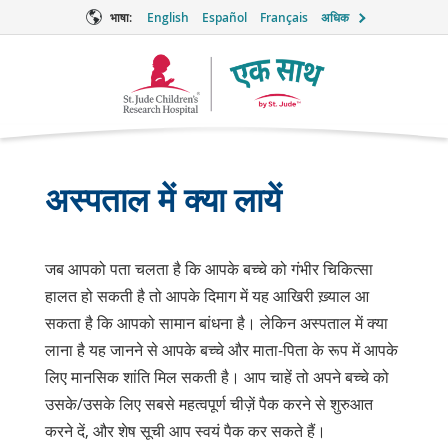
भाषा:
English
Español
Français
अधिक
टूगेदर
लोगो
अस्पताल में क्या लायें
जब आपको पता चलता है कि आपके बच्चे को गंभीर चिकित्सा
हालत हो सकती है तो आपके दिमाग में यह आखिरी ख़्याल आ
सकता है कि आपको सामान बांधना है। लेकिन अस्पताल में क्या
लाना है यह जानने से आपके बच्चे और माता-पिता के रूप में आपके
लिए मानसिक शांति मिल सकती है। आप चाहें तो अपने बच्चे को
उसके/उसके लिए सबसे महत्वपूर्ण चीज़ें पैक करने से शुरुआत
करने दें, और शेष सूची आप स्वयं पैक कर सकते हैं।