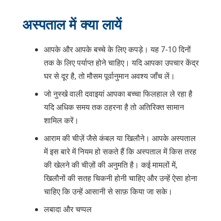
अस्पताल में क्या लायें
आपके और आपके बच्चे के लिए कपड़े। यह 7-10 दिनों
तक के लिए पर्याप्त होने चाहिए। यदि आपका उपचार केंद्र
घर से दूर है, तो मौसम पूर्वानुमान अवश्य जाँच लें।
जो नुस्खे वाली दवाइयां आपका बच्चा फिलहाल ले रहा है
यदि अधिक समय तक ठहरना है तो अतिरिक्त सामान
शामिल करें।
आराम की चीज़ें जैसे कंबल या खिलौने। आपके अस्पताल
में इस बारे में नियम हो सकते हैं कि अस्पताल में किस तरह
की खेलने की चीज़ों की अनुमति है। कई मामलों में,
खिलौनों की सतह चिकनी होनी चाहिए और उन्हें ऐसा होना
चाहिए कि उन्हें आसानी से साफ़ किया जा सके।
लबादा और चप्पल