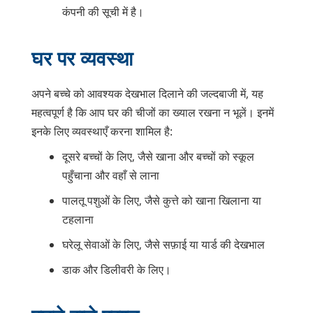
कंपनी की सूची में है।
घर पर व्यवस्था
अपने बच्चे को आवश्यक देखभाल दिलाने की जल्दबाजी में, यह
महत्वपूर्ण है कि आप घर की चीजों का ख्याल रखना न भूलें। इनमें
इनके लिए व्यवस्थाएँ करना शामिल है:
दूसरे बच्चों के लिए, जैसे खाना और बच्चों को स्कूल
पहुँचाना और वहाँ से लाना
पालतू पशुओं के लिए, जैसे कुत्ते को खाना खिलाना या
टहलाना
घरेलू सेवाओं के लिए, जैसे सफ़ाई या यार्ड की देखभाल
डाक और डिलीवरी के लिए।