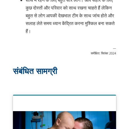
कुछ दोस्तों और परिवार को साथ रखना चाहते हैं लेकिन
बहुत से लोग आपकी देखभाल टीम के साथ जांच होते और
सलाह लेते समय ध्यान केंद्रित करना मुश्किल बना सकते
हैं।
—
समीक्षित: सितंबर 2024
संबंधित सामग्री