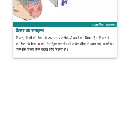
कैंसर को समझना
कैंसर, किसी कोशिका के असामान्य तरीके से बढ़ने की बीमारी है। कैंसर में
कोशिका के विकास को नियंत्रित करने वाले संकेत ठीक से काम नहीं करते हैं।
जानें कि कैंसर कैसे बढ़ता और फैलता है।
साझा करें
डाक
भेजना
ईमेल
प्रिंट