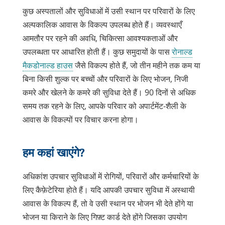
कुछ अस्पतालों और सुविधाओं में उसी स्थान पर परिवारों के लिए
अल्पकालिक आवास के विकल्प उपलब्ध होते हैं। व्यवस्थाएँ
आमतौर पर रहने की अवधि, चिकित्सा आवश्यकताओं और
उपलब्धता पर आधारित होती हैं। कुछ समुदायों के पास
रोनाल्ड
लिंक
मैकडोनाल्ड हाउस
जैसे विकल्प होते हैं, जो तीन महीने तक कम या
नई
बिना किसी शुल्क पर बच्चों और परिवारों के लिए भोजन, निजी
विंडो
कमरे और खेलने के कमरे की सुविधा देते हैं। 90 दिनों से अधिक
में
समय तक रहने के लिए, आपके परिवार को अपार्टमेंट-शैली के
खुलता
आवास के विकल्पों पर विचार करना होगा।
है
हम कहां खाएंगे?
अधिकांश उपचार सुविधाओं में रोगियों, परिवारों और कर्मचारियों के
लिए कैफ़ेटेरिया होते हैं। यदि आपकी उपचार सुविधा में अस्थायी
आवास के विकल्प हैं, तो वे उसी स्थान पर भोजन भी देते होंगे या
भोजन या किराने के लिए गिफ़्ट कार्ड देते होंगे जिसका उपयोग