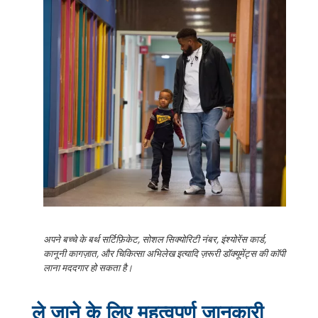
अपने बच्चे के बर्थ सर्टिफ़िकेट, सोशल सिक्योरिटी नंबर, इंश्योरेंस कार्ड,
कानूनी कागज़ात, और चिकित्सा अभिलेख इत्यादि ज़रूरी डॉक्यूमेंट्स की कॉपी
लाना मददगार हो सकता है।
ले जाने के लिए महत्वपूर्ण जानकारी