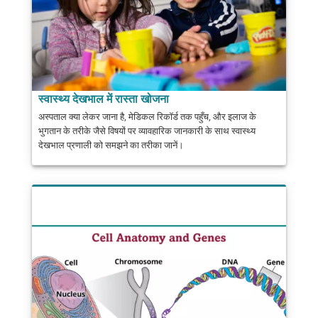
स्वास्थ्य देखभाल में रास्ता खोजना
अस्पताल क्या लेकर जाना है, मेडिकल रिकॉर्ड तक पहुँच, और इलाज के
भुगतान के तरीके जैसे विषयों पर व्यावहारिक जानकारी के साथ स्वास्थ्य
देखभाल प्रणाली को समझने का तरीका जानें।