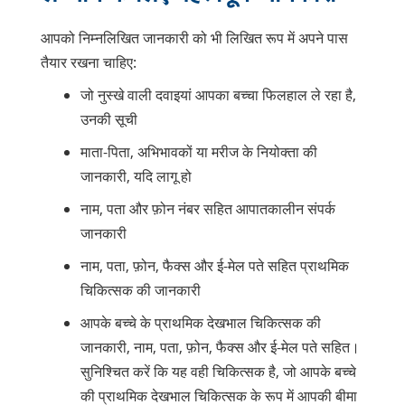
आपको निम्नलिखित जानकारी को भी लिखित रूप में अपने पास
तैयार रखना चाहिए:
जो नुस्खे वाली दवाइयां आपका बच्चा फिलहाल ले रहा है,
उनकी सूची
माता-पिता, अभिभावकों या मरीज के नियोक्ता की
जानकारी, यदि लागू हो
नाम, पता और फ़ोन नंबर सहित आपातकालीन संपर्क
जानकारी
नाम, पता, फ़ोन, फैक्स और ई-मेल पते सहित प्राथमिक
चिकित्सक की जानकारी
आपके बच्चे के प्राथमिक देखभाल चिकित्सक की
जानकारी, नाम, पता, फ़ोन, फैक्स और ई-मेल पते सहित।
सुनिश्चित करें कि यह वही चिकित्सक है, जो आपके बच्चे
की प्राथमिक देखभाल चिकित्सक के रूप में आपकी बीमा