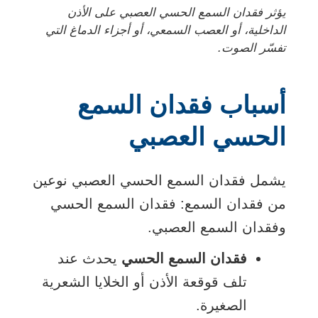
يؤثر فقدان السمع الحسي العصبي على الأذن
الداخلية، أو العصب السمعي، أو أجزاء الدماغ التي
تفسّر الصوت.
أسباب فقدان السمع
الحسي العصبي
يشمل فقدان السمع الحسي العصبي نوعين
من فقدان السمع: فقدان السمع الحسي
وفقدان السمع العصبي.
فقدان السمع الحسي
يحدث عند
تلف قوقعة الأذن أو الخلايا الشعرية
الصغيرة.