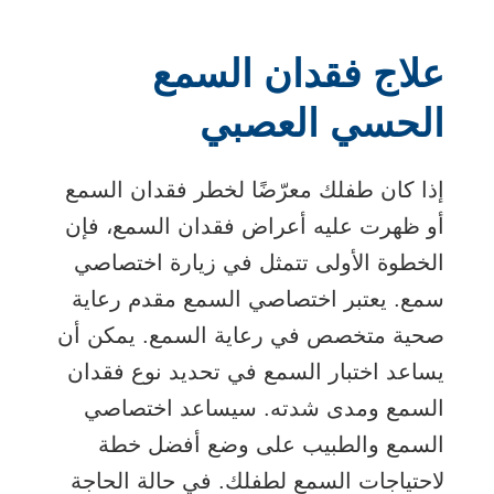
علاج فقدان السمع
الحسي العصبي
إذا كان طفلك معرّضًا لخطر فقدان السمع
أو ظهرت عليه أعراض فقدان السمع، فإن
الخطوة الأولى تتمثل في زيارة اختصاصي
سمع. يعتبر اختصاصي السمع مقدم رعاية
صحية متخصص في رعاية السمع. يمكن أن
يساعد اختبار السمع في تحديد نوع فقدان
السمع ومدى شدته. سيساعد اختصاصي
السمع والطبيب على وضع أفضل خطة
لاحتياجات السمع لطفلك. في حالة الحاجة