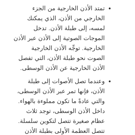
تمتد الأذن الخارجية من الجزء
الخارجي من الأذن، الذي يمكنك
لمسه، إلى طبلة الأذن. تدخل
الموجات الصوتية إلى الأذن عبر الأذن
الخارجية. توجِّه الأذن الخارجية
الصوت نحو طبلة الأذن، التي تفصل
الأذن الخارجية عن الأذن الوسطى.
وعندما تصل الأصوات إلى طبلة
الأذن، فإنها تمر عبر الأذن الوسطى،
والتي عادةً ما تكون مملوءة بالهواء.
داخل الأذن الوسطى، توجد ثلاث
عظام صغيرة تتصل لتكوين سلسلة.
تتصل العظمة الأولى بطبلة الأذن