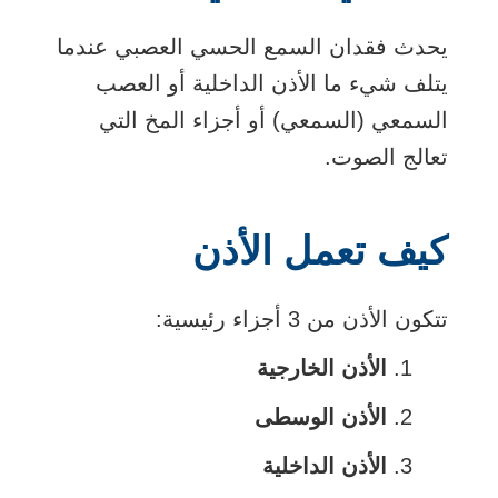
يحدث فقدان السمع الحسي العصبي عندما
يتلف شيء ما الأذن الداخلية أو العصب
السمعي (السمعي) أو أجزاء المخ التي
تعالج الصوت.
كيف تعمل الأذن
تتكون الأذن من 3 أجزاء رئيسية:
الأذن الخارجية
الأذن الوسطى
الأذن الداخلية