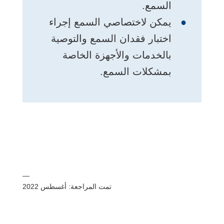
السمع.
يمكن لاختصاصي السمع إجراء
اختبار فقدان السمع والتوصية
بالخدمات والأجهزة الخاصة
بمشكلات السمع.
—
تمت المراجعة: أغسطس 2022