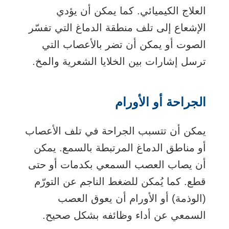
العلاج الكيميائي. كما يمكن أن يؤدي
الإشعاع إلى تلف منطقة الدماغ التي تفسّر
الصوت أو يمكن أن تضر بالأعصاب التي
ترسل إشارات بين الخلايا الشعرية والمخ.
الجراحة أو الأورام
يمكن أن تتسبب الجراحة في تلف الأعصاب
أو مناطق الدماغ المرتبطة بالسمع. يمكن
أن يصاب العصب السمعي بكدمات أو حتى
قطع. كما يُمكن للضغط الناجم عن التورّم
(الوذمة) أو الأورام أن يعوق العصب
السمعي عن أداء وظائفه بشكل صحيح.