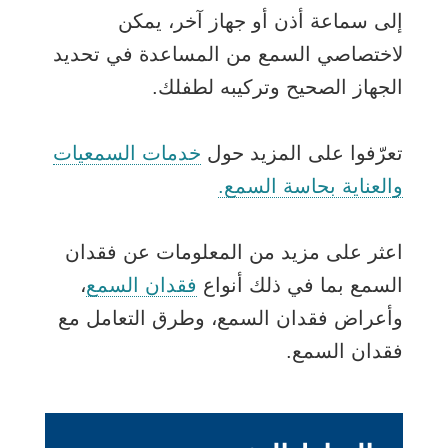
إلى سماعة أذن أو جهاز آخر، يمكن
لاختصاصي السمع من المساعدة في تحديد
الجهاز الصحيح وتركيبه لطفلك.
تعرّفوا على المزيد حول
خدمات السمعيات
والعناية بحاسة السمع.
اعثر على مزيد من المعلومات عن فقدان
السمع بما في ذلك أنواع
فقدان السمع
،
وأعراض فقدان السمع، وطرق التعامل مع
فقدان السمع.