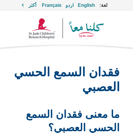
لغة:
English
اردو
Français
أكثر
فقدان السمع الحسي
العصبي
ما معنى فقدان السمع
الحسي العصبي؟