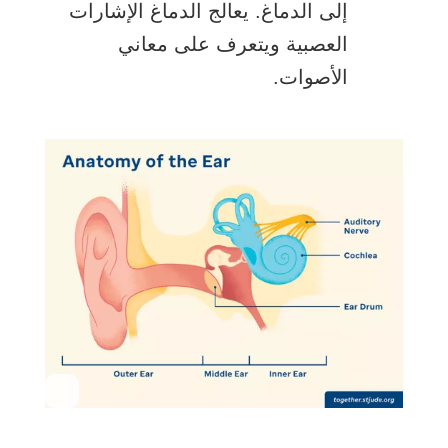
إلى الدماغ. يعالج الدماغ الإشارات
العصبية ويتعرف على معاني
الأصوات.