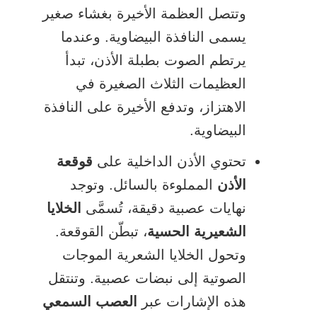
وتتصل العظمة الأخيرة بغشاء صغير
يسمى النافذة البيضاوية. وعندما
يرتطم الصوت بطبلة الأذن، تبدأ
العظيمات الثلاث الصغيرة في
الاهتزاز، وتدفع الأخيرة على النافذة
البيضاوية.
تحتوي الأذن الداخلية على
قوقعة
الأذن
المملوءة بالسائل. وتوجد
نهايات عصبية دقيقة، تُسمَّى
الخلايا
الشعيرية الحسية
، تبطّن القوقعة.
وتحول الخلايا الشعرية الموجات
الصوتية إلى نبضات عصبية. وتنتقل
هذه الإشارات عبر
العصب السمعي