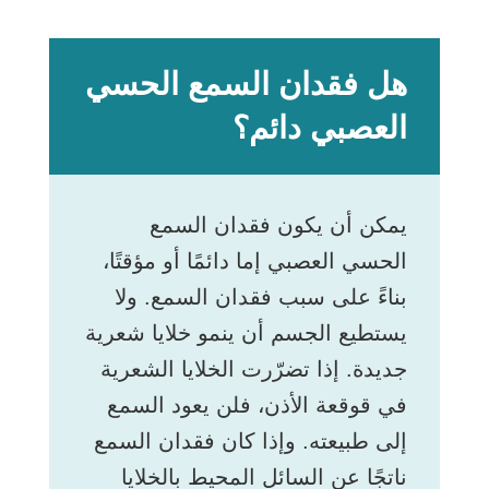
هل فقدان السمع الحسي
العصبي دائم؟
يمكن أن يكون فقدان السمع
الحسي العصبي إما دائمًا أو مؤقتًا،
بناءً على سبب فقدان السمع. ولا
يستطيع الجسم أن ينمو خلايا شعرية
جديدة. إذا تضرّرت الخلايا الشعرية
في قوقعة الأذن، فلن يعود السمع
إلى طبيعته. وإذا كان فقدان السمع
ناتجًا عن السائل المحيط بالخلايا