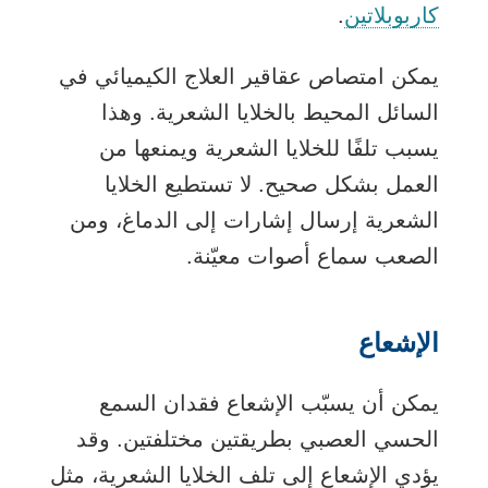
كاربوبلاتين
.
يمكن امتصاص عقاقير العلاج الكيميائي في
السائل المحيط بالخلايا الشعرية. وهذا
يسبب تلفًا للخلايا الشعرية ويمنعها من
العمل بشكل صحيح. لا تستطيع الخلايا
الشعرية إرسال إشارات إلى الدماغ، ومن
الصعب سماع أصوات معيّنة.
الإشعاع
يمكن أن يسبّب الإشعاع فقدان السمع
الحسي العصبي بطريقتين مختلفتين. وقد
يؤدي الإشعاع إلى تلف الخلايا الشعرية، مثل