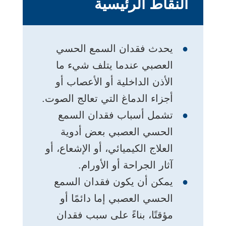
النقاط الرئيسية
يحدث فقدان السمع الحسي
العصبي عندما يتلف شيء ما
الأذن الداخلية أو الأعصاب أو
أجزاء الدماغ التي تعالج الصوت.
تشمل أسباب فقدان السمع
الحسي العصبي بعض أدوية
العلاج الكيميائي، أو الإشعاع، أو
آثار الجراحة أو الأورام.
يمكن أن يكون فقدان السمع
الحسي العصبي إما دائمًا أو
مؤقتًا، بناءً على سبب فقدان