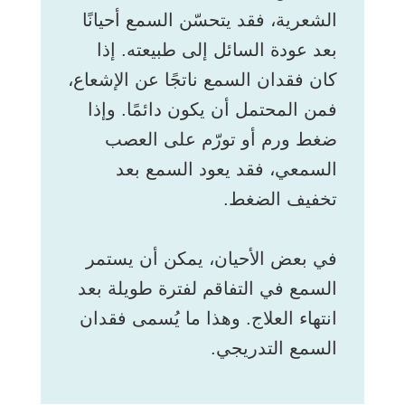
الشعرية، فقد يتحسّن السمع أحيانًا
بعد عودة السائل إلى طبيعته. إذا
كان فقدان السمع ناتجًا عن الإشعاع،
فمن المحتمل أن يكون دائمًا. وإذا
ضغط ورم أو تورّم على العصب
السمعي، فقد يعود السمع بعد
تخفيف الضغط.
في بعض الأحيان، يمكن أن يستمر
السمع في التفاقم لفترة طويلة بعد
انتهاء العلاج. وهذا ما يُسمى فقدان
السمع التدريجي.