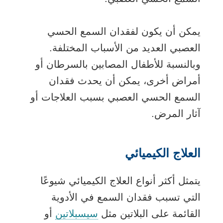
يمكن أن يكون لفقدان السمع الحسي
العصبي العديد من الأسباب المختلفة.
وبالنسبة للأطفال المصابين بالسرطان أو
أمراض أخرى، يمكن أن يحدث فقدان
السمع الحسي العصبي بسبب العلاجات أو
آثار المرض.
العلاج الكيميائي
يتمثل أكثر أنواع العلاج الكيميائي شيوعًا
التي تسبب فقدان السمع في الأدوية
القائمة على البلاتين مثل
سيسبلاتين
أو