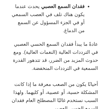
فقدان السمع العصبي
يحدث عندما
يكون هناك تلف في العصب السمعي
أو في الجزء المسؤول عن السمع
من الدماغ.
عادةً ما يبدأ فقدان السمع الحسي العصبي
في الترددات العالية (النغمات العالية). ومع
حدوث المزيد من الضرر، قد تتدهور القدرة
السمعية في الترددات المنخفضة.
أحيانًا يكون من الصعب معرفة ما إذا كانت
المشكلة حسية، أو عصبية، أو كليهما. ولهذا
السبب نستخدم غالبًا المصطلح العام فقدان
السمع الحسي العصبي.