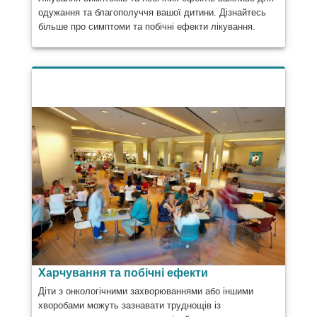
одужання та благополуччя вашої дитини. Дізнайтесь
більше про симптоми та побічні ефекти лікування.
Харчування та побічні ефекти
Діти з онкологічними захворюваннями або іншими
хворобами можуть зазнавати труднощів із