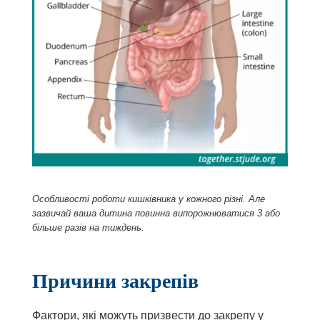
Особливості роботи кишківника у кожного різні. Але
зазвичай ваша дитина повинна випорожнюватися 3 або
більше разів на тиждень.
Причини закрепів
Фактори, які можуть призвести до закрепу у