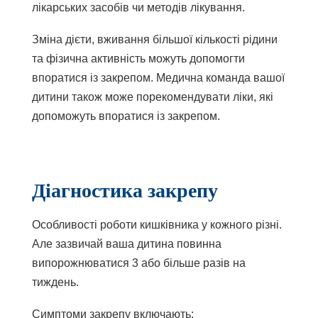
лікарських засобів чи методів лікування.
Зміна дієти, вживання більшої кількості рідини
та фізична активність можуть допомогти
впоратися із закрепом. Медична команда вашої
дитини також може порекомендувати ліки, які
допоможуть впоратися із закрепом.
Діагностика закрепу
Особливості роботи кишківника у кожного різні.
Але зазвичай ваша дитина повинна
випорожнюватися 3 або більше разів на
тиждень.
Симптоми закрепу включають: