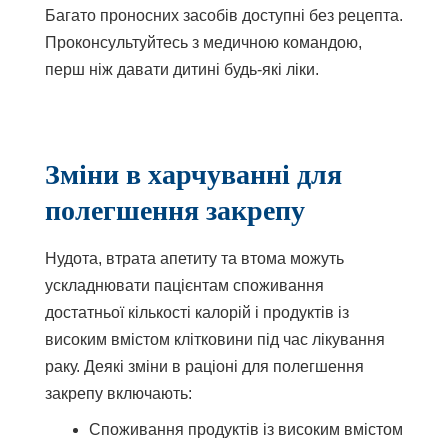
Багато проносних засобів доступні без рецепта.
Проконсультуйтесь з медичною командою,
перш ніж давати дитині будь-які ліки.
Зміни в харчуванні для
полегшення закрепу
Нудота, втрата апетиту та втома можуть
ускладнювати пацієнтам споживання
достатньої кількості калорій і продуктів із
високим вмістом клітковини під час лікування
раку. Деякі зміни в раціоні для полегшення
закрепу включають:
Споживання продуктів із високим вмістом