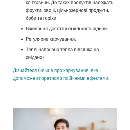
клітковини. До таких продуктів належать
фрукти, овочі, цільнозернові продукти,
боби та горіхи.
Вживання достатньої кількості рідини.
Регулярне харчування.
Теплі напої або тепла вівсянка на
сніданок.
Дізнайтеся більше про харчування, яке
допоможе впоратися з побічними ефектами
.