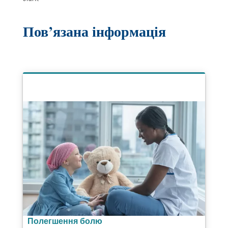
Пов’язана інформація
Полегшення болю