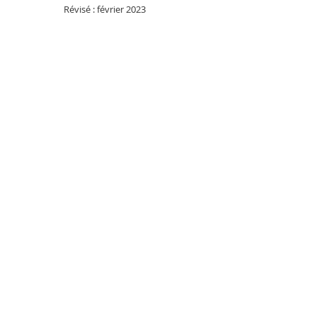
Révisé : février 2023