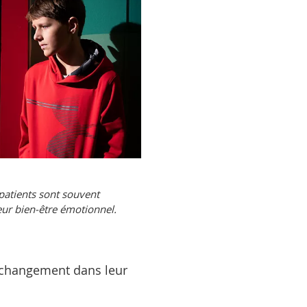
patients sont souvent
leur bien-être émotionnel.
n changement dans leur