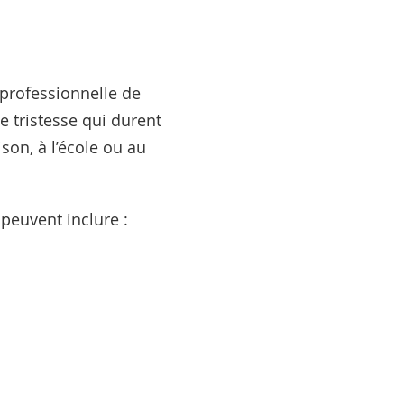
 professionnelle de
e tristesse qui durent
son, à l’école ou au
peuvent inclure :