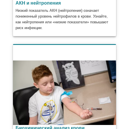
АКН и нейтропения
Низкий показатель АКН (нейтропения) означает
пониженный уровень нейтрофилов в крови. Узнайте,
как нейтропения или «низкие показатели» повышают
риск инфекции.
Биохимический анализ крови