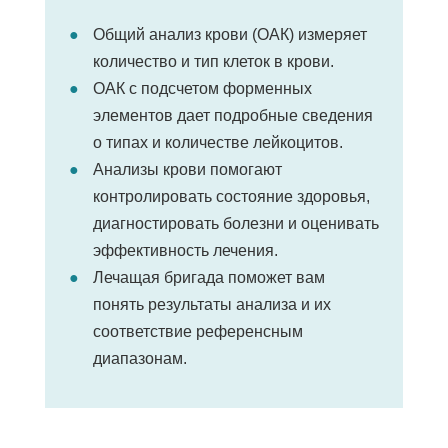
Общий анализ крови (ОАК) измеряет
количество и тип клеток в крови.
ОАК с подсчетом форменных
элементов дает подробные сведения
о типах и количестве лейкоцитов.
Анализы крови помогают
контролировать состояние здоровья,
диагностировать болезни и оценивать
эффективность лечения.
Лечащая бригада поможет вам
понять результаты анализа и их
соответствие референсным
диапазонам.