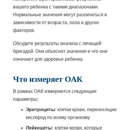
вашего ребенка с такими диапазонами.
Нормальные значения могут различаться в
зависимости от возраста, пола и других
факторов.
Обсудите результаты анализа с лечащей
бригадой. Они объяснят значения и что они
означают для здоровья ребенка.
Что измеряет ОАК
В рамках ОАК измеряются следующие
параметры:
Эритроциты
: клетки крови, переносящие
кислород по всему организму
Лейкоциты:
клетки крови, которые