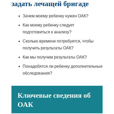
задать лечащей бригаде
Зачем моему ребенку нужен ОАК?
Как моему ребенку следует
подготовиться к анализу?
Сколько времени потребуется, чтобы
получить результаты ОАК?
Как мы получим результаты ОАК?
Понадобятся ли ребенку дополнительные
обследования?
Ключевые сведения об
ОАК