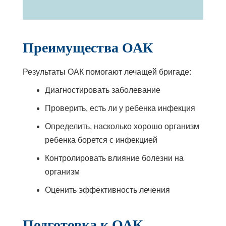
Преимущества ОАК
Результаты ОАК помогают лечащей бригаде:
Диагностировать заболевание
Проверить, есть ли у ребенка инфекция
Определить, насколько хорошо организм
ребенка борется с инфекцией
Контролировать влияние болезни на
организм
Оценить эффективность лечения
Подготовка к ОАК