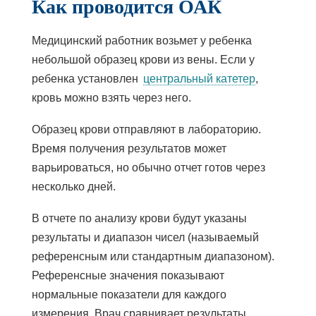
Как проводится ОАК
Медицинский работник возьмет у ребенка
небольшой образец крови из вены. Если у
ребенка установлен
центральный катетер
,
кровь можно взять через него.
Образец крови отправляют в лабораторию.
Время получения результатов может
варьироваться, но обычно отчет готов через
несколько дней.
В отчете по анализу крови будут указаны
результаты и диапазон чисел (называемый
референсным или стандартным диапазоном).
Референсные значения показывают
нормальные показатели для каждого
измерения. Врач сравнивает результаты