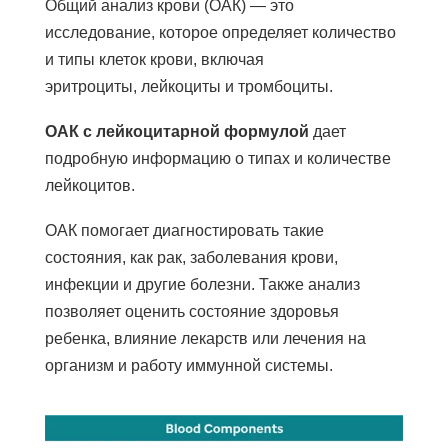
Общий анализ крови (ОАК) — это
исследование, которое определяет количество
и типы клеток крови, включая
эритроциты,
лейкоциты
и
тромбоциты
.
ОАК с лейкоцитарной формулой
дает
подробную информацию о типах и количестве
лейкоцитов.
ОАК помогает диагностировать такие
состояния, как рак, заболевания крови,
инфекции и другие болезни. Также анализ
позволяет оценить состояние здоровья
ребенка, влияние лекарств или лечения на
организм и работу иммунной системы.