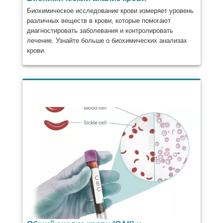
Биохимическое исследование крови измеряет уровень
различных веществ в крови, которые помогают
диагностировать заболевания и контролировать
лечение. Узнайте больше о биохимических анализах
крови.