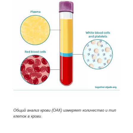
Общий анализ крови (ОАК) измеряет количество и тип
клеток в крови.