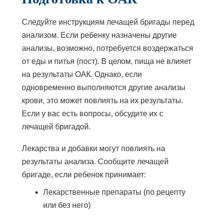
Следуйте инструкциям лечащей бригады перед
анализом. Если ребенку назначены другие
анализы, возможно, потребуется воздержаться
от еды и питья (пост). В целом, пища не влияет
на результаты ОАК. Однако, если
одновременно выполняются другие анализы
крови, это может повлиять на их результаты.
Если у вас есть вопросы, обсудите их с
лечащей бригадой.
Лекарства и добавки могут повлиять на
результаты анализа. Сообщите лечащей
бригаде, если ребенок принимает:
Лекарственные препараты (по рецепту
или без него)