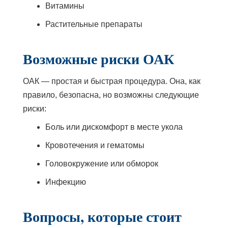
Витамины
Растительные препараты
Возможные риски ОАК
ОАК — простая и быстрая процедура. Она, как
правило, безопасна, но возможны следующие
риски:
Боль или дискомфорт в месте укола
Кровотечения и гематомы
Головокружение или обморок
Инфекцию
Вопросы, которые стоит