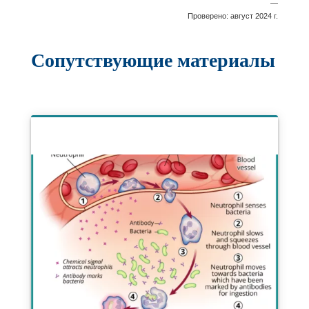
—
Проверено: август 2024 г.
Сопутствующие материалы