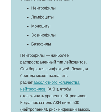
Нейтрофилы
Лимфоциты
Моноциты
Эозинофилы
Базофилы
Нейтрофилы — наиболее
распространенный тип лейкоцитов.
Они борются с инфекцией. Лечащая
бригада может назначить
расчет
абсолютного количества
нейтрофилов
(АКН), чтобы
отслеживать уровень нейтрофилов.
Когда показатель АКН ниже 500
(нейтропения), риск инфекции высок.