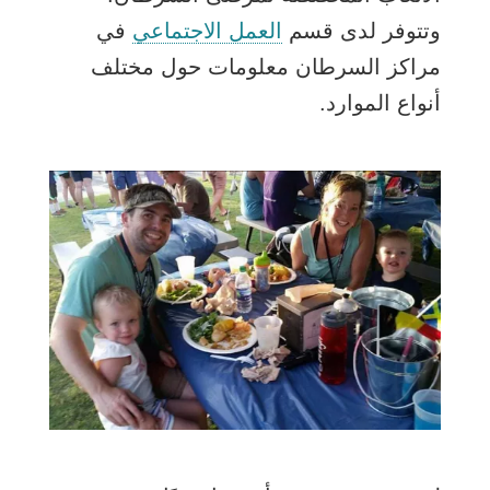
وتتوفر لدى قسم
العمل الاجتماعي
في
مراكز السرطان معلومات حول مختلف
أنواع الموارد.