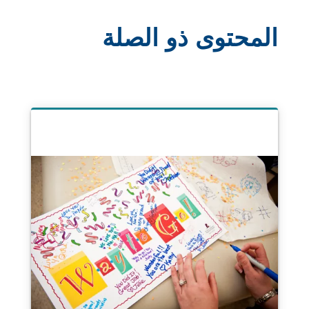
المحتوى ذو الصلة