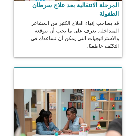
المرحلة الانتقالية بعد علاج سرطان
الطفولة
قد يصاحب إنهاء العلاج الكثير من المشاعر
المتداخلة. تعرف على ما يجب أن تتوقعه
والاستراتيجيات التي يمكن أن تساعدك في
التكيّف عاطفيًا.