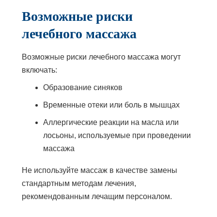
Возможные риски
лечебного массажа
Возможные риски лечебного массажа могут
включать:
Образование синяков
Временные отеки или боль в мышцах
Аллергические реакции на масла или
лосьоны, используемые при проведении
массажа
Не используйте массаж в качестве замены
стандартным методам лечения,
рекомендованным лечащим персоналом.