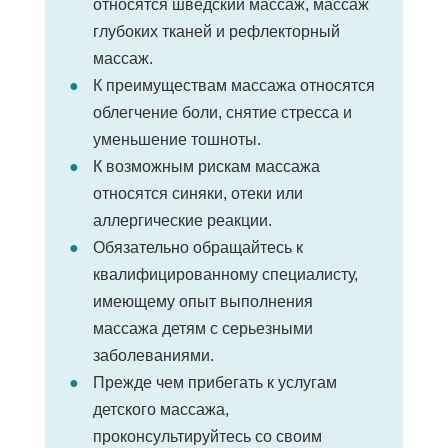
относятся шведский массаж, массаж
глубоких тканей и рефлекторный
массаж.
К преимуществам массажа относятся
облегчение боли, снятие стресса и
уменьшение тошноты.
К возможным рискам массажа
относятся синяки, отеки или
аллергические реакции.
Обязательно обращайтесь к
квалифицированному специалисту,
имеющему опыт выполнения
массажа детям с серьезными
заболеваниями.
Прежде чем прибегать к услугам
детского массажа,
проконсультируйтесь со своим