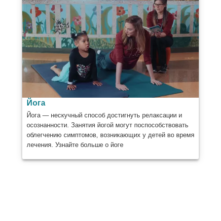
Йога
Йога — нескучный способ достигнуть релаксации и
осознанности. Занятия йогой могут поспособствовать
облегчению симптомов, возникающих у детей во время
лечения. Узнайте больше о йоге