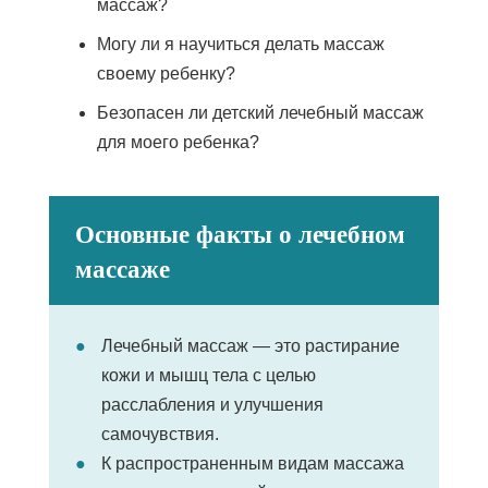
массаж?
Могу ли я научиться делать массаж
своему ребенку?
Безопасен ли детский лечебный массаж
для моего ребенка?
Основные факты о лечебном
массаже
Лечебный массаж — это растирание
кожи и мышц тела с целью
расслабления и улучшения
самочувствия.
К распространенным видам массажа