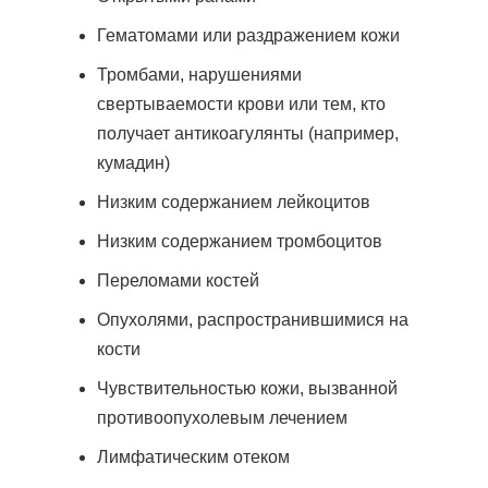
Гематомами или раздражением кожи
Тромбами, нарушениями
свертываемости крови или тем, кто
получает антикоагулянты (например,
кумадин)
Низким содержанием лейкоцитов
Низким содержанием тромбоцитов
Переломами костей
Опухолями, распространившимися на
кости
Чувствительностью кожи, вызванной
противоопухолевым лечением
Лимфатическим отеком