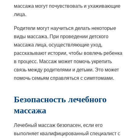
массажа могут почувствовать и ухаживающие
лица.
Родители могут научиться делать некоторые
виды массажа. При проведении детского
массажа лица, осуществляющие уход,
рассказывают истории, чтобы вовлечь ребенка
в процесс. Массаж может помочь укрепить
связь между родителями и детьми. Это может
помочь семьям справляться с симптомами.
Безопасность лечебного
массажа
Лечебный массаж безопасен, если его
выполняет квалифицированный специалист с