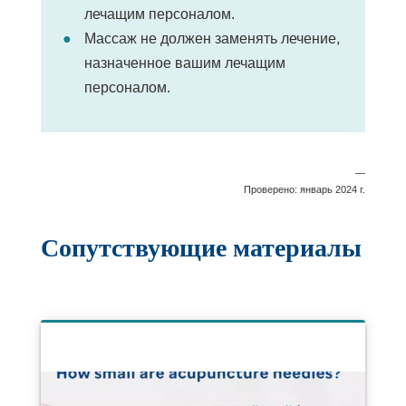
лечащим персоналом.
Массаж не должен заменять лечение,
назначенное вашим лечащим
персоналом.
—
Проверено: январь 2024 г.
Сопутствующие материалы