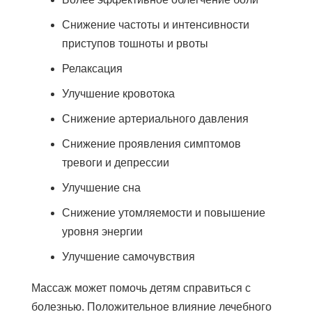
Снижение частоты и интенсивности
приступов тошноты и рвоты
Релаксация
Улучшение кровотока
Снижение артериального давления
Снижение проявления симптомов
тревоги и депрессии
Улучшение сна
Снижение утомляемости и повышение
уровня энергии
Улучшение самочувствия
Массаж может помочь детям справиться с
болезнью. Положительное влияние лечебного