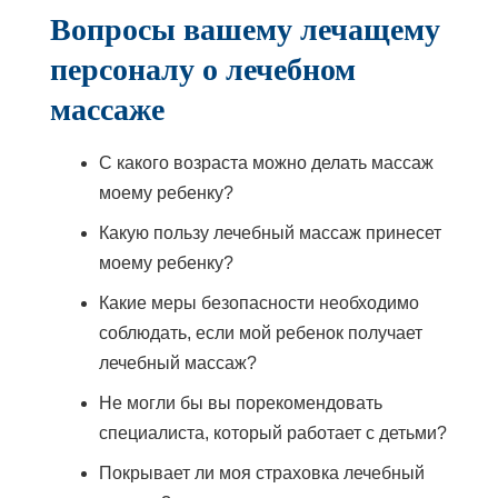
Вопросы вашему лечащему
персоналу о лечебном
массаже
С какого возраста можно делать массаж
моему ребенку?
Какую пользу лечебный массаж принесет
моему ребенку?
Какие меры безопасности необходимо
соблюдать, если мой ребенок получает
лечебный массаж?
Не могли бы вы порекомендовать
специалиста, который работает с детьми?
Покрывает ли моя страховка лечебный