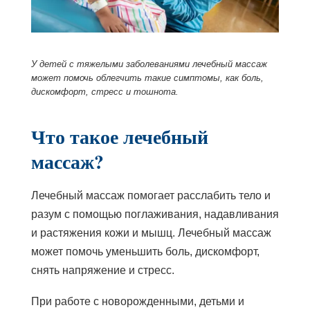
У детей с тяжелыми заболеваниями лечебный массаж
может помочь облегчить такие симптомы, как боль,
дискомфорт, стресс и тошнота.
Что такое лечебный
массаж?
Лечебный массаж помогает расслабить тело и
разум с помощью поглаживания, надавливания
и растяжения кожи и мышц. Лечебный массаж
может помочь уменьшить боль, дискомфорт,
снять напряжение и стресс.
При работе с новорожденными, детьми и