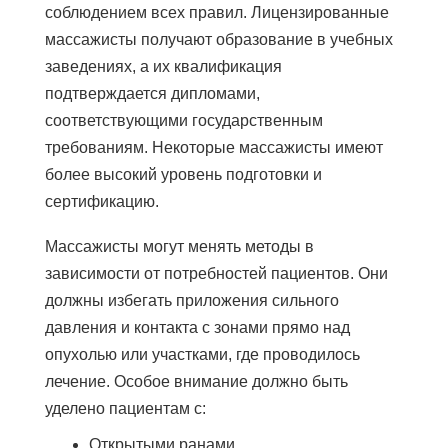
соблюдением всех правил. Лицензированные
массажисты получают образование в учебных
заведениях, а их квалификация
подтверждается дипломами,
соответствующими государственным
требованиям. Некоторые массажисты имеют
более высокий уровень подготовки и
сертификацию.
Массажисты могут менять методы в
зависимости от потребностей пациентов. Они
должны избегать приложения сильного
давления и контакта с зонами прямо над
опухолью или участками, где проводилось
лечение. Особое внимание должно быть
уделено пациентам с:
Открытыми ранами