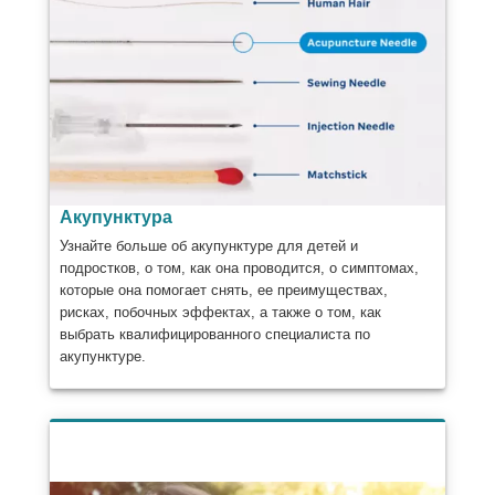
Акупунктура
Узнайте больше об акупунктуре для детей и
подростков, о том, как она проводится, о симптомах,
которые она помогает снять, ее преимуществах,
рисках, побочных эффектах, а также о том, как
выбрать квалифицированного специалиста по
акупунктуре.