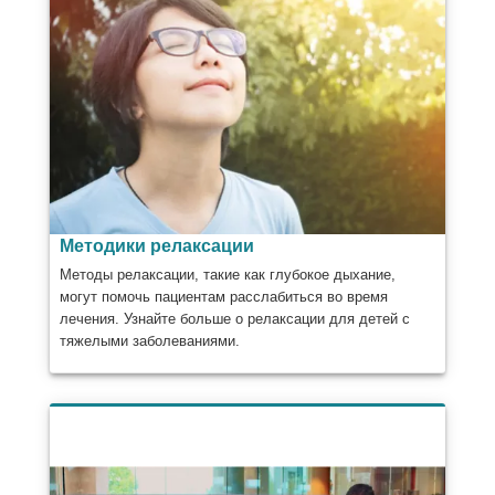
Методики релаксации
Методы релаксации, такие как глубокое дыхание,
могут помочь пациентам расслабиться во время
лечения. Узнайте больше о релаксации для детей с
тяжелыми заболеваниями.