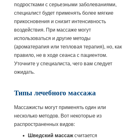
подростками с серьезными заболеваниями,
специалист будет применять более мягкие
прикосновения и снизит интенсивность
воздействия. При массаже могут
использоваться и другие методы
(ароматерапия или тепловая терапия), но, как
правило, не в ходе сеанса с пациентом.
Уточните у специалиста, чего вам следует
ожидать.
Типы лечебного массажа
Массажисты могут применять один или
несколько методов. Вот некоторые из
распространенных видов:
Шведский массаж
считается