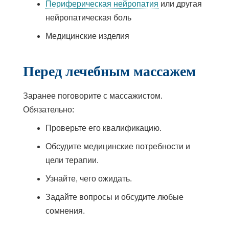
Периферическая нейропатия
или другая
нейропатическая боль
Медицинские изделия
Перед лечебным массажем
Заранее поговорите с массажистом.
Обязательно:
Проверьте его квалификацию.
Обсудите медицинские потребности и
цели терапии.
Узнайте, чего ожидать.
Задайте вопросы и обсудите любые
сомнения.