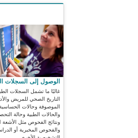
الوصول إلى السجلات ال
غالبًا ما تشمل السجلات الطب
التاريخ الصحي للمريض والأد
الموصوفة وحالات الحساسية
والحالات الطبية وحالة التحص
ونتائج الفحوص مثل الأشعة ا
والفحوص المخبرية أو الدرا
التشخيصية الأخرى.