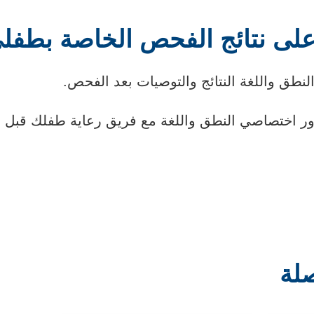
ى نتائج الفحص الخاصة بطفل
لنطق واللغة النتائج والتوصيات بعد الفحص.
 اختصاصي النطق واللغة مع فريق رعاية طفلك قبل الت
صلة