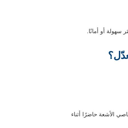
سهولة أو أمانًا.
دّل؟
ي الأشعة حاضرًا أثناء