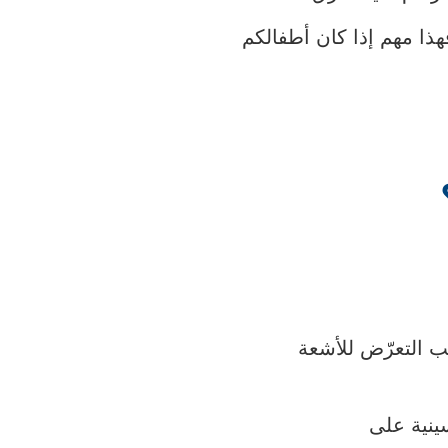
ذا مهم إذا كان أطفالكم
ب التعرّض للأشعة
ينية على